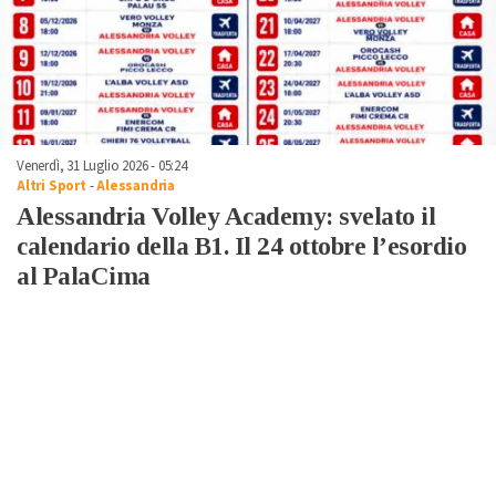
Venerdì, 31 Luglio 2026 - 05:24
Altri Sport
-
Alessandria
Alessandria Volley Academy: svelato il
calendario della B1. Il 24 ottobre l’esordio
al PalaCima