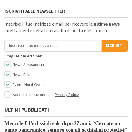
ISCRIVITI ALLE NEWSLETTER
Inserisci il tuo indirizzo email per ricevere le
ultime news
direttamente nella tua casella di posta elettronica.
Indirizzo email
ISCRIVITI
Scegli le tue edizioni:
News Alessandria
News Pavia
Eventi Nord-Ovest
Accetto l'iscrizione e la
Privacy Policy
ULTIMI PUBBLICATI
Mercoledì l’eclissi di sole dopo 27 anni: “Cercate un
punto panoramico, sempre con gli occhialini protettivi”