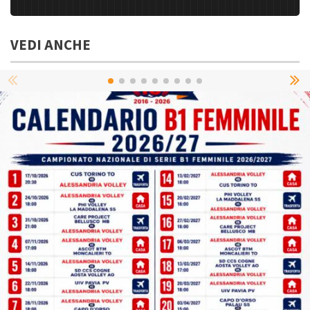
VEDI ANCHE