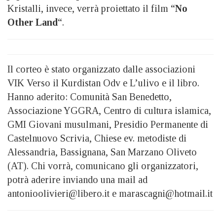
Kristalli, invece, verrà proiettato il film “
No
Other Land
“.
Il corteo è stato organizzato dalle associazioni
VIK Verso il Kurdistan Odv e L’ulivo e il libro.
Hanno aderito: Comunità San Benedetto,
Associazione YGGRA, Centro di cultura islamica,
GMI Giovani musulmani, Presidio Permanente di
Castelnuovo Scrivia, Chiese ev. metodiste di
Alessandria, Bassignana, San Marzano Oliveto
(AT). Chi vorrà, comunicano gli organizzatori,
potrà aderire inviando una mail ad
antonioolivieri@libero.it e marascagni@hotmail.it