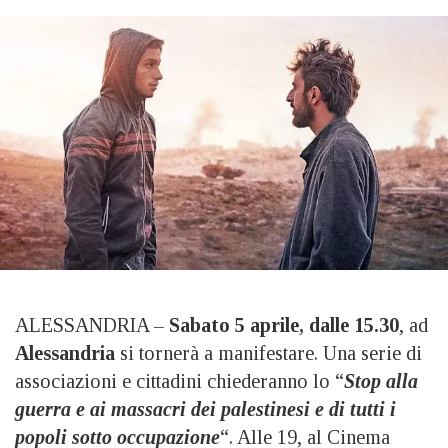
ALESSANDRIA –
Sabato 5 aprile, dalle 15.30
, ad
Alessandria
si tornerà a manifestare. Una serie di
associazioni e cittadini chiederanno lo “
Stop alla
guerra e ai massacri dei palestinesi e di tutti i
popoli sotto occupazione
“. Alle 19, al Cinema