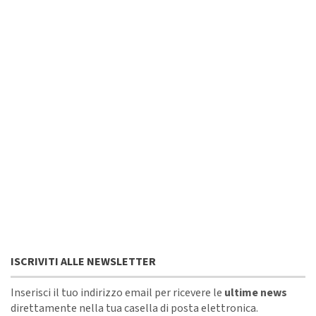
ISCRIVITI ALLE NEWSLETTER
Inserisci il tuo indirizzo email per ricevere le
ultime news
direttamente nella tua casella di posta elettronica.