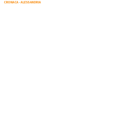
CRONACA
-
ALESSANDRIA