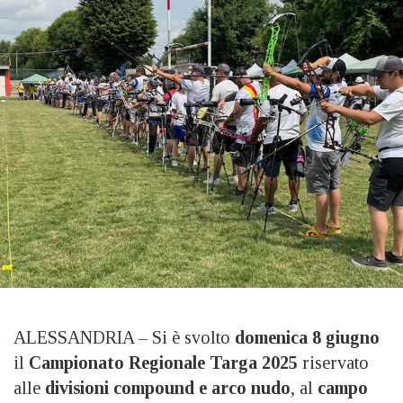
ALESSANDRIA – Si è svolto
domenica 8 giugno
il
Campionato Regionale Targa 2025
riservato
alle
divisioni compound e arco nudo
, al
campo