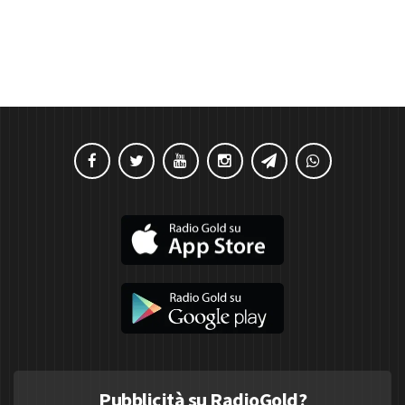
Pubblicità su RadioGold?