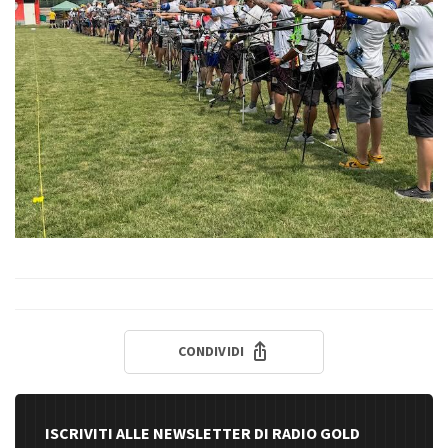
CONDIVIDI
ISCRIVITI ALLE NEWSLETTER DI RADIO GOLD