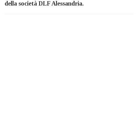
della società DLF Alessandria.