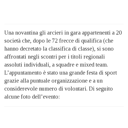
Una novantina gli arcieri in gara appartenenti a 20
società che, dopo le 72 frecce di qualifica (che
hanno decretato la classifica di classe), si sono
affrontati negli scontri per i titoli regionali
assoluti individuali, a squadre e mixed team.
L’appuntamento è stato una grande festa di sport
grazie alla puntuale organizzazione e a un
considerevole numero di volontari. Di seguito
alcune foto dell’evento: