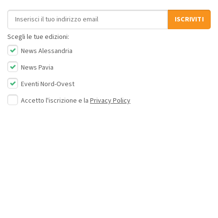
Indirizzo email
ISCRIVITI
Scegli le tue edizioni:
News Alessandria
News Pavia
Eventi Nord-Ovest
Accetto l'iscrizione e la
Privacy Policy