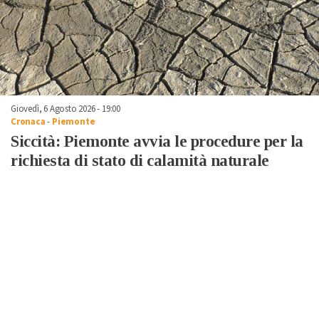
Giovedì, 6 Agosto 2026 - 19:00
Cronaca
-
Piemonte
Siccità: Piemonte avvia le procedure per la
richiesta di stato di calamità naturale