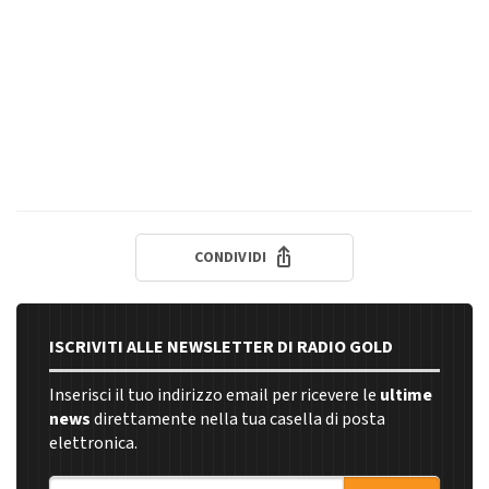
CONDIVIDI
ISCRIVITI ALLE NEWSLETTER DI RADIO GOLD
Inserisci il tuo indirizzo email per ricevere le
ultime
news
direttamente nella tua casella di posta
elettronica.
Indirizzo email