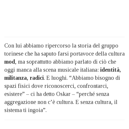
Con lui abbiamo ripercorso la storia del gruppo
torinese che ha saputo farsi portavoce della cultura
mod
, ma soprattutto abbiamo parlato di ciò che
oggi manca alla scena musicale italiana:
identità,
militanza, radici
. E luoghi. “Abbiamo bisogno di
spazi fisici dove riconoscerci, confrontarci,
esistere” – ci ha detto Oskar – “perché senza
aggregazione non c’è cultura. E senza cultura, il
sistema ti ingoia”.