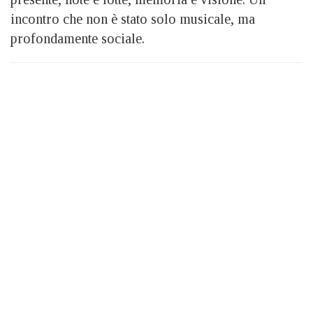
incontro che non è stato solo musicale, ma
profondamente sociale.