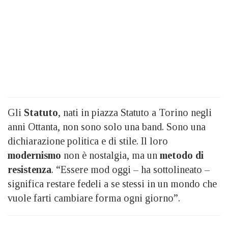
Gli
Statuto
, nati in piazza Statuto a Torino negli
anni Ottanta, non sono solo una band. Sono una
dichiarazione politica e di stile. Il loro
modernismo
non è nostalgia, ma un
metodo di
resistenza
. “Essere mod oggi – ha sottolineato –
significa restare fedeli a se stessi in un mondo che
vuole farti cambiare forma ogni giorno”.