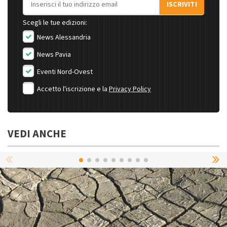
ISCRIVITI
Scegli le tue edizioni:
News Alessandria
News Pavia
Eventi Nord-Ovest
Accetto l'iscrizione e la
Privacy Policy
VEDI ANCHE