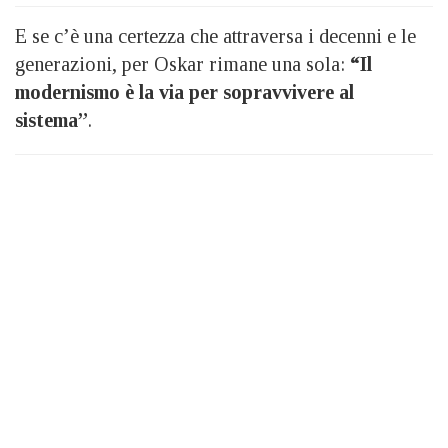
E se c’è una certezza che attraversa i decenni e le
generazioni, per Oskar rimane una sola:
“Il
modernismo è la via per sopravvivere al
sistema”
.