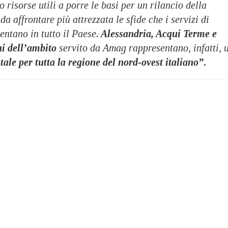
risorse utili a porre le basi per un rilancio della
da affrontare più attrezzata le sfide che i servizi di
entano in tutto il Paese.
Alessandria, Acqui Terme e
ni dell’ambito
servito da Amag rappresentano, infatti, 
ale per tutta la regione del nord-ovest italiano”
.