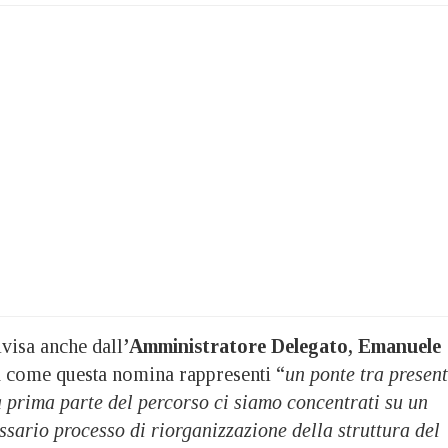
visa anche dall
’Amministratore Delegato, Emanuele
come questa nomina rappresenti “
un ponte tra presen
 prima parte del percorso ci siamo concentrati su un
sario processo di riorganizzazione della struttura del