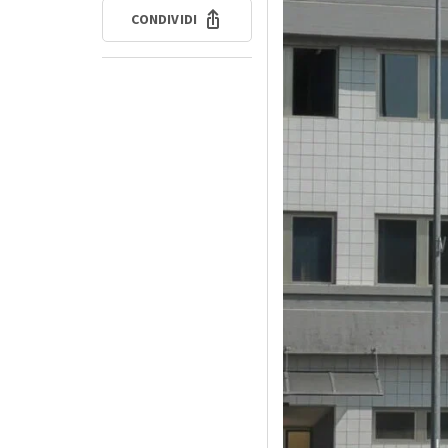
CONDIVIDI