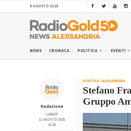
6 AGOSTO 2026
NEWS
CRONACA
POLITICA
EVENTI
POLITICA
-
ALESSANDRIA
Stefano Fra
Gruppo A
Redazione
LUNEDÌ
11 AGOSTO 2025
15:20