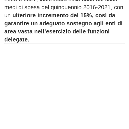
medi di spesa del quinquennio 2016-2021, con
un
ulteriore incremento del 15%, così da
garantire un adeguato sostegno agli enti di
area vasta nell’esercizio delle funzioni
delegate.