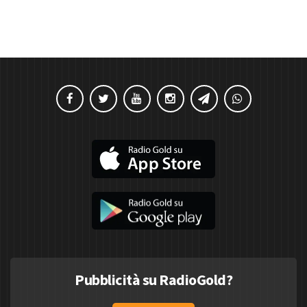
Pubblicità su RadioGold?