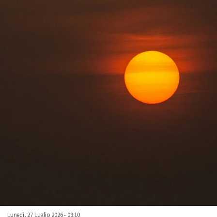
Lunedì, 27 Luglio 2026 - 09:10