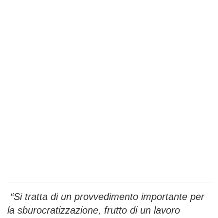
“Si tratta di un provvedimento importante per
la sburocratizzazione, frutto di un lavoro