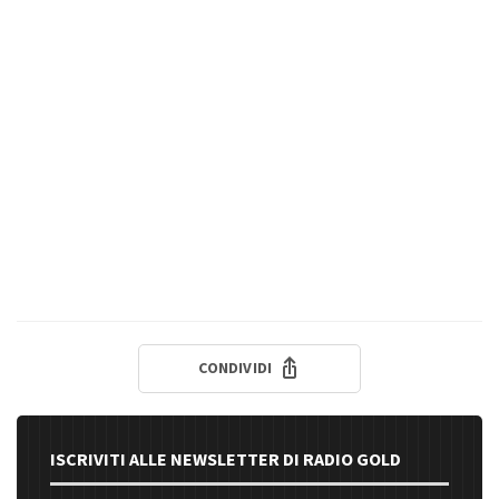
CONDIVIDI
ISCRIVITI ALLE NEWSLETTER DI RADIO GOLD