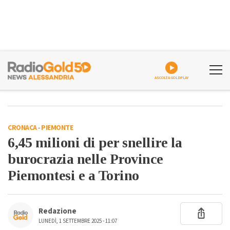
ASCOLTA GOLDPLAY
CRONACA
-
PIEMONTE
6,45 milioni di per snellire la
burocrazia nelle Province
Piemontesi e a Torino
Redazione
LUNEDÌ, 1 SETTEMBRE 2025 - 11:07