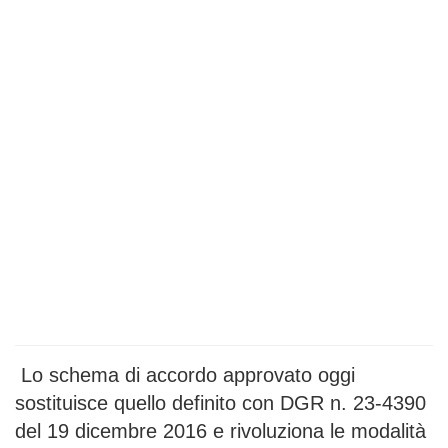
Lo schema di accordo approvato oggi
sostituisce quello definito con DGR n. 23-4390
del 19 dicembre 2016 e rivoluziona le modalità