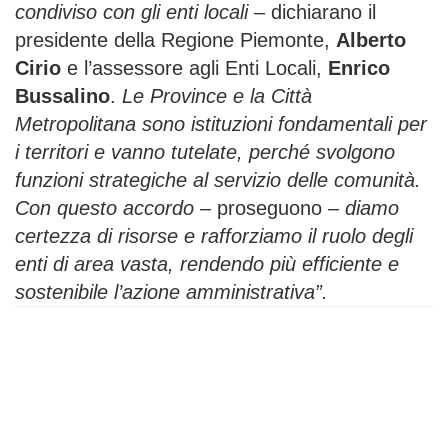
condiviso con gli enti locali
– dichiarano il
presidente della Regione Piemonte,
Alberto
Cirio
e l’assessore agli Enti Locali,
Enrico
Bussalino
.
Le Province e la Città
Metropolitana sono istituzioni fondamentali per
i territori e vanno tutelate, perché svolgono
funzioni strategiche al servizio delle comunità.
Con questo accordo
– proseguono –
diamo
certezza di risorse e rafforziamo il ruolo degli
enti di area vasta, rendendo più efficiente e
sostenibile l’azione amministrativa”.