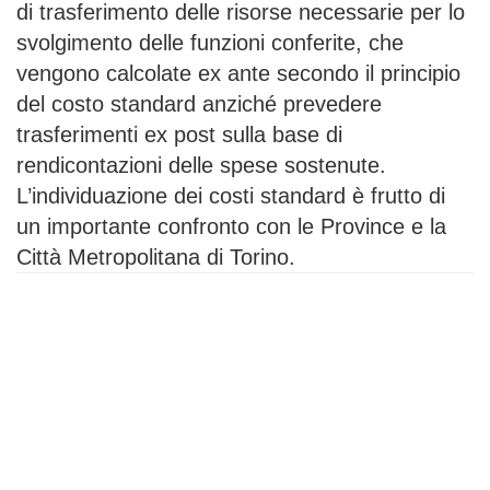
di trasferimento delle risorse necessarie per lo
svolgimento delle funzioni conferite, che
vengono calcolate ex ante secondo il principio
del costo standard anziché prevedere
trasferimenti ex post sulla base di
rendicontazioni delle spese sostenute.
L’individuazione dei costi standard è frutto di
un importante confronto con le Province e la
Città Metropolitana di Torino.