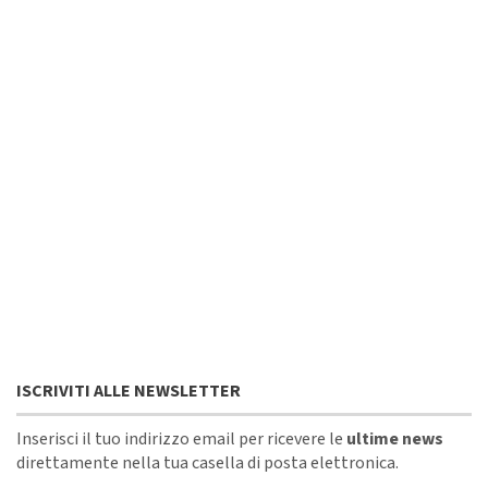
ISCRIVITI ALLE NEWSLETTER
Inserisci il tuo indirizzo email per ricevere le
ultime news
direttamente nella tua casella di posta elettronica.