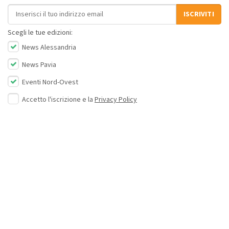
Indirizzo email
ISCRIVITI
Scegli le tue edizioni:
News Alessandria
News Pavia
Eventi Nord-Ovest
Accetto l'iscrizione e la
Privacy Policy