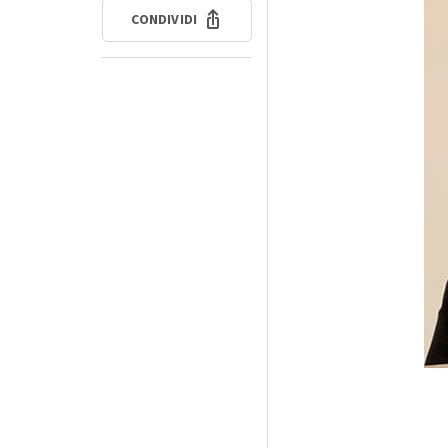
CONDIVIDI