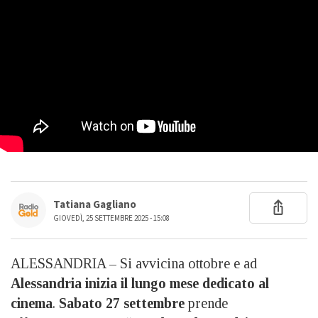
Tatiana Gagliano
GIOVEDÌ, 25 SETTEMBRE 2025 - 15:08
ALESSANDRIA – Si avvicina ottobre e ad
Alessandria inizia il lungo mese dedicato al
cinema
.
Sabato 27 settembre
prende