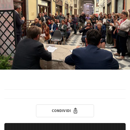
CONDIVIDI