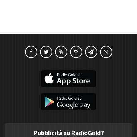
Pubblicità su RadioGold?