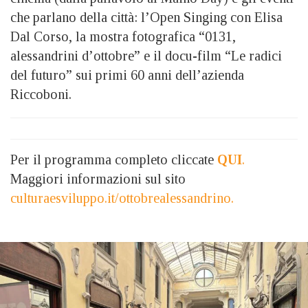
che parlano della città: l’Open Singing con Elisa
Dal Corso, la mostra fotografica “0131,
alessandrini d’ottobre” e il docu-film “Le radici
del futuro” sui primi 60 anni dell’azienda
Riccoboni.
Per il programma completo cliccate
QUI
.
Maggiori informazioni sul sito
culturaesviluppo.it/ottobrealessandrino.