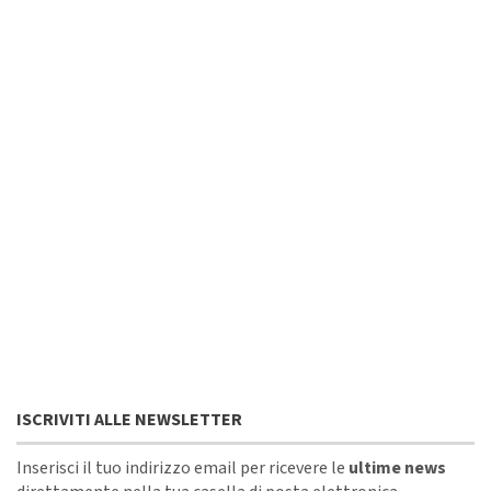
ISCRIVITI ALLE NEWSLETTER
Inserisci il tuo indirizzo email per ricevere le
ultime news