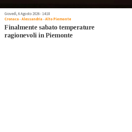
Giovedì, 6 Agosto 2026 - 14:18
Cronaca
-
Alessandria
-
Alto Piemonte
Finalmente sabato temperature
ragionevoli in Piemonte