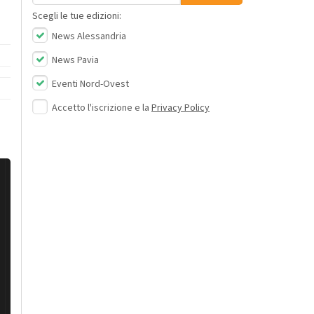
Scegli le tue edizioni:
News Alessandria
News Pavia
Eventi Nord-Ovest
Accetto l'iscrizione e la
Privacy Policy