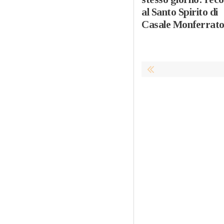
al Santo Spirito di
Casale Monferrat