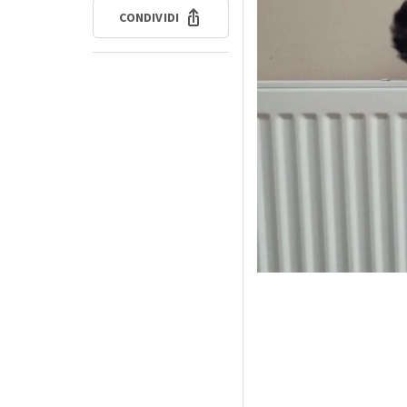
CONDIVIDI