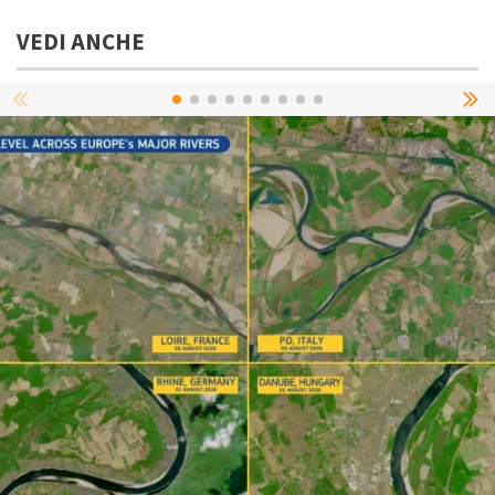
VEDI ANCHE