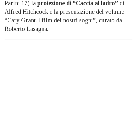
Parini 17) la
proiezione di “Caccia al ladro”
di
Alfred Hitchcock e la presentazione del volume
“Cary Grant. I film dei nostri sogni”, curato da
Roberto Lasagna.