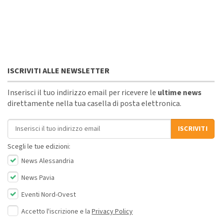
ISCRIVITI ALLE NEWSLETTER
Inserisci il tuo indirizzo email per ricevere le
ultime news
direttamente nella tua casella di posta elettronica.
Indirizzo email
ISCRIVITI
Scegli le tue edizioni:
News Alessandria
News Pavia
Eventi Nord-Ovest
Accetto l'iscrizione e la
Privacy Policy