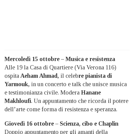
Mercoledì 15 ottobre – Musica e resistenza
Alle 19 la Casa di Quartiere (Via Verona 116)
ospita
Aeham Ahmad,
il celeb
re pianista di
Yarmouk,
in un concerto e talk che unisce musica
e testimonianza civile. Modera
Hanane
Makhloufi
. Un appuntamento che ricorda il potere
dell’arte come forma di resistenza e speranza.
Giovedì 16 ottobre – Scienza, cibo e Chaplin
Doppio appuntamento per gli amanti della