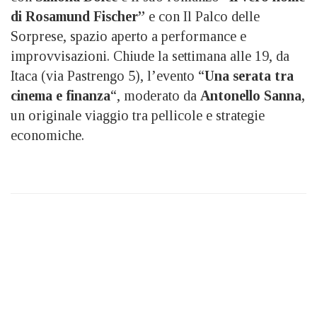
di Rosamund Fischer”
e con Il Palco delle
Sorprese, spazio aperto a performance e
improvvisazioni. Chiude la settimana alle 19, da
Itaca (via Pastrengo 5), l’evento “
Una serata tra
cinema e finanza
“, moderato da
Antonello Sanna,
un originale viaggio tra pellicole e strategie
economiche.