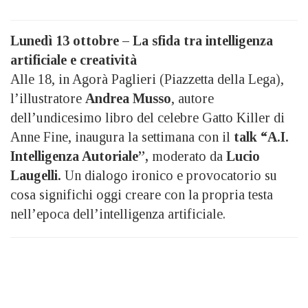
Lunedì 13 ottobre – La sfida tra intelligenza
artificiale e creatività
Alle 18, in Agorà Paglieri (Piazzetta della Lega),
l’illustratore
Andrea Musso
, autore
dell’undicesimo libro del celebre Gatto Killer di
Anne Fine, inaugura la settimana con il
talk “A.I.
Intelligenza Autoriale”,
moderato da
Lucio
Laugelli.
Un dialogo ironico e provocatorio su
cosa significhi oggi creare con la propria testa
nell’epoca dell’intelligenza artificiale.