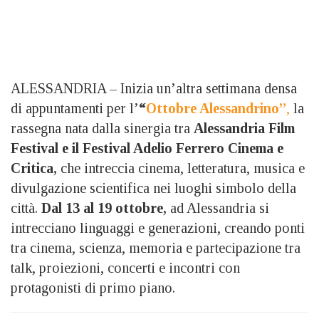
ALESSANDRIA – Inizia un’altra settimana densa
di appuntamenti per l’
“
Ottobre Alessandrino”
,
la
rassegna nata dalla sinergia tra
Alessandria Film
Festival e il Festival Adelio Ferrero Cinema e
Critica,
che intreccia cinema, letteratura, musica e
divulgazione scientifica nei luoghi simbolo della
città.
Dal 13 al 19 ottobre,
ad Alessandria si
intrecciano linguaggi e generazioni, creando ponti
tra cinema, scienza, memoria e partecipazione tra
talk, proiezioni, concerti e incontri con
protagonisti di primo piano.