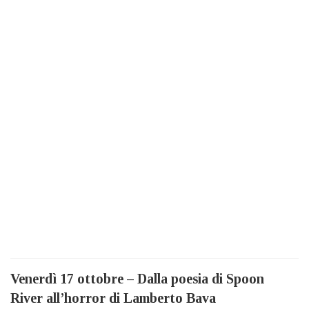
Venerdì 17 ottobre – Dalla poesia di Spoon
River all’horror di Lamberto Bava