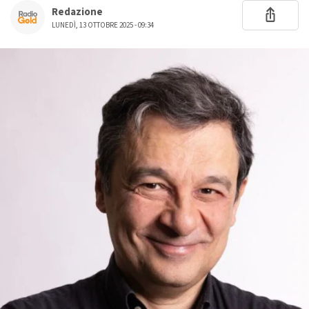
Redazione
LUNEDÌ, 13 OTTOBRE 2025 - 09:34