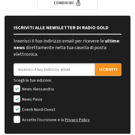
CONDIVIDI
ISCRIVITI ALLE NEWSLETTER DI RADIO GOLD
Inserisci il tuo indirizzo email per ricevere le
ultime
news
direttamente nella tua casella di posta
elettronica.
Indirizzo email
ISCRIVITI
Scegli le tue edizioni:
News Alessandria
News Pavia
Eventi Nord-Ovest
Accetto l'iscrizione e la
Privacy Policy