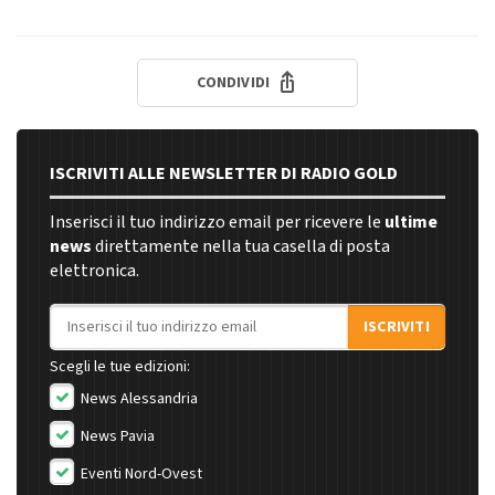
CONDIVIDI
ISCRIVITI ALLE NEWSLETTER DI RADIO GOLD
Inserisci il tuo indirizzo email per ricevere le
ultime
news
direttamente nella tua casella di posta
elettronica.
Indirizzo email
ISCRIVITI
Scegli le tue edizioni:
News Alessandria
News Pavia
Eventi Nord-Ovest