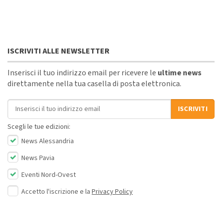
ISCRIVITI ALLE NEWSLETTER
Inserisci il tuo indirizzo email per ricevere le
ultime news
direttamente nella tua casella di posta elettronica.
Indirizzo email
ISCRIVITI
Scegli le tue edizioni:
News Alessandria
News Pavia
Eventi Nord-Ovest
Accetto l'iscrizione e la
Privacy Policy