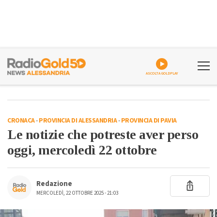
ASCOLTA GOLDPLAY
CRONACA
-
PROVINCIA DI ALESSANDRIA
-
PROVINCIA DI PAVIA
Le notizie che potreste aver perso
oggi, mercoledì 22 ottobre
Redazione
MERCOLEDÌ, 22 OTTOBRE 2025 - 21:03