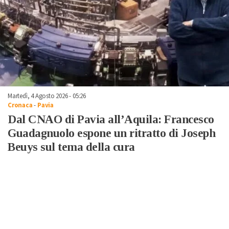
Martedì, 4 Agosto 2026 - 05:26
Cronaca
-
Pavia
Dal CNAO di Pavia all’Aquila: Francesco
Guadagnuolo espone un ritratto di Joseph
Beuys sul tema della cura