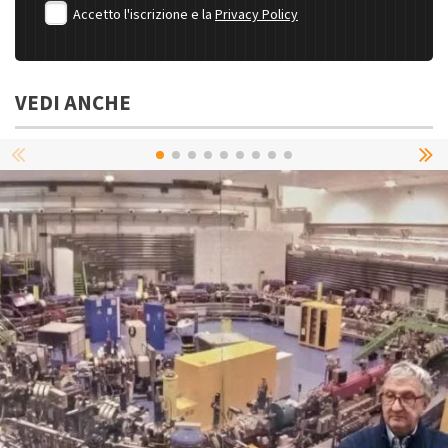
Accetto l'iscrizione e la
Privacy Policy
VEDI ANCHE