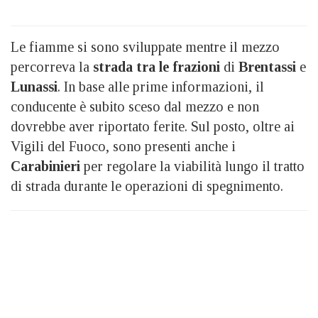
Le fiamme si sono sviluppate mentre il mezzo
percorreva la
strada tra le frazioni
di
Brentassi
e
Lunassi
. In base alle prime informazioni, il
conducente è subito sceso dal mezzo e non
dovrebbe aver riportato ferite. Sul posto, oltre ai
Vigili del Fuoco, sono presenti anche i
Carabinieri
per regolare la viabilità lungo il tratto
di strada durante le operazioni di spegnimento.