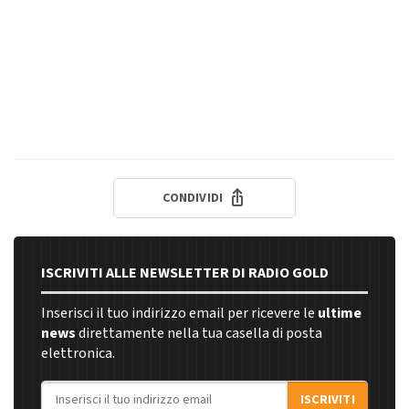
CONDIVIDI
ISCRIVITI ALLE NEWSLETTER DI RADIO GOLD
Inserisci il tuo indirizzo email per ricevere le
ultime
news
direttamente nella tua casella di posta
elettronica.
Indirizzo email
ISCRIVITI