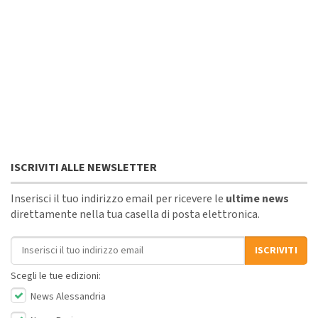
ISCRIVITI ALLE NEWSLETTER
Inserisci il tuo indirizzo email per ricevere le
ultime news
direttamente nella tua casella di posta elettronica.
Indirizzo email
ISCRIVITI
Scegli le tue edizioni:
News Alessandria