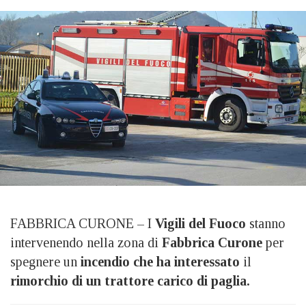
FABBRICA CURONE – I
Vigili del Fuoco
stanno
intervenendo nella zona di
Fabbrica Curone
per
spegnere un
incendio che ha interessato
il
rimorchio di un trattore carico di paglia.