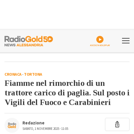
ASCOLTA GOLDPLAY
CRONACA
-
TORTONA
Fiamme nel rimorchio di un
trattore carico di paglia. Sul posto i
Vigili del Fuoco e Carabinieri
Redazione
SABATO, 1 NOVEMBRE 2025 - 11:05