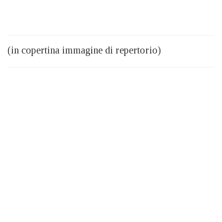
(in copertina immagine di repertorio)