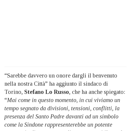
“Sarebbe davvero un onore dargli il benvenuto
nella nostra Città” ha aggiunto il sindaco di
Torino,
Stefano Lo Russo
, che ha anche spiegato:
“
Mai come in questo momento, in cui viviamo un
tempo segnato da divisioni, tensioni, conflitti, la
presenza del Santo Padre davanti ad un simbolo
come la Sindone rappresenterebbe un potente