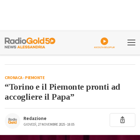
ASCOLTA GOLDPLAY
CRONACA
-
PIEMONTE
“Torino e il Piemonte pronti ad
accogliere il Papa”
Redazione
GIOVEDÌ, 27 NOVEMBRE 2025 - 18:05