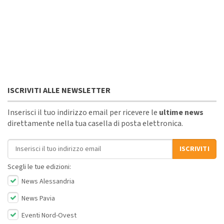
ISCRIVITI ALLE NEWSLETTER
Inserisci il tuo indirizzo email per ricevere le
ultime news
direttamente nella tua casella di posta elettronica.
Indirizzo email
ISCRIVITI
Scegli le tue edizioni:
News Alessandria
News Pavia
Eventi Nord-Ovest