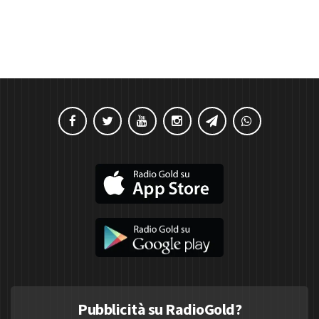
Pubblicità su RadioGold?