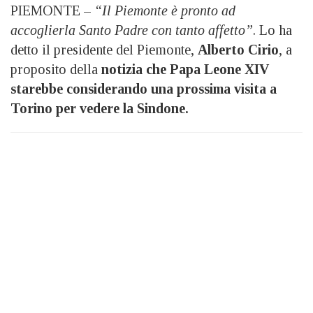
PIEMONTE –
“Il Piemonte è pronto ad
accoglierla Santo Padre con tanto affetto”
. Lo ha
detto il presidente del Piemonte,
Alberto Cirio
, a
proposito della
notizia che Papa Leone XIV
starebbe considerando una prossima visita a
Torino per vedere la Sindone.