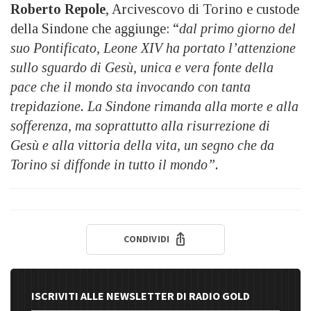
Roberto Repole
, Arcivescovo di Torino e custode
della Sindone che aggiunge: “
dal primo giorno del
suo Pontificato, Leone XIV ha portato l’attenzione
sullo sguardo di Gesù, unica e vera fonte della
pace che il mondo sta invocando con tanta
trepidazione. La Sindone rimanda alla morte e alla
sofferenza, ma soprattutto alla risurrezione di
Gesù e alla vittoria della vita, un segno che da
Torino si diffonde in tutto il mondo”.
CONDIVIDI
ISCRIVITI ALLE NEWSLETTER DI RADIO GOLD