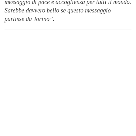
messaggio di pace e accoglienza per tutti il mondo.
Sarebbe davvero bello se questo messaggio
partisse da Torino”.