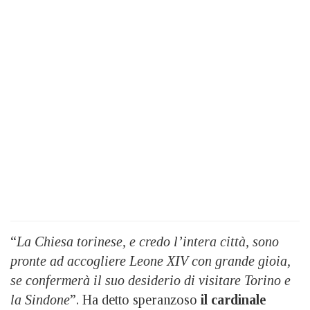
“
La Chiesa torinese, e credo l’intera città, sono
pronte ad accogliere Leone XIV con grande gioia,
se confermerà il suo desiderio di visitare Torino e
la Sindone
”. Ha detto speranzoso
il cardinale