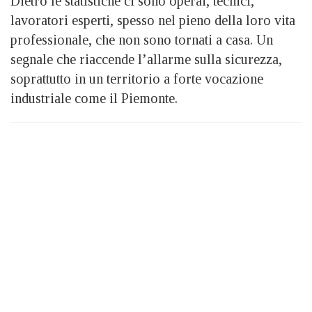
Dietro le statistiche ci sono operai, tecnici,
lavoratori esperti, spesso nel pieno della loro vita
professionale, che non sono tornati a casa. Un
segnale che riaccende l’allarme sulla sicurezza,
soprattutto in un territorio a forte vocazione
industriale come il Piemonte.