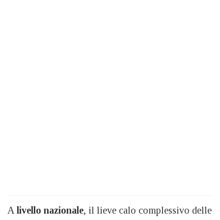
A
livello nazionale
, il lieve calo complessivo delle