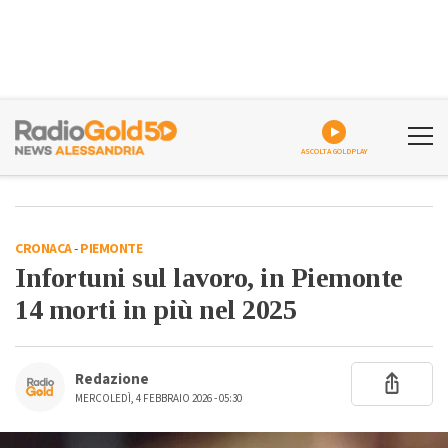
ASCOLTA GOLDPLAY
CRONACA
-
PIEMONTE
Infortuni sul lavoro, in Piemonte
14 morti in più nel 2025
Redazione
MERCOLEDÌ, 4 FEBBRAIO 2026 - 05:30