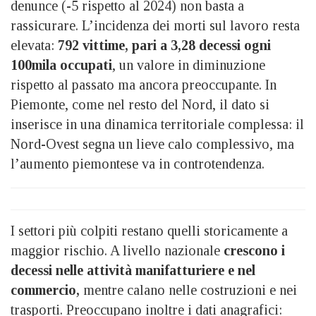
denunce (-5 rispetto al 2024) non basta a
rassicurare. L’incidenza dei morti sul lavoro resta
elevata:
792 vittime, pari a 3,28 decessi ogni
100mila occupati
, un valore in diminuzione
rispetto al passato ma ancora preoccupante. In
Piemonte, come nel resto del Nord, il dato si
inserisce in una dinamica territoriale complessa: il
Nord-Ovest segna un lieve calo complessivo, ma
l’aumento piemontese va in controtendenza.
I settori più colpiti restano quelli storicamente a
maggior rischio. A livello nazionale
crescono i
decessi nelle attività manifatturiere e nel
commercio,
mentre calano nelle costruzioni e nei
trasporti. Preoccupano inoltre i dati anagrafici: