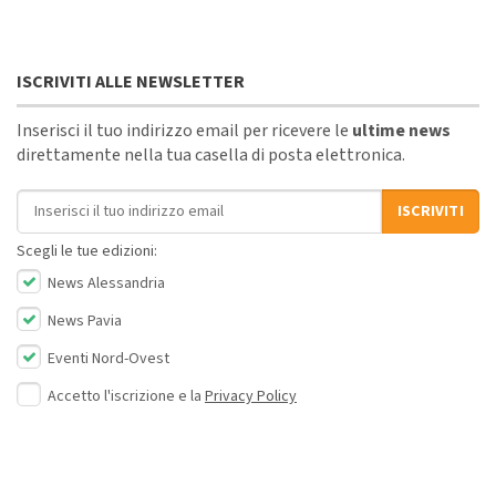
ISCRIVITI ALLE NEWSLETTER
Inserisci il tuo indirizzo email per ricevere le
ultime news
direttamente nella tua casella di posta elettronica.
Indirizzo email
ISCRIVITI
Scegli le tue edizioni:
News Alessandria
News Pavia
Eventi Nord-Ovest
Accetto l'iscrizione e la
Privacy Policy