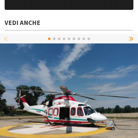
VEDI ANCHE