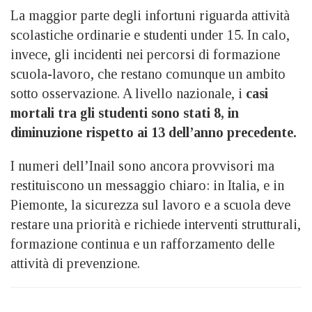
La maggior parte degli infortuni riguarda attività
scolastiche ordinarie e studenti under 15. In calo,
invece, gli incidenti nei percorsi di formazione
scuola-lavoro, che restano comunque un ambito
sotto osservazione. A livello nazionale, i
casi
mortali tra gli studenti sono stati 8, in
diminuzione rispetto ai 13 dell’anno precedente.
I numeri dell’Inail sono ancora provvisori ma
restituiscono un messaggio chiaro: in Italia, e in
Piemonte, la sicurezza sul lavoro e a scuola deve
restare una priorità e richiede interventi strutturali,
formazione continua e un rafforzamento delle
attività di prevenzione.