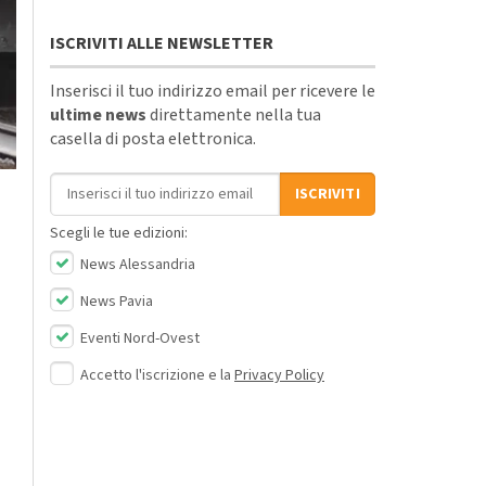
ISCRIVITI ALLE NEWSLETTER
Inserisci il tuo indirizzo email per ricevere le
ultime news
direttamente nella tua
casella di posta elettronica.
Indirizzo email
ISCRIVITI
Scegli le tue edizioni:
News Alessandria
News Pavia
Eventi Nord-Ovest
Accetto l'iscrizione e la
Privacy Policy