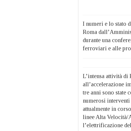
I numeri e lo stato d
Roma dall’Amministr
durante una confere
ferroviari e alle pro
L’intensa attività d
all’accelerazione im
tre anni sono state 
numerosi interventi
attualmente in corso
linee Alta Velocità/
l’elettrificazione de