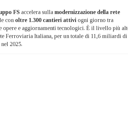
uppo FS
accelera sulla
modernizzazione della rete
le con
oltre 1.300 cantieri attivi
ogni giorno tra
opere e aggiornamenti tecnologici. È il livello più al
e Ferroviaria Italiana, per un totale di 11,6 miliardi di
 nel 2025.