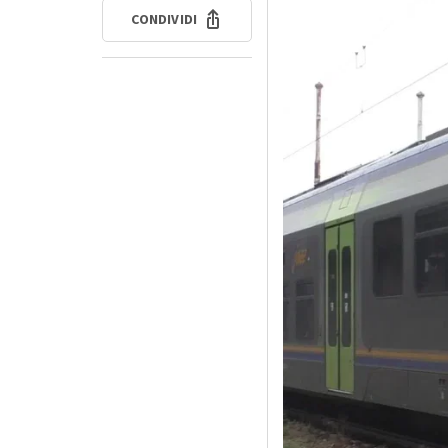
CONDIVIDI