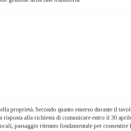
della proprietà. Secondo quanto emerso durante il tavol
a risposta alla richiesta di comunicare entro il 30 april
 locali, passaggio ritenuto fondamentale per consentire 