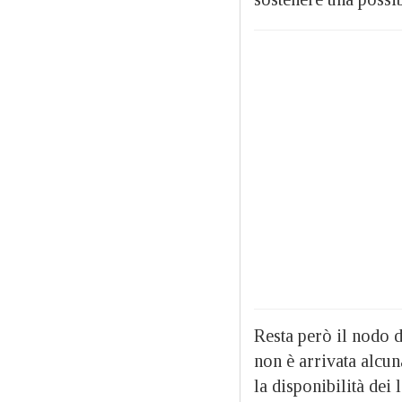
Resta però il nodo 
non è arrivata alcun
la disponibilità dei