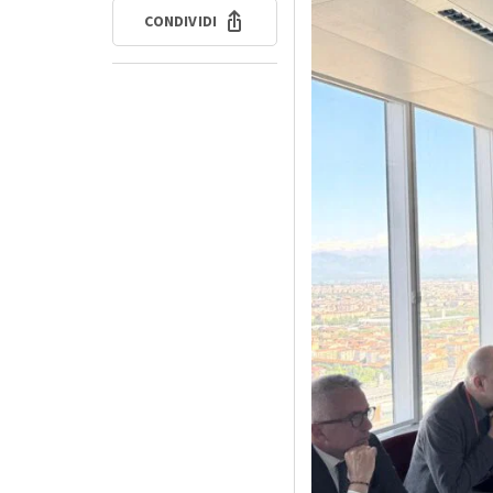
CONDIVIDI