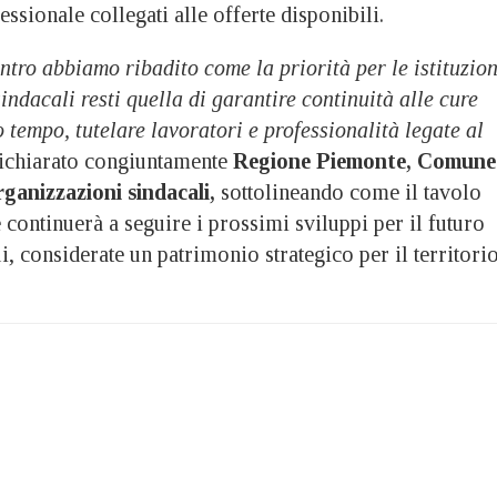
sionale collegati alle offerte disponibili.
ntro abbiamo ribadito come la priorità per le istituzion
indacali resti quella di garantire continuità alle cure
o tempo, tutelare lavoratori e professionalità legate al
chiarato congiuntamente
Regione Piemonte, Comune
ganizzazioni sindacali,
sottolineando come il tavolo
e continuerà a seguire i prossimi sviluppi per il futuro
, considerate un patrimonio strategico per il territori