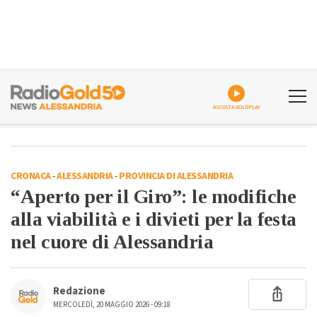
ASCOLTA GOLDPLAY
CRONACA
-
ALESSANDRIA
-
PROVINCIA DI ALESSANDRIA
“Aperto per il Giro”: le modifiche
alla viabilità e i divieti per la festa
nel cuore di Alessandria
Redazione
MERCOLEDÌ, 20 MAGGIO 2026 - 09:18