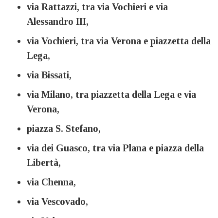
via Rattazzi, tra via Vochieri e via
Alessandro III,
via Vochieri, tra via Verona e piazzetta della
Lega,
via Bissati,
via Milano, tra piazzetta della Lega e via
Verona,
piazza S. Stefano,
via dei Guasco, tra via Plana e piazza della
Libertà,
via Chenna,
via Vescovado,