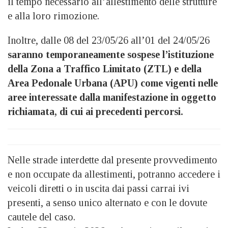
il tempo necessario all’allestimento delle strutture
e alla loro rimozione.
Inoltre, dalle 08 del 23/05/26 all’01 del 24/05/26
saranno temporaneamente sospese l’istituzione
della Zona a Traffico Limitato (ZTL) e della
Area Pedonale Urbana (APU) come vigenti nelle
aree interessate dalla manifestazione in oggetto
richiamata, di cui ai precedenti percorsi.
Nelle strade interdette dal presente provvedimento
e non occupate da allestimenti, potranno accedere i
veicoli diretti o in uscita dai passi carrai ivi
presenti, a senso unico alternato e con le dovute
cautele del caso.