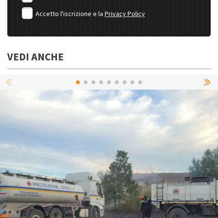
Accetto l'iscrizione e la
Privacy Policy
VEDI ANCHE