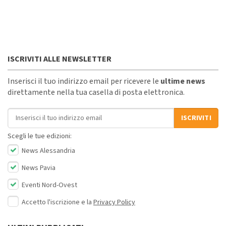
ISCRIVITI ALLE NEWSLETTER
Inserisci il tuo indirizzo email per ricevere le
ultime news
direttamente nella tua casella di posta elettronica.
Indirizzo email
ISCRIVITI
Scegli le tue edizioni:
News Alessandria
News Pavia
Eventi Nord-Ovest
Accetto l'iscrizione e la
Privacy Policy