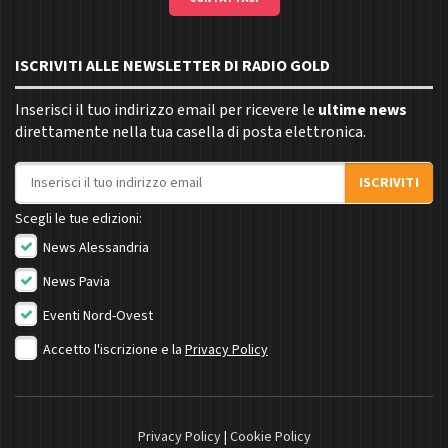
ISCRIVITI ALLE NEWSLETTER DI RADIO GOLD
Inserisci il tuo indirizzo email per ricevere le
ultime news
direttamente nella tua casella di posta elettronica.
Indirizzo email
ISCRIVITI
Scegli le tue edizioni:
News Alessandria
News Pavia
Eventi Nord-Ovest
Accetto l'iscrizione e la
Privacy Policy
Privacy Policy
|
Cookie Policy