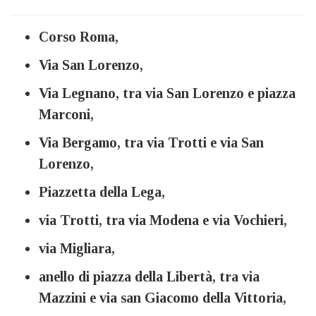
Corso Roma,
Via San Lorenzo,
Via Legnano, tra via San Lorenzo e piazza
Marconi,
Via Bergamo, tra via Trotti e via San
Lorenzo,
Piazzetta della Lega,
via Trotti, tra via Modena e via Vochieri,
via Migliara,
anello di piazza della Libertà, tra via
Mazzini e via san Giacomo della Vittoria,