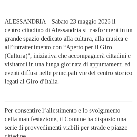
ALESSANDRIA – Sabato 23 maggio 2026 il
centro cittadino di Alessandria si trasformerà in un
grande spazio dedicato alla cultura, alla musica e
all’intrattenimento con “Aperto per il Giro
(Cultura)”, iniziativa che accompagnerà cittadini e
visitatori in una lunga giornata di appuntamenti ed
eventi diffusi nelle principali vie del centro storico
legati al Giro d’Italia.
Per consentire l’allestimento e lo svolgimento
della manifestazione, il Comune ha disposto una
serie di provvedimenti viabili per strade e piazze
cittadine