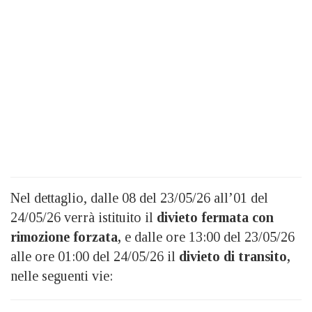
Nel dettaglio, dalle 08 del 23/05/26 all’01 del
24/05/26 verrà istituito il
divieto fermata con
rimozione forzata,
e dalle ore 13:00 del 23/05/26
alle ore 01:00 del 24/05/26 il
divieto di transito,
nelle seguenti vie: