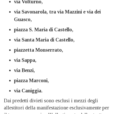
via Volturno,
via Savonarola, tra via Mazzini e via dei
Guasco,
piazza S. Maria di Castello,
via Santa Maria di Castello,
piazzetta Monserrato,
via Sappa,
via Benzi,
piazza Marconi,
via Caniggia.
Dai predetti divieti sono esclusi i mezzi degli
allestitori della manifestazione esclusivamente per