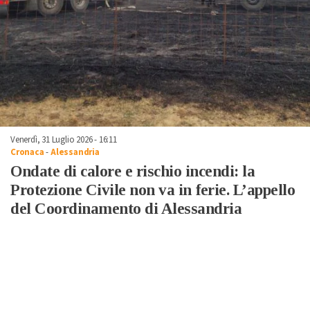
Venerdì, 31 Luglio 2026 - 16:11
Cronaca
-
Alessandria
Ondate di calore e rischio incendi: la
Protezione Civile non va in ferie. L’appello
del Coordinamento di Alessandria