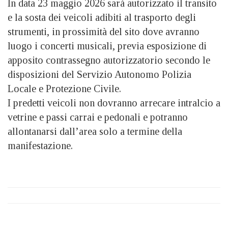
In data 23 maggio 2026 sarà autorizzato il transito
e la sosta dei veicoli adibiti al trasporto degli
strumenti, in prossimità del sito dove avranno
luogo i concerti musicali, previa esposizione di
apposito contrassegno autorizzatorio secondo le
disposizioni del Servizio Autonomo Polizia
Locale e Protezione Civile.
I predetti veicoli non dovranno arrecare intralcio a
vetrine e passi carrai e pedonali e potranno
allontanarsi dall’area solo a termine della
manifestazione.