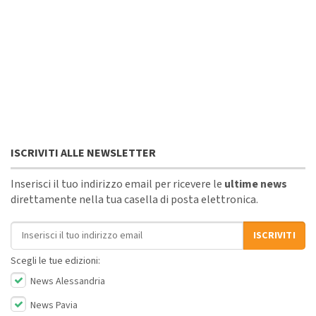
ISCRIVITI ALLE NEWSLETTER
Inserisci il tuo indirizzo email per ricevere le
ultime news
direttamente nella tua casella di posta elettronica.
Indirizzo email
ISCRIVITI
Scegli le tue edizioni:
News Alessandria
News Pavia