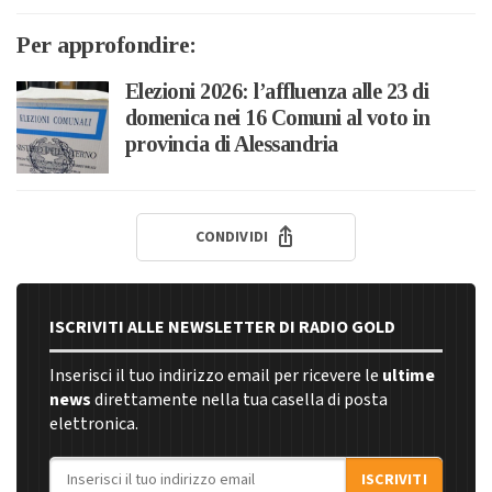
Per approfondire:
Elezioni 2026: l’affluenza alle 23 di
domenica nei 16 Comuni al voto in
provincia di Alessandria
CONDIVIDI
ISCRIVITI ALLE NEWSLETTER DI RADIO GOLD
Inserisci il tuo indirizzo email per ricevere le
ultime
news
direttamente nella tua casella di posta
elettronica.
Indirizzo email
ISCRIVITI