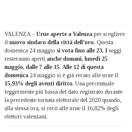
VALENZA –
Urne aperte a Valenza
per scegliere
il
nuovo sindaco della città dell’oro.
Questa
domenica 24 maggio
si vota fino alle 23. I
seggi
resteranno aperti
anche domani, lunedì 25
maggio, dalle 7 alle 15
.
Alle 12 di questa
domenica
24 maggio si è già recato alle urne il
15,93% degli aventi diritto
. Una percentuale
leggermente più bassa del dato registrato durante
la precedente tornata elettorale del 2020 quando,
alla stessa ora, si recò alle urne il 16,82% degli
elettori valenzani.