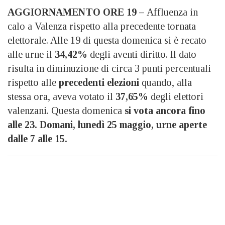
AGGIORNAMENTO ORE 19 –
Affluenza in
calo a Valenza rispetto alla precedente tornata
elettorale. Alle 19 di questa domenica si è recato
alle urne il
34,42%
degli aventi diritto. Il dato
risulta in diminuzione di circa 3 punti percentuali
rispetto alle
precedenti elezioni
quando, alla
stessa ora, aveva votato il
37,65%
degli elettori
valenzani. Questa domenica
si vota ancora fino
alle 23.
Domani, lunedì 25 maggio, urne aperte
dalle 7 alle 15.