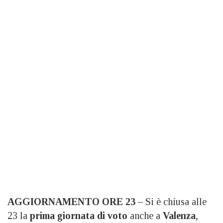
AGGIORNAMENTO ORE 23 –
Si è chiusa alle
23 la
prima giornata di voto
anche a
Valenza
,