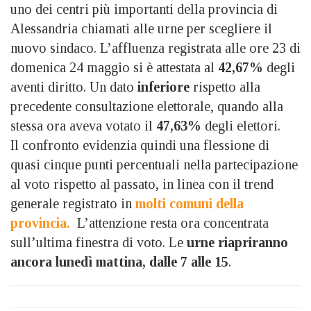
uno dei centri più importanti della provincia di
Alessandria chiamati alle urne per scegliere il
nuovo sindaco. L’affluenza registrata alle ore 23 di
domenica 24 maggio si è attestata al
42,67%
degli
aventi diritto. Un dato
inferiore
rispetto alla
precedente consultazione elettorale, quando alla
stessa ora aveva votato il
47,63%
degli elettori.
Il confronto evidenzia quindi una flessione di
quasi cinque punti percentuali nella partecipazione
al voto rispetto al passato, in linea con il trend
generale registrato in
molti comuni della
provincia.
L’attenzione resta ora concentrata
sull’ultima finestra di voto. Le
urne riapriranno
ancora lunedì mattina, dalle 7 alle 15
.