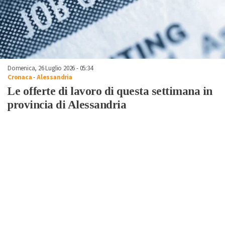
Domenica, 26 Luglio 2026 - 05:34
Cronaca
-
Alessandria
Le offerte di lavoro di questa settimana in
provincia di Alessandria