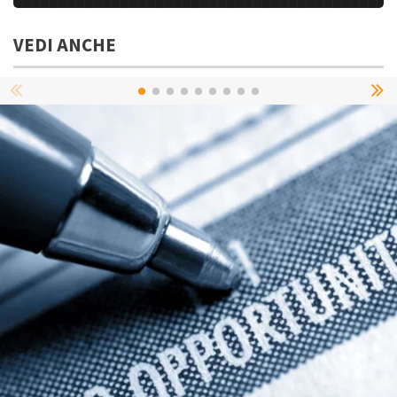
VEDI ANCHE