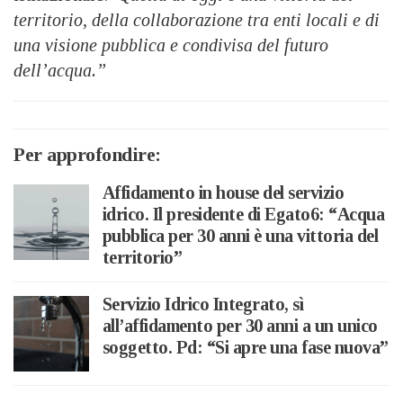
territorio, della collaborazione tra enti locali e di
una visione pubblica e condivisa del futuro
dell’acqua.”
Per approfondire:
Affidamento in house del servizio
idrico. Il presidente di Egato6: “Acqua
pubblica per 30 anni è una vittoria del
territorio”
Servizio Idrico Integrato, sì
all’affidamento per 30 anni a un unico
soggetto. Pd: “Si apre una fase nuova”