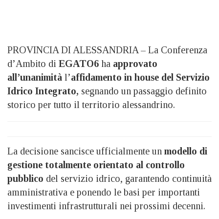
PROVINCIA DI ALESSANDRIA – La Conferenza
d’Ambito di
EGATO6
ha
approvato
all’unanimità
l’
affidamento in house del Servizio
Idrico Integrato,
segnando un passaggio definito
storico per tutto il territorio alessandrino.
La decisione sancisce ufficialmente un
modello di
gestione totalmente orientato al controllo
pubblico
del servizio idrico, garantendo continuità
amministrativa e ponendo le basi per importanti
investimenti infrastrutturali nei prossimi decenni.