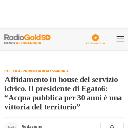
ASCOLTA GOLDPLAY
POLITICA
-
PROVINCIA DI ALESSANDRIA
Affidamento in house del servizio
idrico. Il presidente di Egato6:
“Acqua pubblica per 30 anni è una
vittoria del territorio”
Redazione