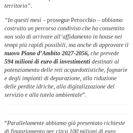
territorio”.
“In questi mesi
– prosegue Perocchio –
abbiamo
costruito un percorso condiviso che ha consentito
non solo di arrivare all’affidamento in house nei
tempi più rapidi possibili, ma anche di approvare il
nuovo Piano d’Ambito 2027-2056,
che prevede
594 milioni di euro di investimenti
destinati al
potenziamento delle reti acquedottistiche, fognarie
e degli impianti di depurazione, alla riduzione
delle perdite idriche, alla digitalizzazione del
servizio e alla tutela ambientale
”.
“
Parallelamente abbiamo già presentato richieste
di finanziamento per circa 100 milioni di euro