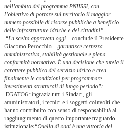
nell’ambito del programma PNIISSI, con
l’obiettivo di portare sul territorio il maggior
numero possibile di risorse pubbliche a beneficio
delle infrastrutture idriche e dei cittadini”.
“
La scelta approvata oggi
– conclude il Presidente
Giacomo Perocchio –
garantisce certezza
amministrativa, stabilità gestionale e piena
conformità normativa. È una decisione che tutela il
carattere pubblico del servizio idrico e crea
finalmente le condizioni per programmare
investimenti strutturali di lungo periodo”:
EGATO6 ringrazia tutti i Sindaci, gli
amministratori, i tecnici e i soggetti coinvolti che
hanno contribuito con senso di responsabilità al
raggiungimento di questo importante traguardo
istituzionale:
“Quella di oggi è una vittoria del