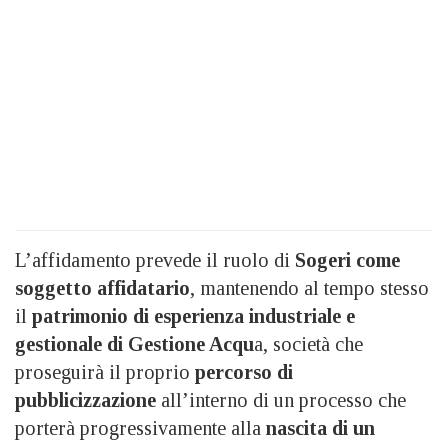
L’affidamento prevede il ruolo di
Sogeri come
soggetto affidatario
, mantenendo al tempo stesso
il
patrimonio di esperienza industriale e
gestionale di Gestione Acqu
a, società che
proseguirà il proprio
percorso di
pubblicizzazione
all’interno di un processo che
porterà progressivamente alla
nascita di un