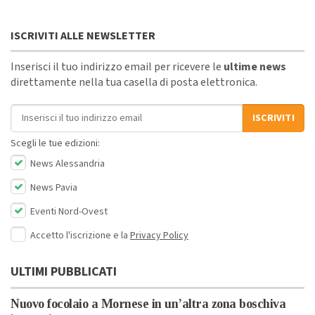
ISCRIVITI ALLE NEWSLETTER
Inserisci il tuo indirizzo email per ricevere le
ultime news
direttamente nella tua casella di posta elettronica.
Indirizzo email
ISCRIVITI
Scegli le tue edizioni:
News Alessandria
News Pavia
Eventi Nord-Ovest
Accetto l'iscrizione e la
Privacy Policy
ULTIMI PUBBLICATI
Nuovo focolaio a Mornese in un’altra zona boschiva