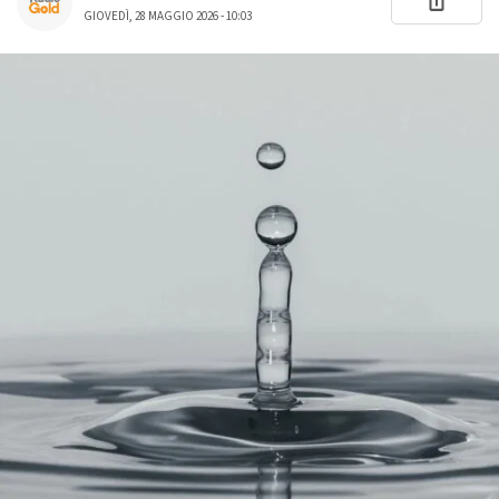
GIOVEDÌ, 28 MAGGIO 2026 - 10:03