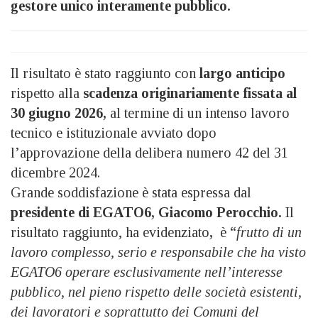
gestore unico interamente pubblico.
Il risultato è stato raggiunto con
largo anticipo
rispetto alla
scadenza originariamente fissata al
30 giugno 2026,
al termine di un intenso lavoro
tecnico e istituzionale avviato dopo
l’approvazione della delibera numero 42 del 31
dicembre 2024.
Grande soddisfazione è stata espressa dal
presidente di EGATO6, Giacomo Perocchio.
Il
risultato raggiunto, ha evidenziato
,
è “
frutto di un
lavoro complesso, serio e responsabile che ha visto
EGATO6 operare esclusivamente nell’interesse
pubblico, nel pieno rispetto delle società esistenti,
dei lavoratori e soprattutto dei Comuni del