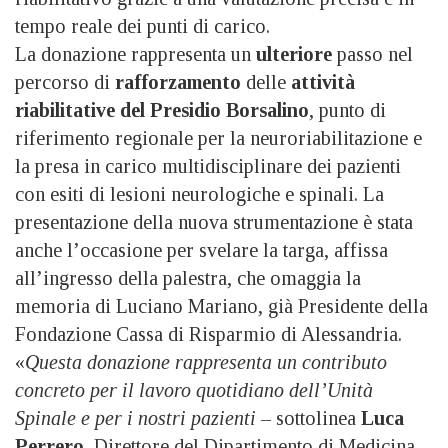
tempo reale dei punti di carico.
La donazione rappresenta un
ulteriore
passo nel
percorso di
rafforzamento
delle
attività
riabilitative del Presidio Borsalino
, punto di
riferimento regionale per la neuroriabilitazione e
la presa in carico multidisciplinare dei pazienti
con esiti di lesioni neurologiche e spinali. La
presentazione della nuova strumentazione è stata
anche l’occasione per svelare la targa, affissa
all’ingresso della palestra, che omaggia la
memoria di Luciano Mariano, già Presidente della
Fondazione Cassa di Risparmio di Alessandria.
«
Questa donazione rappresenta un contributo
concreto per il lavoro quotidiano dell’Unità
Spinale e per i nostri pazienti –
sottolinea
Luca
Perrero
, Direttore del Dipartimento di Medicina