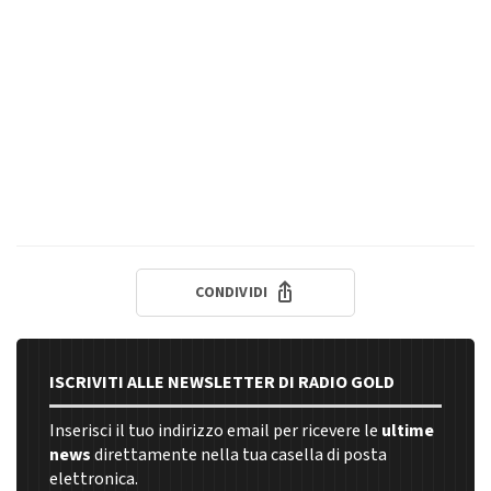
CONDIVIDI
ISCRIVITI ALLE NEWSLETTER DI RADIO GOLD
Inserisci il tuo indirizzo email per ricevere le
ultime
news
direttamente nella tua casella di posta
elettronica.