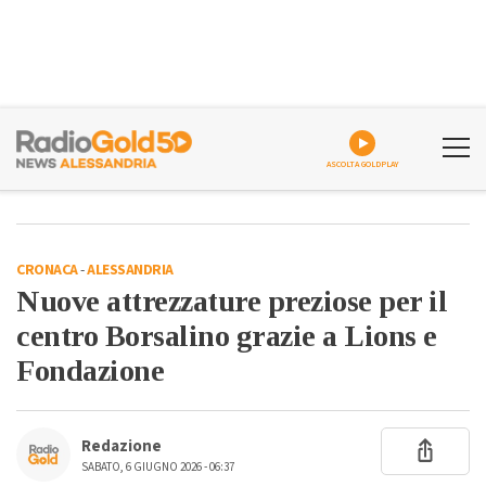
ASCOLTA GOLDPLAY
CRONACA
-
ALESSANDRIA
Nuove attrezzature preziose per il
centro Borsalino grazie a Lions e
Fondazione
Redazione
SABATO, 6 GIUGNO 2026 - 06:37