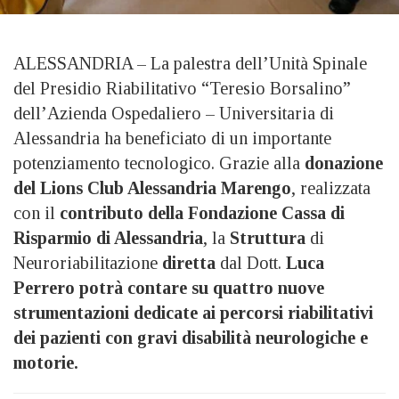
ALESSANDRIA – La palestra dell’Unità Spinale
del Presidio Riabilitativo “Teresio Borsalino”
dell’Azienda Ospedaliero – Universitaria di
Alessandria ha beneficiato di un importante
potenziamento tecnologico. Grazie alla
donazione
del Lions Club Alessandria Marengo
, realizzata
con il
contributo della Fondazione Cassa di
Risparmio di Alessandria
, la
Struttura
di
Neuroriabilitazione
diretta
dal Dott.
Luca
Perrero potrà contare su quattro nuove
strumentazioni dedicate ai percorsi riabilitativi
dei pazienti con gravi disabilità neurologiche e
motorie.