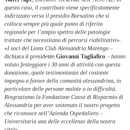
questo caso, il contributo viene specificatamente
indirizzato verso il presidio Borsalino che si
colloca sempre più quale punto di riferito
regionale per l’ampio spettro delle patologie
trattate che necessitano di percorsi riabilitativi
».
«
I soci del Lions Club Alessandria Marengo
–
dichiara il presidente
Giovanni Tagliafico
–
hanno
voluto festeggiare i 30 anni di attività con questa
donazione, quale testimonianza del costante
impegno a favore della comunità alessandrina, in
particolare delle persone malate o in difficoltà.
Ringraziamo la Fondazione Cassa di Risparmio di
Alessandria per aver sostenuto il nostro progetto
che riconosce nell’Azienda Ospedaliero –
Universitaria una delle eccellenze della nostra
città
».