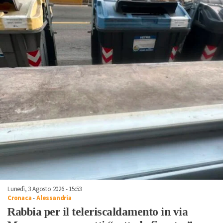
Lunedì, 3 Agosto 2026 - 15:53
Cronaca
-
Alessandria
Rabbia per il teleriscaldamento in via