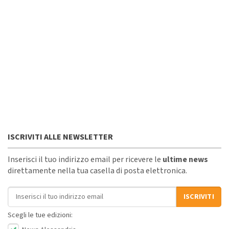
ISCRIVITI ALLE NEWSLETTER
Inserisci il tuo indirizzo email per ricevere le
ultime news
direttamente nella tua casella di posta elettronica.
Indirizzo email
ISCRIVITI
Scegli le tue edizioni: