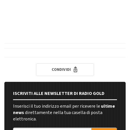
CONDIVIDI
ISCRIVITI ALLE NEWSLETTER DI RADIO GOLD
Inserisci il tuo indirizzo email per ricevere le
ultime
news
direttamente nella tua casella di posta
elettronica.