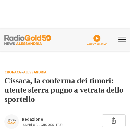
ASCOLTA GOLDPLAY
CRONACA
-
ALESSANDRIA
Cissaca, la conferma dei timori:
utente sferra pugno a vetrata dello
sportello
Redazione
LUNEDÌ, 8 GIUGNO 2026 - 17:59