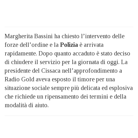
Margherita Bassini ha chiesto l’intervento delle
forze dell’ordine e la
Polizia
è arrivata
rapidamente. Dopo quanto accaduto è stato deciso
di chiudere il servizio per la giornata di oggi. La
presidente del Cissaca nell’approfondimento a
Radio Gold aveva esposto il timore per una
situazione sociale sempre più delicata ed esplosiva
che richiede un ripensamento dei termini e della
modalità di aiuto.