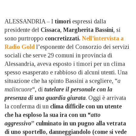
ALESSANDRIA – I
timori
espressi dalla
presidente del
Cissaca
,
Margherita Bassini
, si
sono purtroppo
concretizzati.
Nell’intervista a
Radio Gold
l’esponente del Consorzio dei servizi
sociali che serve 29 comuni in provincia di
Alessandria, aveva esposto i timori per un clima
spesso esasperato e rabbioso di alcuni utenti. Una
situazione che ha spinto Bassini a scegliere, “
a
malincuore
“, di
tutelare il personale con la
presenza di una guardia giurata
. Oggi è arrivata
la conferma di un
clima difficile con un utente
che ha esploso la sua ira con un “
atto
aggressivo
” culminato in un pugno alla vetrata
di uno sportello, danneggiandolo (come si vede