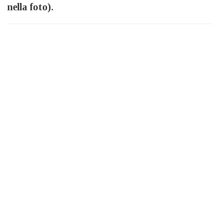
nella foto).