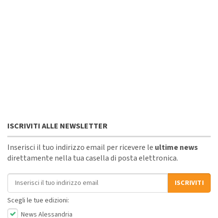
ISCRIVITI ALLE NEWSLETTER
Inserisci il tuo indirizzo email per ricevere le
ultime news
direttamente nella tua casella di posta elettronica.
Indirizzo email
ISCRIVITI
Scegli le tue edizioni:
News Alessandria