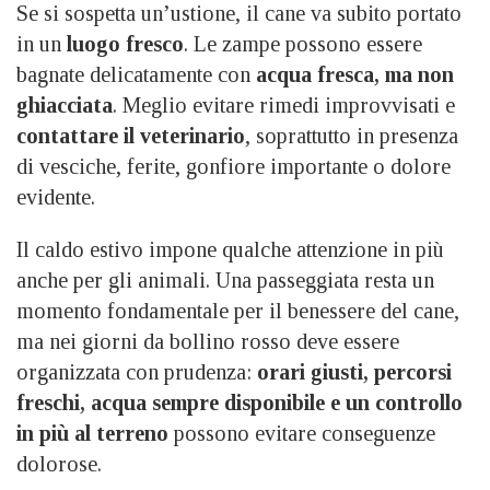
Se si sospetta un’ustione, il cane va subito portato
in un
luogo fresco
. Le zampe possono essere
bagnate delicatamente con
acqua fresca, ma non
ghiacciata
. Meglio evitare rimedi improvvisati e
contattare il veterinario
, soprattutto in presenza
di vesciche, ferite, gonfiore importante o dolore
evidente.
Il caldo estivo impone qualche attenzione in più
anche per gli animali. Una passeggiata resta un
momento fondamentale per il benessere del cane,
ma nei giorni da bollino rosso deve essere
organizzata con prudenza:
orari giusti, percorsi
freschi, acqua sempre disponibile e un controllo
in più al terreno
possono evitare conseguenze
dolorose.