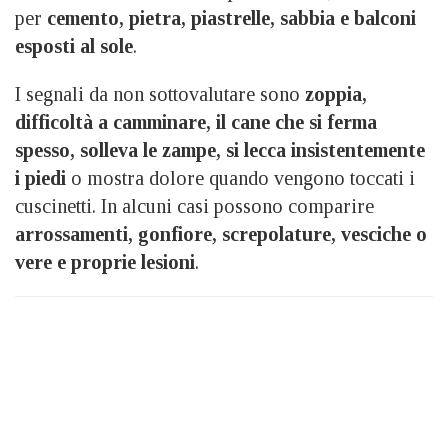
per
cemento, pietra, piastrelle, sabbia e balconi
esposti al sole
.
I segnali da non sottovalutare sono
zoppia,
difficoltà a camminare, il cane che si ferma
spesso, solleva le zampe, si lecca insistentemente
i piedi
o mostra dolore quando vengono toccati i
cuscinetti. In alcuni casi possono comparire
arrossamenti, gonfiore, screpolature, vesciche o
vere e proprie lesioni
.