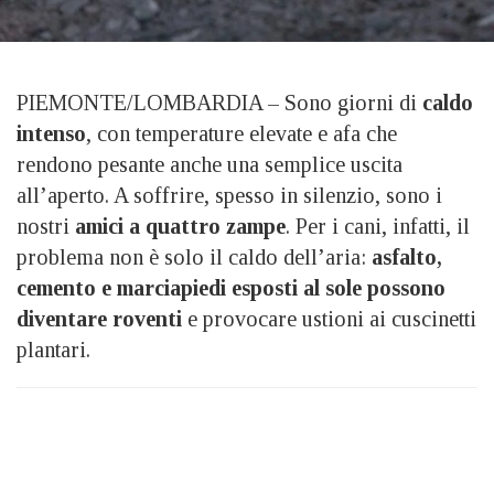
PIEMONTE/LOMBARDIA – Sono giorni di
caldo
intenso
, con temperature elevate e afa che
rendono pesante anche una semplice uscita
all’aperto. A soffrire, spesso in silenzio, sono i
nostri
amici a quattro zampe
. Per i cani, infatti, il
problema non è solo il caldo dell’aria:
asfalto,
cemento e marciapiedi esposti al sole possono
diventare roventi
e provocare ustioni ai cuscinetti
plantari.