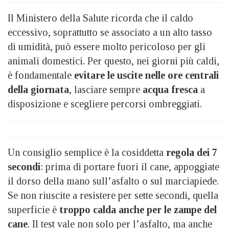
Il Ministero della Salute ricorda che il caldo
eccessivo, soprattutto se associato a un alto tasso
di umidità, può essere molto pericoloso per gli
animali domestici. Per questo, nei giorni più caldi,
è fondamentale
evitare le uscite nelle ore centrali
della giornata
, lasciare sempre
acqua fresca
a
disposizione e scegliere percorsi ombreggiati.
Un consiglio semplice è la cosiddetta
regola dei 7
secondi
: prima di portare fuori il cane, appoggiate
il dorso della mano sull’asfalto o sul marciapiede.
Se non riuscite a resistere per sette secondi, quella
superficie è
troppo calda anche per le zampe del
cane
. Il test vale non solo per l’asfalto, ma anche