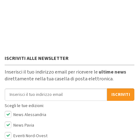
ISCRIVITI ALLE NEWSLETTER
Inserisci il tuo indirizzo email per ricevere le
ultime news
direttamente nella tua casella di posta elettronica.
Indirizzo email
ISCRIVITI
Scegli le tue edizioni:
News Alessandria
News Pavia
Eventi Nord-Ovest