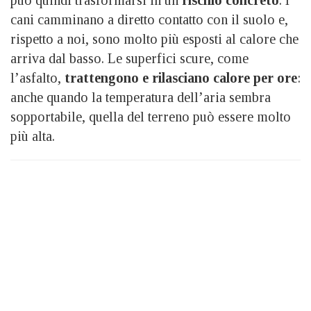
cani camminano a diretto contatto con il suolo e,
rispetto a noi, sono molto più esposti al calore che
arriva dal basso. Le superfici scure, come
l’asfalto,
trattengono e rilasciano calore per ore
:
anche quando la temperatura dell’aria sembra
sopportabile, quella del terreno può essere molto
più alta.