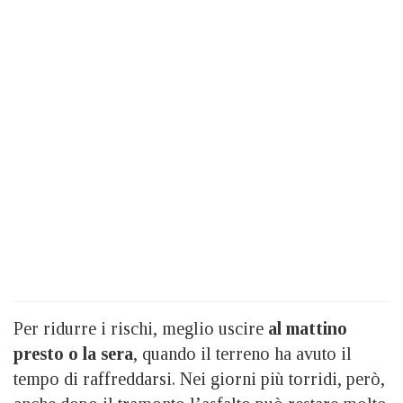
Per ridurre i rischi, meglio uscire
al mattino
presto o la sera
, quando il terreno ha avuto il
tempo di raffreddarsi. Nei giorni più torridi, però,