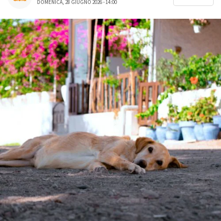
DOMENICA, 28 GIUGNO 2026 - 14:00