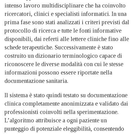
intenso lavoro multidisciplinare che ha coinvolto
ricercatori, clinici e specialisti informatici. In una
prima fase sono stati analizzati i criteri previsti dal
protocollo di ricerca e tutte le fonti informative
disponibili, dai referti alle lettere cliniche fino alle
schede terapeutiche. Successivamente è stato
costruito un dizionario terminologico capace di
riconoscere le diverse modalità con cui le stesse
informazioni possono essere riportate nella
documentazione sanitaria.
Il sistema è stato quindi testato su documentazione
clinica completamente anonimizzata e validato dai
professionisti coinvolti nella sperimentazione.
L’algoritmo attribuisce a ogni paziente un
punteggio di potenziale eleggibilità, consentendo