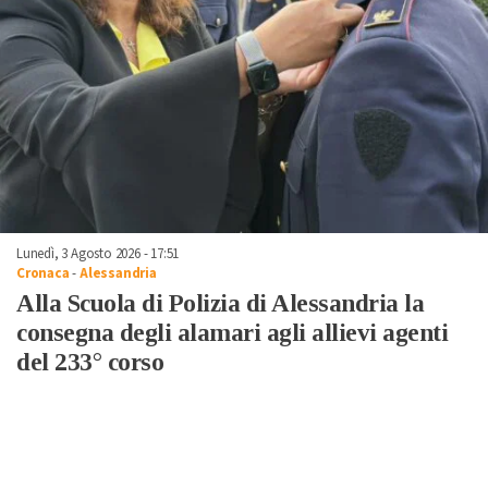
Lunedì, 3 Agosto 2026 - 17:51
Cronaca
-
Alessandria
Alla Scuola di Polizia di Alessandria la
consegna degli alamari agli allievi agenti
del 233° corso