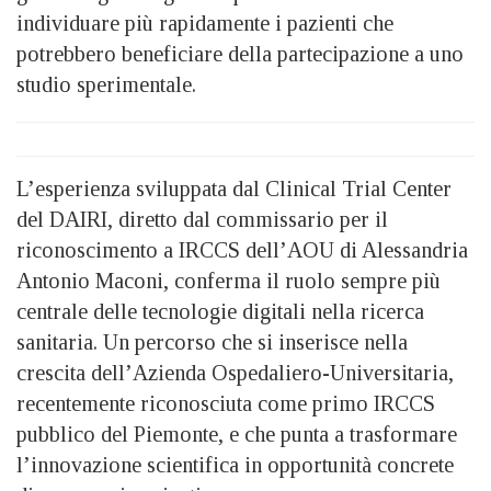
individuare più rapidamente i pazienti che
potrebbero beneficiare della partecipazione a uno
studio sperimentale.
L’esperienza sviluppata dal Clinical Trial Center
del DAIRI, diretto dal commissario per il
riconoscimento a IRCCS dell’AOU di Alessandria
Antonio Maconi, conferma il ruolo sempre più
centrale delle tecnologie digitali nella ricerca
sanitaria. Un percorso che si inserisce nella
crescita dell’Azienda Ospedaliero-Universitaria,
recentemente riconosciuta come primo IRCCS
pubblico del Piemonte, e che punta a trasformare
l’innovazione scientifica in opportunità concrete