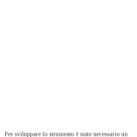
Per sviluppare lo strumento è stato necessario un