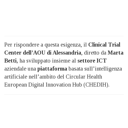
Per rispondere a questa esigenza, il
Clinical Trial
Center dell’AOU di Alessandria
, diretto da
Marta
Betti,
ha sviluppato insieme al
settore ICT
aziendale una
piattaforma
basata sull’intelligenza
artificiale nell’ambito del Circular Health
European Digital Innovation Hub (CHEDIH).