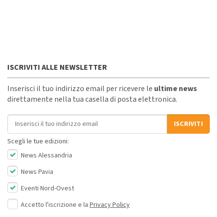
ISCRIVITI ALLE NEWSLETTER
Inserisci il tuo indirizzo email per ricevere le
ultime news
direttamente nella tua casella di posta elettronica.
Indirizzo email
ISCRIVITI
Scegli le tue edizioni:
News Alessandria
News Pavia
Eventi Nord-Ovest
Accetto l'iscrizione e la
Privacy Policy