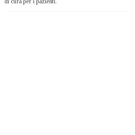
di cura per i pazienti.