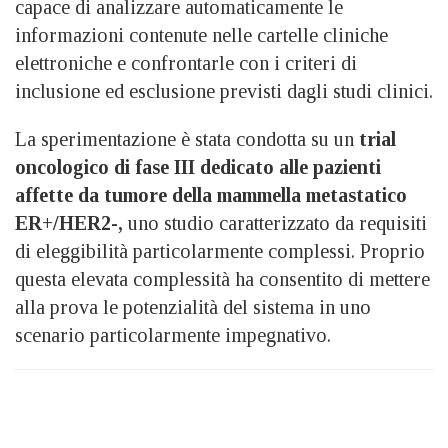
capace di analizzare automaticamente le
informazioni contenute nelle cartelle cliniche
elettroniche e confrontarle con i criteri di
inclusione ed esclusione previsti dagli studi clinici.
La sperimentazione è stata condotta su un
trial
oncologico di fase III dedicato alle pazienti
affette da tumore della mammella metastatico
ER+/HER2-,
uno studio caratterizzato da requisiti
di eleggibilità particolarmente complessi. Proprio
questa elevata complessità ha consentito di mettere
alla prova le potenzialità del sistema in uno
scenario particolarmente impegnativo.