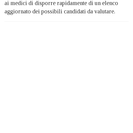
ai medici di disporre rapidamente di un elenco
aggiornato dei possibili candidati da valutare.