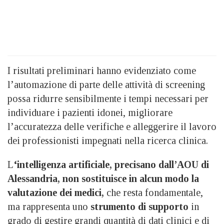
I risultati preliminari hanno evidenziato come
l’automazione di parte delle attività di screening
possa ridurre sensibilmente i tempi necessari per
individuare i pazienti idonei, migliorare
l’accuratezza delle verifiche e alleggerire il lavoro
dei professionisti impegnati nella ricerca clinica.
L
‘intelligenza artificiale, precisano dall’AOU di
Alessandria, non sostituisce in alcun modo la
valutazione dei medici,
che resta fondamentale,
ma rappresenta uno
strumento di supporto
in
grado di gestire grandi quantità di dati clinici e di