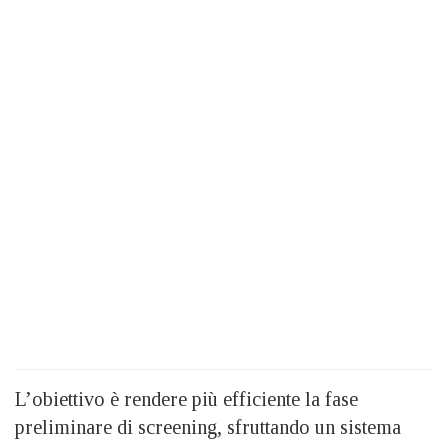
L’obiettivo è rendere più efficiente la fase
preliminare di screening, sfruttando un sistema