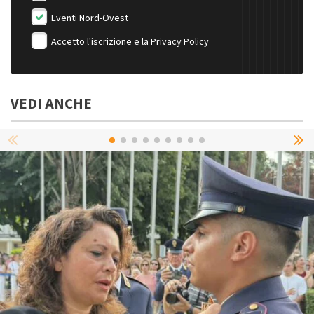
Eventi Nord-Ovest
Accetto l'iscrizione e la
Privacy Policy
VEDI ANCHE