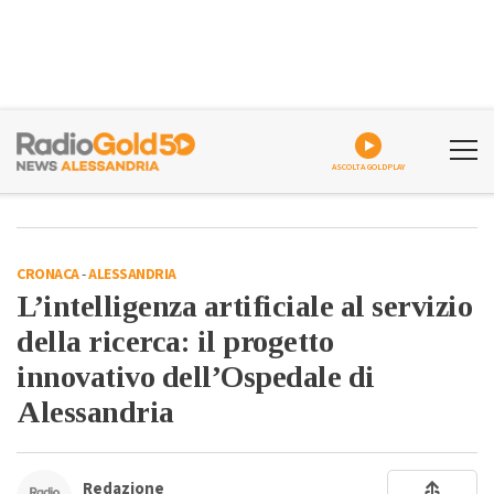
ASCOLTA GOLDPLAY
CRONACA
-
ALESSANDRIA
L’intelligenza artificiale al servizio
della ricerca: il progetto
innovativo dell’Ospedale di
Alessandria
Redazione