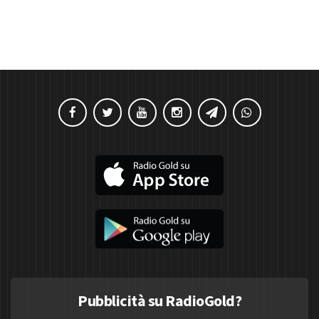
Pubblicità su RadioGold?