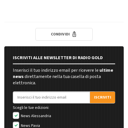
CONDIVIDI
ISCRIVITI ALLE NEWSLETTER DI RADIO GOLD
Inserisci il tuo indirizzo email per ricevere le
ultime
news
direttamente nella tua casella di posta
elettronica.
Indirizzo email
ISCRIVITI
Scegli le tue edizioni:
News Alessandria
News Pavia