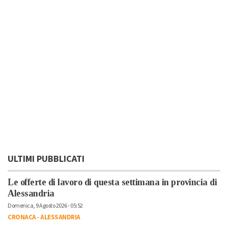
ULTIMI PUBBLICATI
Le offerte di lavoro di questa settimana in provincia di
Alessandria
Domenica, 9 Agosto 2026 - 05:52
CRONACA
-
ALESSANDRIA