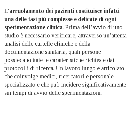
L’
arruolamento dei pazienti costituisce infatti
una delle fasi più complesse e delicate di ogni
sperimentazione clinica
. Prima dell’avvio di uno
studio è necessario verificare, attraverso un’attenta
analisi delle cartelle cliniche e della
documentazione sanitaria, quali persone
possiedano tutte le caratteristiche richieste dai
protocolli di ricerca. Un lavoro lungo e articolato
che coinvolge medici, ricercatori e personale
specializzato e che può incidere significativamente
sui tempi di avvio delle sperimentazioni.