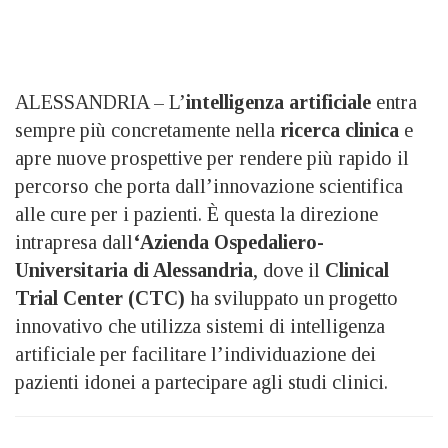
ALESSANDRIA – L’
intelligenza artificiale
entra
sempre più concretamente nella
ricerca clinica
e
apre nuove prospettive per rendere più rapido il
percorso che porta dall’innovazione scientifica
alle cure per i pazienti. È questa la direzione
intrapresa dall
‘Azienda Ospedaliero-
Universitaria di Alessandria
, dove il
Clinical
Trial Center (CTC)
ha sviluppato un progetto
innovativo che utilizza sistemi di intelligenza
artificiale per facilitare l’individuazione dei
pazienti idonei a partecipare agli studi clinici.