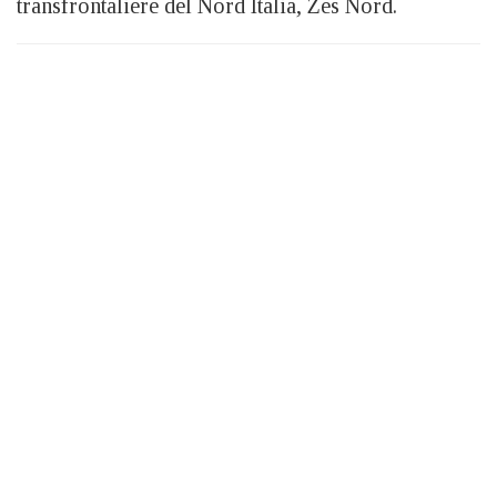
transfrontaliere del Nord Italia, Zes Nord.