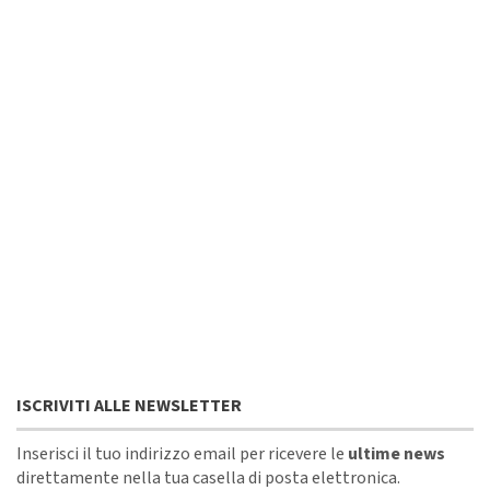
ISCRIVITI ALLE NEWSLETTER
Inserisci il tuo indirizzo email per ricevere le
ultime news
direttamente nella tua casella di posta elettronica.