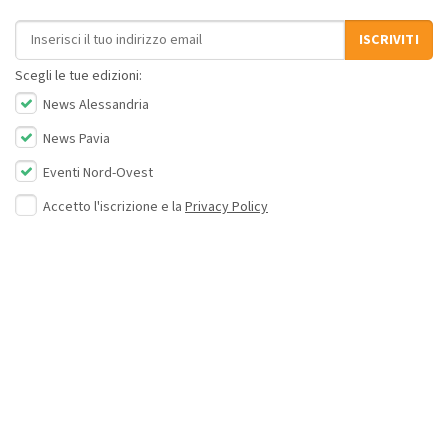
Indirizzo email
ISCRIVITI
Scegli le tue edizioni:
News Alessandria
News Pavia
Eventi Nord-Ovest
Accetto l'iscrizione e la
Privacy Policy