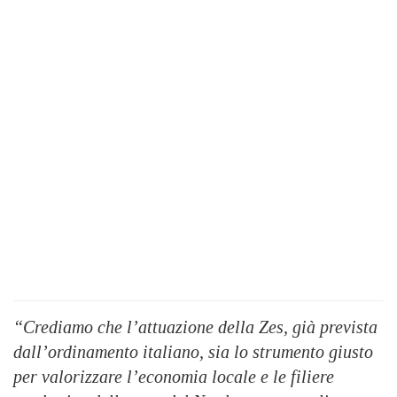
“Crediamo che l’attuazione della Zes, già prevista
dall’ordinamento italiano, sia lo strumento giusto
per valorizzare l’economia locale e le filiere