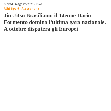
Giovedì, 6 Agosto 2026 - 15:40
Altri Sport
-
Alessandria
Jiu-Jitsu Brasiliano: il 14enne Dario
Formento domina l’ultima gara nazionale.
A ottobre disputerà gli Europei