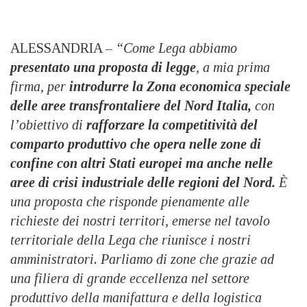
ALESSANDRIA –
“Come Lega abbiamo
presentato una proposta di legge
, a mia prima
firma, per
introdurre la Zona economica speciale
delle aree transfrontaliere del Nord Italia,
con
l’obiettivo di
rafforzare la competitività del
comparto produttivo che opera nelle zone di
confine con altri Stati europei ma anche nelle
aree di crisi industriale delle regioni del Nord.
È
una proposta che risponde pienamente alle
richieste dei nostri territori, emerse nel tavolo
territoriale della Lega che riunisce i nostri
amministratori. Parliamo di zone che grazie ad
una filiera di grande eccellenza nel settore
produttivo della manifattura e della logistica