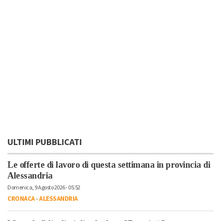
ULTIMI PUBBLICATI
Le offerte di lavoro di questa settimana in provincia di
Alessandria
Domenica, 9 Agosto 2026 - 05:52
CRONACA
-
ALESSANDRIA