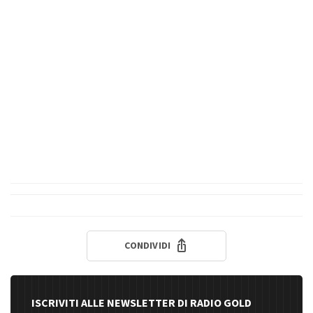
CONDIVIDI
ISCRIVITI ALLE NEWSLETTER DI RADIO GOLD