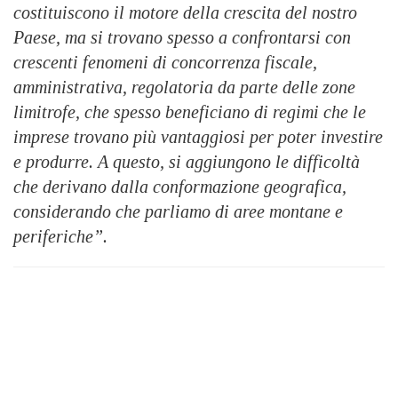
costituiscono il motore della crescita del nostro
Paese, ma si trovano spesso a confrontarsi con
crescenti fenomeni di concorrenza fiscale,
amministrativa, regolatoria da parte delle zone
limitrofe, che spesso beneficiano di regimi che le
imprese trovano più vantaggiosi per poter investire
e produrre. A questo, si aggiungono le difficoltà
che derivano dalla conformazione geografica,
considerando che parliamo di aree montane e
periferiche”.