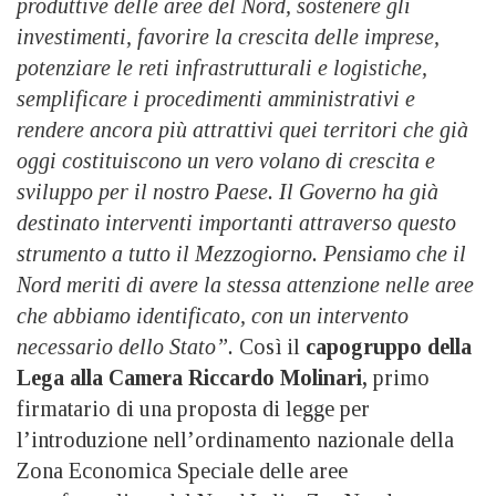
produttive delle aree del Nord, sostenere gli
investimenti, favorire la crescita delle imprese,
potenziare le reti infrastrutturali e logistiche,
semplificare i procedimenti amministrativi e
rendere ancora più attrattivi quei territori che già
oggi costituiscono un vero volano di crescita e
sviluppo per il nostro Paese. Il Governo ha già
destinato interventi importanti attraverso questo
strumento a tutto il Mezzogiorno. Pensiamo che il
Nord meriti di avere la stessa attenzione nelle aree
che abbiamo identificato, con un intervento
necessario dello Stato”.
Così il
capogruppo della
Lega alla Camera Riccardo Molinari,
primo
firmatario di una proposta di legge per
l’introduzione nell’ordinamento nazionale della
Zona Economica Speciale delle aree