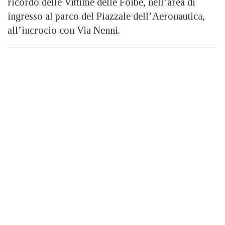
ricordo delle Vittime delle Foibe, nell’area di
ingresso al parco del Piazzale dell’Aeronautica,
all’incrocio con Via Nenni.