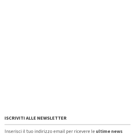
ISCRIVITI ALLE NEWSLETTER
Inserisci il tuo indirizzo email per ricevere le
ultime news