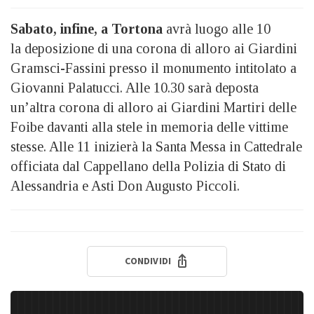
Sabato, infine, a Tortona
avrà luogo alle 10
la deposizione di una corona di alloro ai Giardini
Gramsci-Fassini presso il monumento intitolato a
Giovanni Palatucci. Alle 10.30 sarà deposta
un’altra corona di alloro ai Giardini Martiri delle
Foibe davanti alla stele in memoria delle vittime
stesse. Alle 11 inizierà la Santa Messa in Cattedrale
officiata dal Cappellano della Polizia di Stato di
Alessandria e Asti Don Augusto Piccoli.
CONDIVIDI