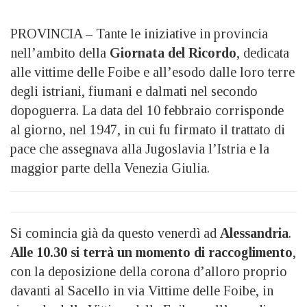
PROVINCIA – Tante le iniziative in provincia
nell’ambito della
Giornata del Ricordo
, dedicata
alle vittime delle Foibe e all’esodo dalle loro terre
degli istriani, fiumani e dalmati nel secondo
dopoguerra. La data del 10 febbraio corrisponde
al giorno, nel 1947, in cui fu firmato il trattato di
pace che assegnava alla Jugoslavia l’Istria e la
maggior parte della Venezia Giulia.
Si comincia già da questo venerdì ad
Alessandria
.
Alle 10.30 si terrà un m
omento di raccoglimento
,
con la deposizione della corona d’alloro proprio
davanti al Sacello in via Vittime delle Foibe, in