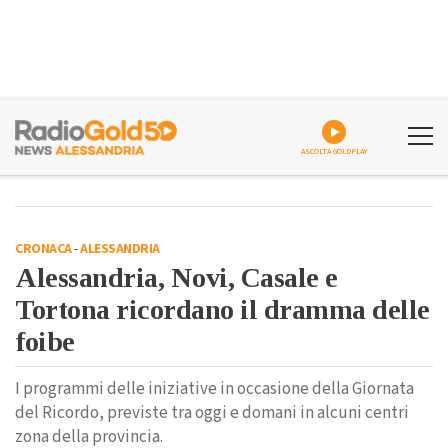
ASCOLTA GOLDPLAY
CRONACA
-
ALESSANDRIA
Alessandria, Novi, Casale e
Tortona ricordano il dramma delle
foibe
I programmi delle iniziative in occasione della Giornata
del Ricordo, previste tra oggi e domani in alcuni centri
zona della provincia.