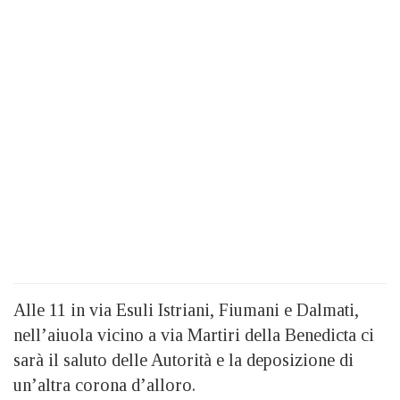
Alle 11 in via Esuli Istriani, Fiumani e Dalmati,
nell’aiuola vicino a via Martiri della Benedicta ci
sarà il saluto delle Autorità e la deposizione di
un’altra corona d’alloro.