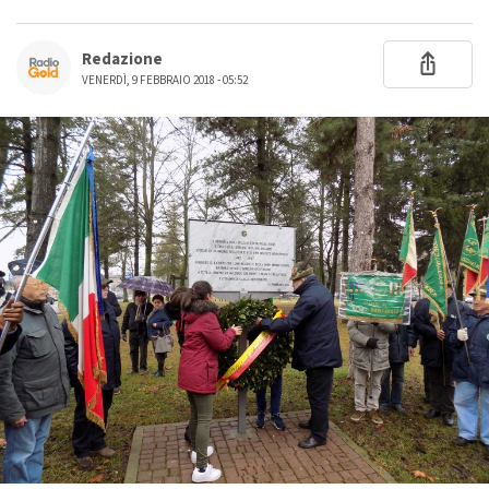
Redazione
VENERDÌ, 9 FEBBRAIO 2018 - 05:52