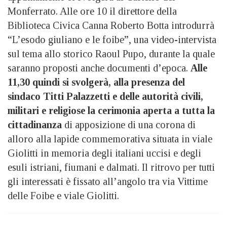
Monferrato. Alle ore 10 il direttore della
Biblioteca Civica Canna Roberto Botta introdurrà
“L’esodo giuliano e le foibe”, una video-intervista
sul tema allo storico Raoul Pupo, durante la quale
saranno proposti anche documenti d’epoca.
Alle
11,30 quindi si svolgerà, alla presenza del
sindaco Titti Palazzetti e delle autorità civili,
militari e religiose la cerimonia aperta a tutta la
cittadinanza
di apposizione di una corona di
alloro alla lapide commemorativa situata in viale
Giolitti in memoria degli italiani uccisi e degli
esuli istriani, fiumani e dalmati. Il ritrovo per tutti
gli interessati è fissato all’angolo tra via Vittime
delle Foibe e viale Giolitti.