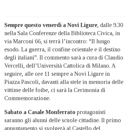
Sempre questo venerdì a Novi Ligure
, dalle 9.30
nella Sala Conferenze della Biblioteca Civica, in
via Marconi 66, si terrà l’incontro: “Il lungo
esodo. La guerra, il confine orientale e il destino
degli italiani”. Il commento sarà a cura di Claudio
Vercelli, dell’Università Cattolica di Milano. A
seguire, alle ore 11 sempre a Novi Ligure in
Piazza Pascoli, davanti alla stele in memoria delle
vittime delle foibe, ci sarà la Cerimonia di
Commemorazione.
Sabato a Casale Monferrato
protagonisti
saranno gli alunni delle scuole cittadine. Il primo
appuntamento si svolgerà al Castello del