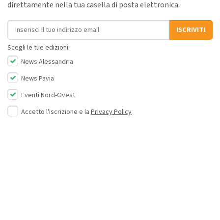
direttamente nella tua casella di posta elettronica.
Indirizzo email
ISCRIVITI
Scegli le tue edizioni:
News Alessandria
News Pavia
Eventi Nord-Ovest
Accetto l'iscrizione e la
Privacy Policy