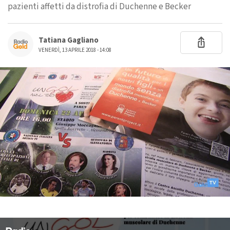
pazienti affetti da distrofia di Duchenne e Becker
Tatiana Gagliano
VENERDÌ, 13 APRILE 2018 - 14:08