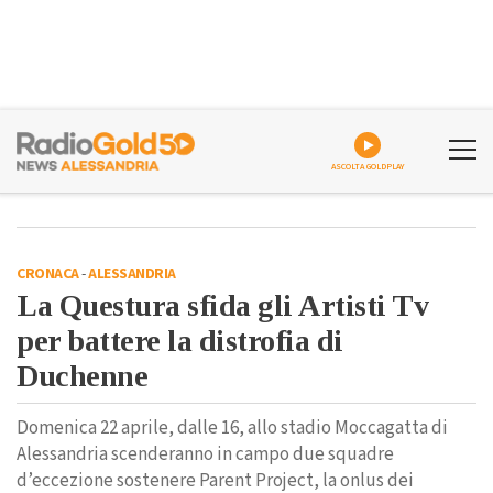
ASCOLTA GOLDPLAY
CRONACA
-
ALESSANDRIA
La Questura sfida gli Artisti Tv
per battere la distrofia di
Duchenne
Domenica 22 aprile, dalle 16, allo stadio Moccagatta di
Alessandria scenderanno in campo due squadre
d’eccezione sostenere Parent Project, la onlus dei