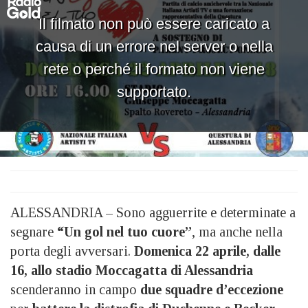
ALESSANDRIA – Sono agguerrite e determinate a
segnare
“Un gol nel tuo cuore”
, ma anche nella
porta degli avversari.
Domenica 22 aprile, dalle
16, allo stadio Moccagatta di Alessandria
scenderanno in campo
due squadre d’eccezione