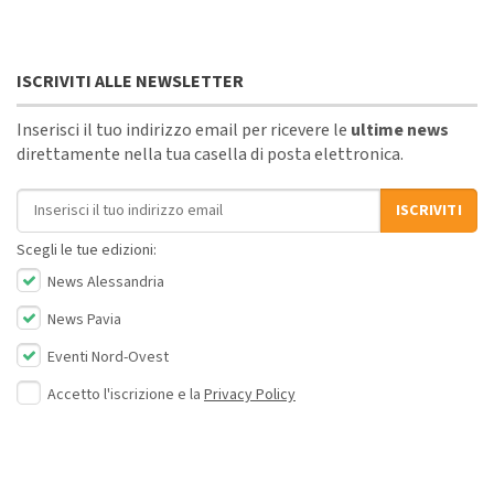
ISCRIVITI ALLE NEWSLETTER
Inserisci il tuo indirizzo email per ricevere le
ultime news
direttamente nella tua casella di posta elettronica.
Indirizzo email
ISCRIVITI
Scegli le tue edizioni:
News Alessandria
News Pavia
Eventi Nord-Ovest
Accetto l'iscrizione e la
Privacy Policy