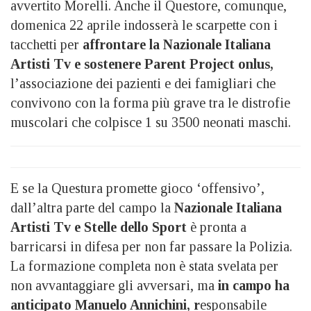
avvertito Morelli. Anche il Questore, comunque,
domenica 22 aprile indosserà le scarpette con i
tacchetti per
affrontare la Nazionale Italiana
Artisti Tv e sostenere Parent Project onlus,
l’associazione dei pazienti e dei famigliari che
convivono con la forma più grave tra le distrofie
muscolari che colpisce 1 su 3500 neonati maschi.
E se la Questura promette gioco ‘offensivo’,
dall’altra parte del campo la
Nazionale Italiana
Artisti Tv e Stelle dello Sport
è pronta a
barricarsi in difesa per non far passare la Polizia.
La formazione completa non è stata svelata per
non avvantaggiare gli avversari, ma
in campo ha
anticipato Manuelo Annichini, r
esponsabile