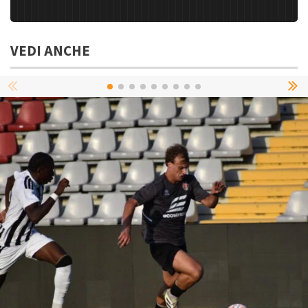
VEDI ANCHE