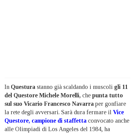
In
Questura
stanno già scaldando i muscoli
gli 11
del Questore Michele Morelli,
che
punta tutto
sul suo Vicario Francesco Navarra
per gonfiare
la rete degli avversari. Sarà dura fermare il
Vice
Questore, campione di staffetta
convocato anche
alle Olimpiadi di Los Angeles del 1984, ha