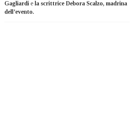
Gagliardi
e
la scrittrice Debora Scalzo, madrina
dell’evento.