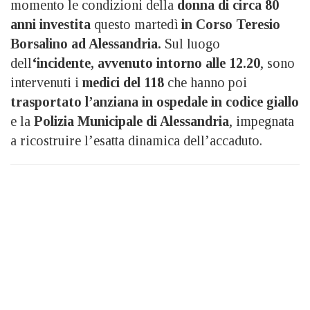
momento le condizioni della
donna di circa 80
anni investita
questo martedì
in Corso Teresio
Borsalino ad Alessandria.
Sul luogo
dell
‘incidente, avvenuto intorno alle 12.20
, sono
intervenuti i
medici del 118
che hanno poi
trasportato l’anziana in ospedale in codice giallo
e la
Polizia Municipale di Alessandria
, impegnata
a ricostruire l’esatta dinamica dell’accaduto.