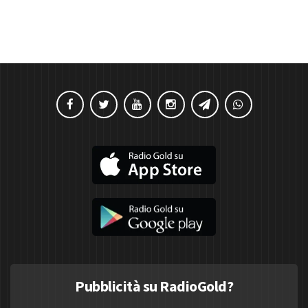
Pubblicità su RadioGold?