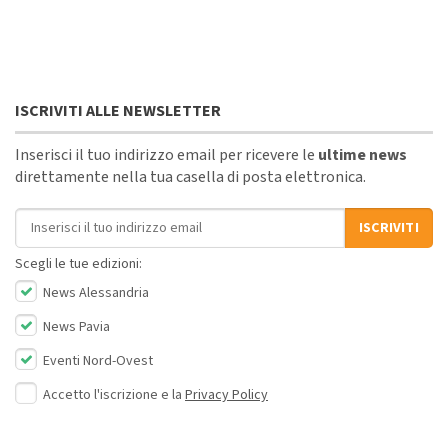
ISCRIVITI ALLE NEWSLETTER
Inserisci il tuo indirizzo email per ricevere le
ultime news
direttamente nella tua casella di posta elettronica.
Indirizzo email
ISCRIVITI
Scegli le tue edizioni:
News Alessandria
News Pavia
Eventi Nord-Ovest
Accetto l'iscrizione e la
Privacy Policy