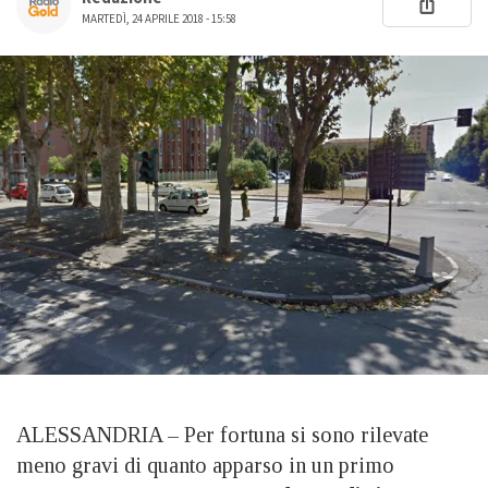
MARTEDÌ, 24 APRILE 2018 - 15:58
ALESSANDRIA – Per fortuna si sono rilevate
meno gravi di quanto apparso in un primo