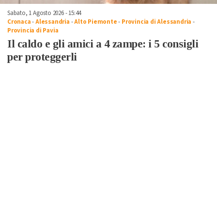
Sabato, 1 Agosto 2026 - 15:44
Cronaca
-
Alessandria
-
Alto Piemonte
-
Provincia di Alessandria
-
Provincia di Pavia
Il caldo e gli amici a 4 zampe: i 5 consigli
per proteggerli