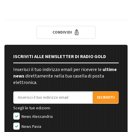
CONDIVIDI
ISCRIVITI ALLE NEWSLETTER DI RADIO GOLD
Inserisci il tuo indirizzo email per ricevere le
ultime
news
direttamente nella tua casella di posta
elettronica.
Indirizzo email
ISCRIVITI
Scegli le tue edizioni:
News Alessandria
News Pavia