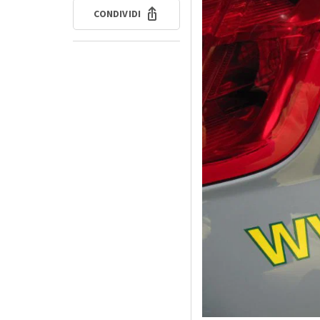
CONDIVIDI