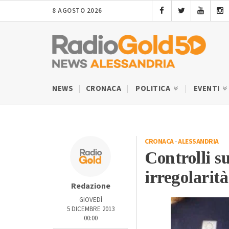
8 AGOSTO 2026
NEWS
CRONACA
POLITICA
EVENTI
CRONACA
-
ALESSANDRIA
Controlli su
irregolarità
Redazione
GIOVEDÌ
5 DICEMBRE 2013
00:00