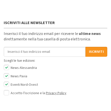
ISCRIVITI ALLE NEWSLETTER
Inserisci il tuo indirizzo email per ricevere le
ultime news
direttamente nella tua casella di posta elettronica.
Indirizzo email
ISCRIVITI
Scegli le tue edizioni:
News Alessandria
News Pavia
Eventi Nord-Ovest
Accetto l'iscrizione e la
Privacy Policy