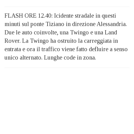
FLASH ORE 12.40: Icidente stradale in questi
minuti sul ponte Tiziano in direzione Alessandria.
Due le auto coinvolte, una Twingo e una Land
Rover. La Twingo ha ostruito la carreggiata in
entrata e ora il traffico viene fatto defluire a senso
unico alternato. Lunghe code in zona.