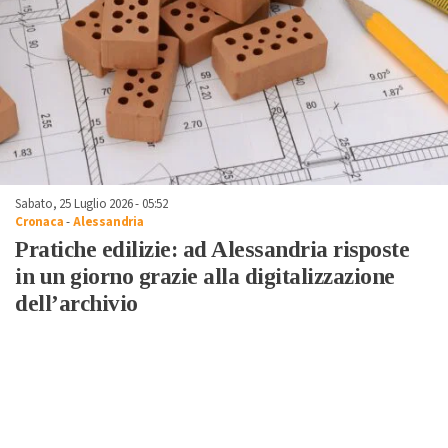
Sabato, 25 Luglio 2026 - 05:52
Cronaca
-
Alessandria
Pratiche edilizie: ad Alessandria risposte
in un giorno grazie alla digitalizzazione
dell’archivio