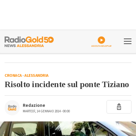
ASCOLTA GOLDPLAY
CRONACA
-
ALESSANDRIA
Risolto incidente sul ponte Tiziano
Redazione
MARTEDÌ, 14 GENNAIO 2014 - 00:00