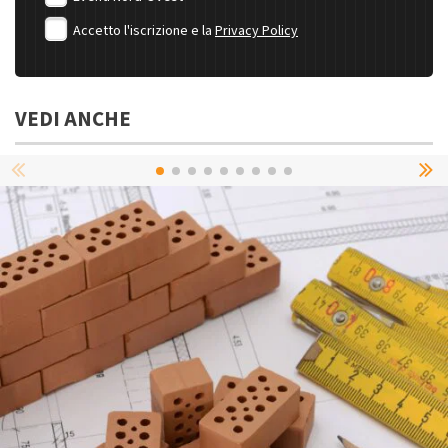
Accetto l'iscrizione e la
Privacy Policy
VEDI ANCHE