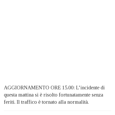
AGGIORNAMENTO ORE 15.00: L’incidente di
questa mattina si è risolto fortunatamente senza
feriti. Il traffico è tornato alla normalità.