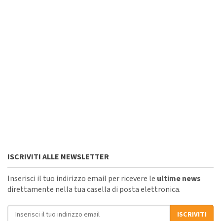
ISCRIVITI ALLE NEWSLETTER
Inserisci il tuo indirizzo email per ricevere le
ultime news
direttamente nella tua casella di posta elettronica.
Indirizzo email
ISCRIVITI