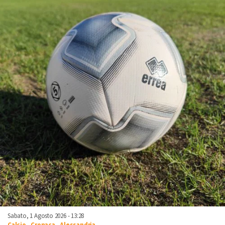
Sabato, 1 Agosto 2026 - 13:28