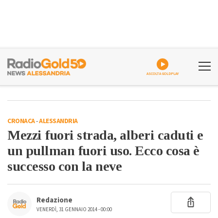
ASCOLTA GOLDPLAY
CRONACA
-
ALESSANDRIA
Mezzi fuori strada, alberi caduti e
un pullman fuori uso. Ecco cosa è
successo con la neve
Redazione
VENERDÌ, 31 GENNAIO 2014 - 00:00