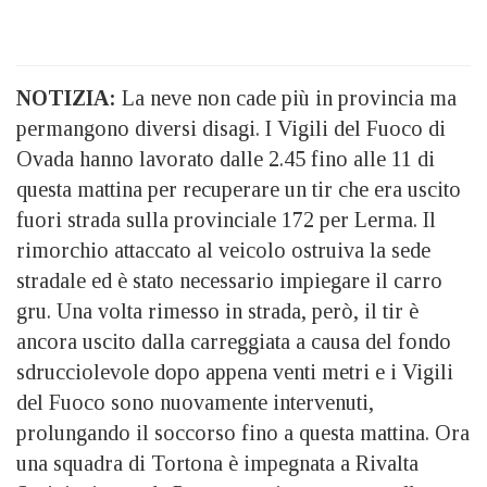
NOTIZIA:
La neve non cade più in provincia ma
permangono diversi disagi. I Vigili del Fuoco di
Ovada hanno lavorato dalle 2.45 fino alle 11 di
questa mattina per recuperare un tir che era uscito
fuori strada sulla provinciale 172 per Lerma. Il
rimorchio attaccato al veicolo ostruiva la sede
stradale ed è stato necessario impiegare il carro
gru. Una volta rimesso in strada, però, il tir è
ancora uscito dalla carreggiata a causa del fondo
sdrucciolevole dopo appena venti metri e i Vigili
del Fuoco sono nuovamente intervenuti,
prolungando il soccorso fino a questa mattina. Ora
una squadra di Tortona è impegnata a Rivalta