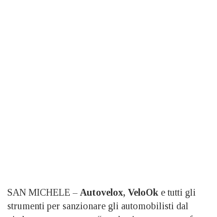
SAN MICHELE –
Autovelox, VeloOk
e tutti gli
strumenti per sanzionare gli automobilisti dal