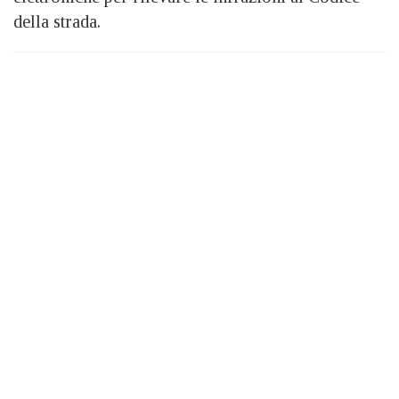
della strada.