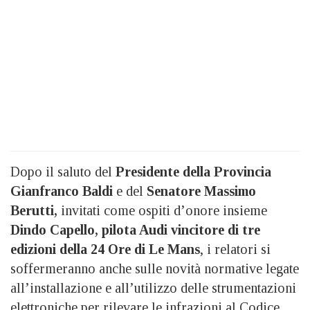
Dopo il saluto del
Presidente della Provincia
Gianfranco Baldi
e del
Senatore Massimo
Berutti,
invitati come ospiti d’onore insieme
Dindo Capello, pilota Audi vincitore di tre
edizioni della 24 Ore di Le Mans
, i relatori si
soffermeranno anche sulle novità normative legate
all’installazione e all’utilizzo delle strumentazioni
elettroniche per rilevare le infrazioni al Codice