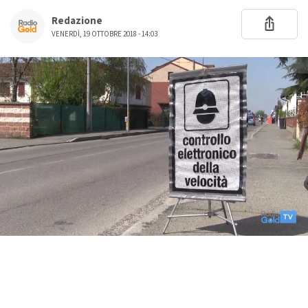
Redazione
VENERDÌ, 19 OTTOBRE 2018 - 14:03