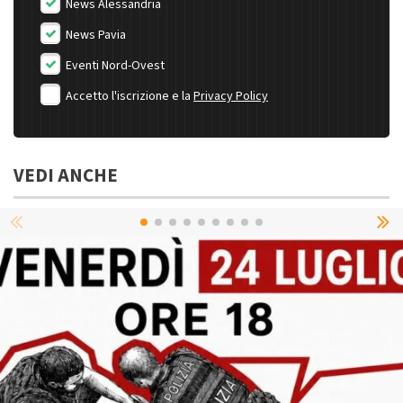
News Alessandria
News Pavia
Eventi Nord-Ovest
Accetto l'iscrizione e la
Privacy Policy
VEDI ANCHE