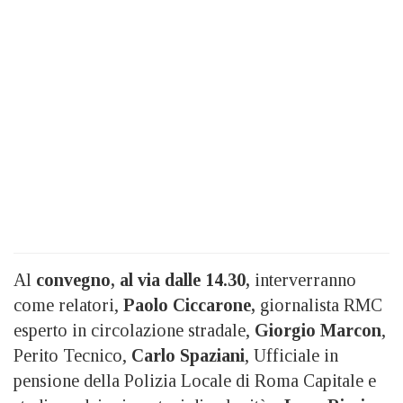
Al
convegno, al via dalle 14.30,
interverranno
come relatori,
Paolo Ciccarone,
giornalista RMC
esperto in circolazione stradale,
Giorgio Marcon
,
Perito Tecnico,
Carlo Spaziani
, Ufficiale in
pensione della Polizia Locale di Roma Capitale e