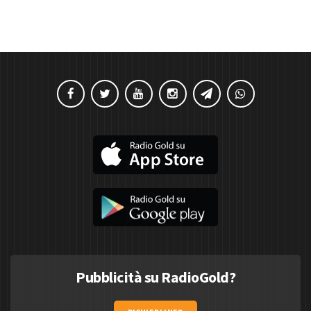
Pubblicità su RadioGold?