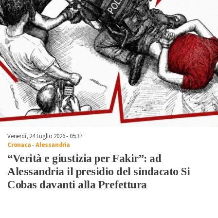
Venerdì, 24 Luglio 2026 - 05:37
Cronaca
-
Alessandria
“Verità e giustizia per Fakir”: ad
Alessandria il presidio del sindacato Si
Cobas davanti alla Prefettura