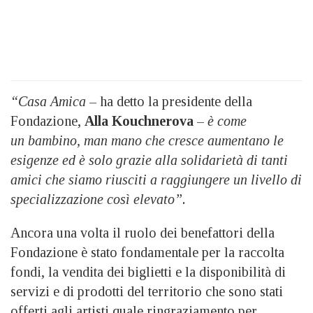
“Casa Amica
– ha detto la presidente della
Fondazione,
Alla Kouchnerova
–
è come
un bambino, man mano che cresce aumentano le
esigenze ed è solo grazie alla solidarietà di tanti
amici che siamo riusciti a raggiungere un livello di
specializzazione così elevato”.
Ancora una volta il ruolo dei benefattori della
Fondazione è stato fondamentale per la raccolta
fondi, la vendita dei biglietti e la disponibilità di
servizi e di prodotti del territorio che sono stati
offerti agli artisti quale ringraziamento per