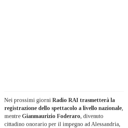
Nei prossimi giorni
Radio RAI trasmetterà la
registrazione dello spettacolo a livello nazionale
,
mentre
Gianmaurizio Foderaro
, divenuto
cittadino onorario per il impegno ad Alessandria,