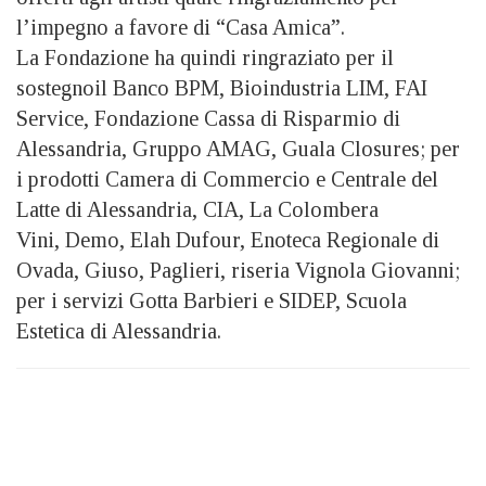
l’impegno a favore di “Casa Amica”.
La Fondazione ha quindi ringraziato per il
sostegnoil Banco BPM, Bioindustria LIM, FAI
Service, Fondazione Cassa di Risparmio di
Alessandria, Gruppo AMAG, Guala Closures; per
i prodotti Camera di Commercio e Centrale del
Latte di Alessandria, CIA, La Colombera
Vini, Demo, Elah Dufour, Enoteca Regionale di
Ovada, Giuso, Paglieri, riseria Vignola Giovanni;
per i servizi Gotta Barbieri e SIDEP, Scuola
Estetica di Alessandria.