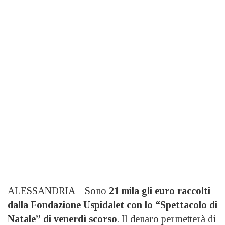
ALESSANDRIA – Sono
21 mila gli euro raccolti
dalla Fondazione Uspidalet con lo “Spettacolo di
Natale” di venerdì scorso
. Il denaro permetterà di