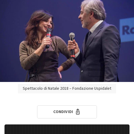
Spettacolo di Natale 2018 – Fondazione Uspidalet
CONDIVIDI