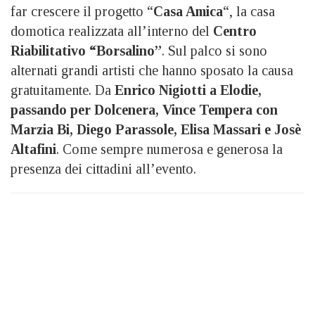
far crescere il progetto “
Casa Amica
“, la casa
domotica realizzata all’interno del
Centro
Riabilitativo “Borsalino”
. Sul palco si sono
alternati grandi artisti che hanno sposato la causa
gratuitamente. Da
Enrico Nigiotti a Elodie,
passando per Dolcenera, Vince Tempera con
Marzia Bi, Diego Parassole, Elisa Massari e Josè
Altafini
. Come sempre numerosa e generosa la
presenza dei cittadini all’evento.