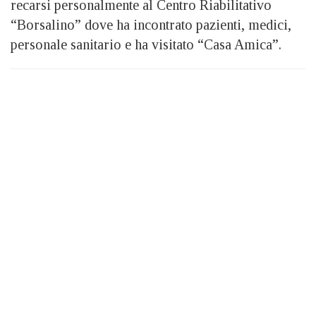
recarsi personalmente al Centro Riabilitativo
“Borsalino” dove ha incontrato pazienti, medici,
personale sanitario e ha visitato “Casa Amica”.