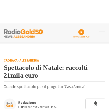
ASCOLTA GOLDPLAY
CRONACA
-
ALESSANDRIA
Spettacolo di Natale: raccolti
21mila euro
Grande spettacolo per il progetto 'Casa Amica'
Redazione
LUNEDÌ, 26 NOVEMBRE 2018 - 12:24