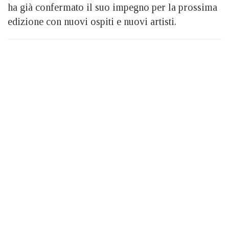
ha già confermato il suo impegno per la prossima
edizione con nuovi ospiti e nuovi artisti.