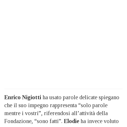
Enrico Nigiotti
ha usato parole delicate spiegano
che il suo impegno rappresenta “solo parole
mentre i vostri”, riferendosi all’attività della
Fondazione, “sono fatti”.
Elodie
ha invece voluto