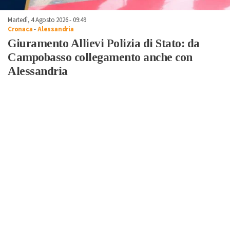
Martedì, 4 Agosto 2026 - 09:49
Cronaca
-
Alessandria
Giuramento Allievi Polizia di Stato: da
Campobasso collegamento anche con
Alessandria