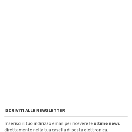
ISCRIVITI ALLE NEWSLETTER
Inserisci il tuo indirizzo email per ricevere le
ultime news
direttamente nella tua casella di posta elettronica.