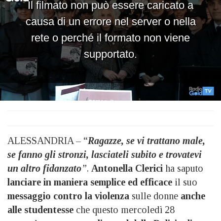
ALESSANDRIA – “
Ragazze, se vi trattano male,
se fanno gli stronzi, lasciateli subito e trovatevi
un altro fidanzato
”
.
Antonella Clerici
ha saputo
lanciare in maniera semplice ed efficace
il suo
messaggio contro la violenza
sulle donne
anche
alle studentesse
che questo mercoledì 28