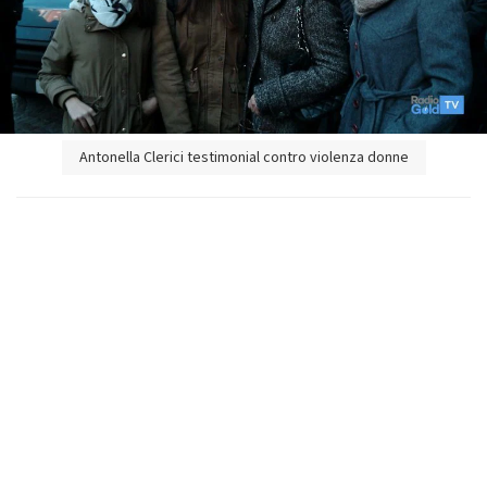
Antonella Clerici testimonial contro violenza donne