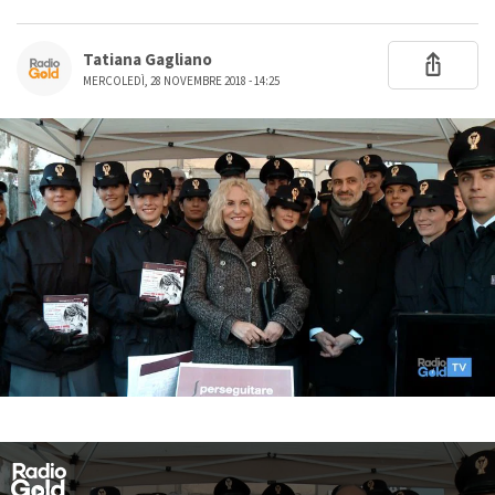
Tatiana Gagliano
MERCOLEDÌ, 28 NOVEMBRE 2018 - 14:25