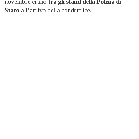
novembre erano
tra gli stand della Polizia di
Stato
all’arrivo della conduttrice.