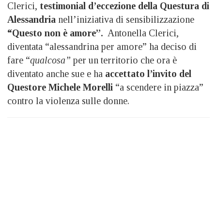
Clerici,
testimonial d’eccezione della Questura di
Alessandria
nell’iniziativa di sensibilizzazione
“Questo non è amore”.
Antonella Clerici,
diventata “alessandrina per amore” ha deciso di
fare “
qualcosa”
per un territorio che ora è
diventato anche sue e ha
accettato l’invito del
Questore Michele Morelli
“a scendere in piazza”
contro la violenza sulle donne.