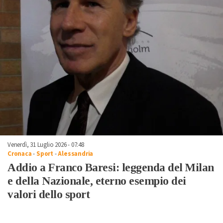
Venerdì, 31 Luglio 2026 - 07:48
Cronaca
-
Sport
-
Alessandria
Addio a Franco Baresi: leggenda del Milan
e della Nazionale, eterno esempio dei
valori dello sport