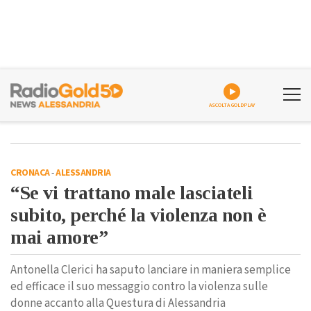
ASCOLTA GOLDPLAY
CRONACA
-
ALESSANDRIA
“Se vi trattano male lasciateli
subito, perché la violenza non è
mai amore”
Antonella Clerici ha saputo lanciare in maniera semplice
ed efficace il suo messaggio contro la violenza sulle
donne accanto alla Questura di Alessandria