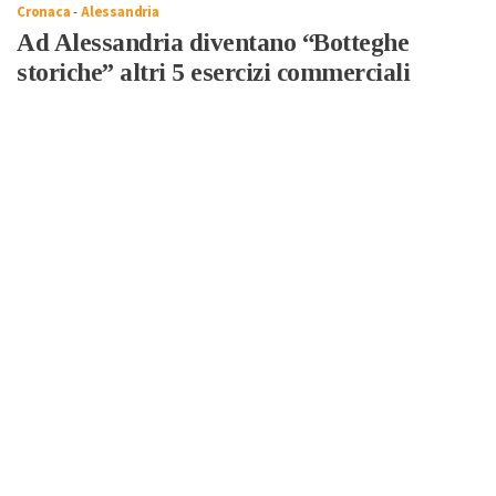
Cronaca
-
Alessandria
Ad Alessandria diventano “Botteghe
storiche” altri 5 esercizi commerciali