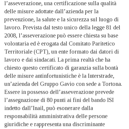
l’asseverazione, una certificazione sulla qualità
delle misure adottate dall’azienda per la
prevenzione, la salute e la sicurezza sul luogo di
lavoro. Prevista dal testo unico della legge 81 del
2008, l’asseverazione può essere chiesta su base
volontaria ed è erogata dal Comitato Paritetico
Territoriale (CPT), un ente formato dai datori di
lavoro e dai sindacati. La prima realtà che ha
chiesto questo certificato di garanzia sulla bontà
delle misure antinfortunistiche è la Interstrade,
un’azienda del Gruppo Gavio con sede a Tortona.
Essere in possesso dell’asseverazione prevede
l’assegnazione di 80 punti ai fini del bando ISI
indetto dall’Inail, può esonerare dalla
responsabilità amministrativa delle persone
giuridiche e rappresenta una discriminante