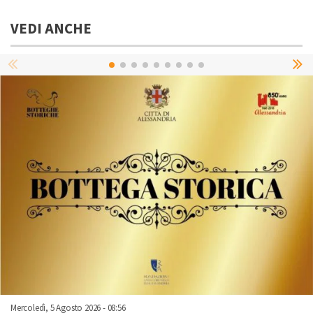
VEDI ANCHE
Mercoledì, 5 Agosto 2026 - 08:56