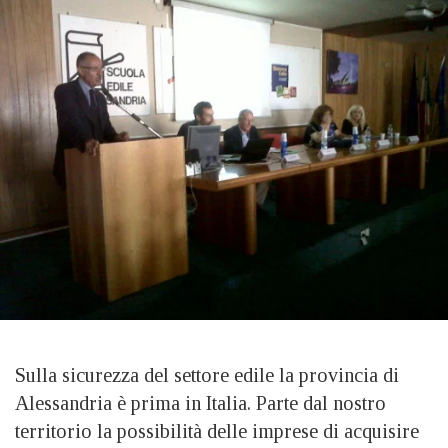
Sulla sicurezza del settore edile la provincia di
Alessandria è prima in Italia. Parte dal nostro
territorio la possibilità delle imprese di acquisire