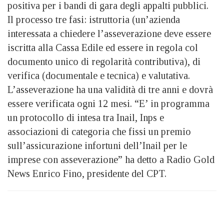
positiva per i bandi di gara degli appalti pubblici.
Il processo tre fasi: istruttoria (un’azienda
interessata a chiedere l’asseverazione deve essere
iscritta alla Cassa Edile ed essere in regola col
documento unico di regolarità contributiva), di
verifica (documentale e tecnica) e valutativa.
L’asseverazione ha una validità di tre anni e dovrà
essere verificata ogni 12 mesi. “E’ in programma
un protocollo di intesa tra Inail, Inps e
associazioni di categoria che fissi un premio
sull’assicurazione infortuni dell’Inail per le
imprese con asseverazione” ha detto a Radio Gold
News Enrico Fino, presidente del CPT.