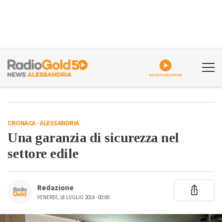
ASCOLTA GOLDPLAY
CRONACA
-
ALESSANDRIA
Una garanzia di sicurezza nel
settore edile
Redazione
VENERDÌ, 18 LUGLIO 2014 - 00:00