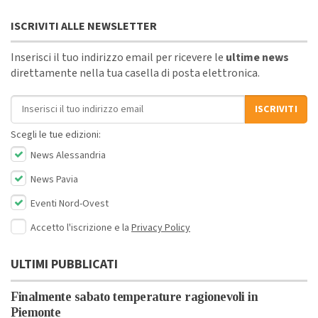
ISCRIVITI ALLE NEWSLETTER
Inserisci il tuo indirizzo email per ricevere le
ultime news
direttamente nella tua casella di posta elettronica.
Indirizzo email
ISCRIVITI
Scegli le tue edizioni:
News Alessandria
News Pavia
Eventi Nord-Ovest
Accetto l'iscrizione e la
Privacy Policy
ULTIMI PUBBLICATI
Finalmente sabato temperature ragionevoli in
Piemonte