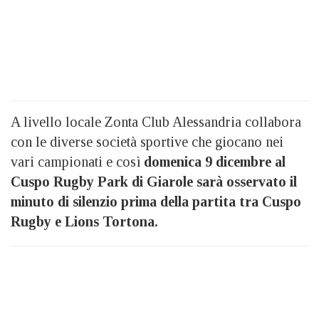
A livello locale Zonta Club Alessandria collabora
con le diverse società sportive che giocano nei
vari campionati e così
domenica 9 dicembre al
Cuspo Rugby Park di Giarole sarà osservato il
minuto di silenzio prima della partita tra Cuspo
Rugby e Lions Tortona.