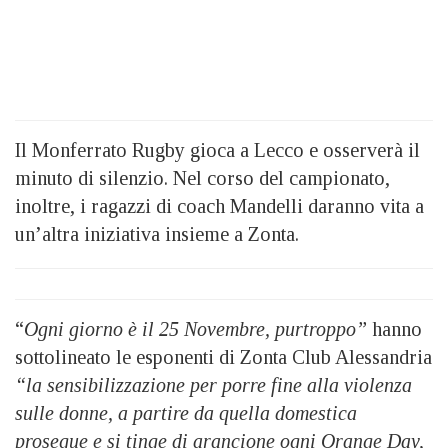
Il Monferrato Rugby gioca a Lecco e osserverà il
minuto di silenzio. Nel corso del campionato,
inoltre, i ragazzi di coach Mandelli daranno vita a
un’altra iniziativa insieme a Zonta.
“
Ogni giorno è il 25 Novembre, purtroppo”
hanno
sottolineato le esponenti di Zonta Club Alessandria
“la sensibilizzazione per porre fine alla violenza
sulle donne, a partire da quella domestica
prosegue e si tinge di arancione ogni Orange Day,