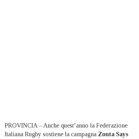
PROVINCIA – Anche quest’anno la Federazione
Italiana Rugby sostiene la campagna
Zonta Says