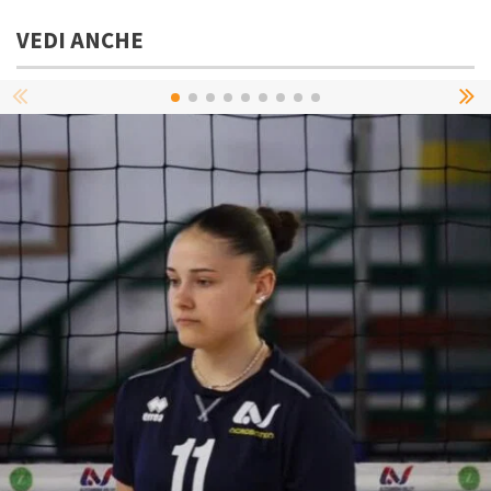
VEDI ANCHE