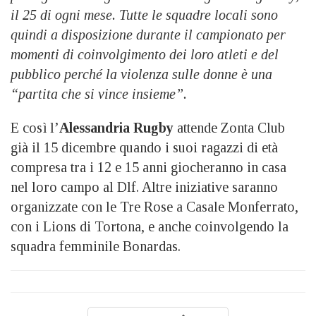
il 25 di ogni mese. Tutte le squadre locali sono
quindi a disposizione durante il campionato per
momenti di coinvolgimento dei loro atleti e del
pubblico perché la violenza sulle donne è una
“partita che si vince insieme”.
E così l’
Alessandria Rugby
attende Zonta Club
già il 15 dicembre quando i suoi ragazzi di età
compresa tra i 12 e 15 anni giocheranno in casa
nel loro campo al Dlf. Altre iniziative saranno
organizzate con le Tre Rose a Casale Monferrato,
con i Lions di Tortona, e anche coinvolgendo la
squadra femminile Bonardas.