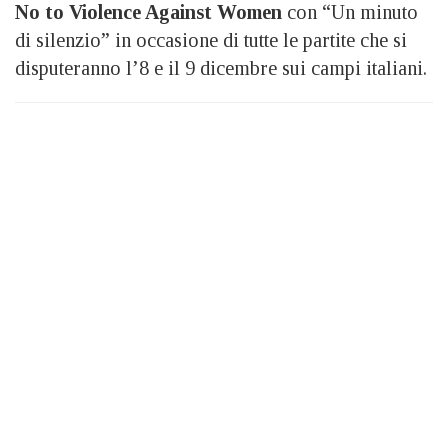
No to Violence Against Women
con “Un minuto
di silenzio” in occasione di tutte le partite che si
disputeranno l’8 e il 9 dicembre sui campi italiani.