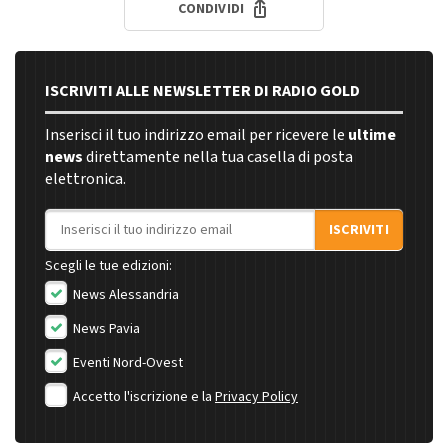
CONDIVIDI
ISCRIVITI ALLE NEWSLETTER DI RADIO GOLD
Inserisci il tuo indirizzo email per ricevere le
ultime
news
direttamente nella tua casella di posta
elettronica.
Indirizzo email
ISCRIVITI
Scegli le tue edizioni:
News Alessandria
News Pavia
Eventi Nord-Ovest
Accetto l'iscrizione e la
Privacy Policy