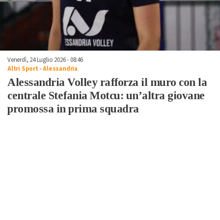
Venerdì, 24 Luglio 2026 - 08:46
Altri Sport
-
Alessandria
Alessandria Volley rafforza il muro con la
centrale Stefania Motcu: un’altra giovane
promossa in prima squadra