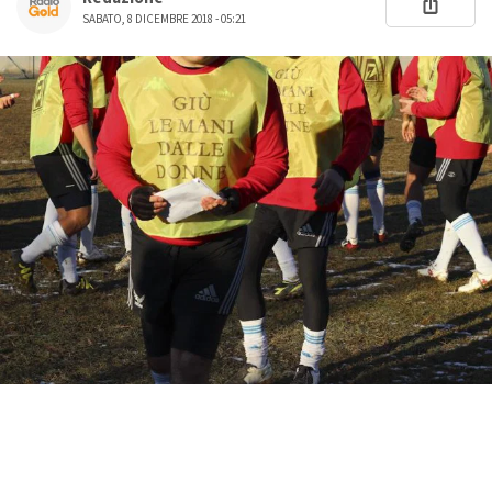
SABATO, 8 DICEMBRE 2018 - 05:21