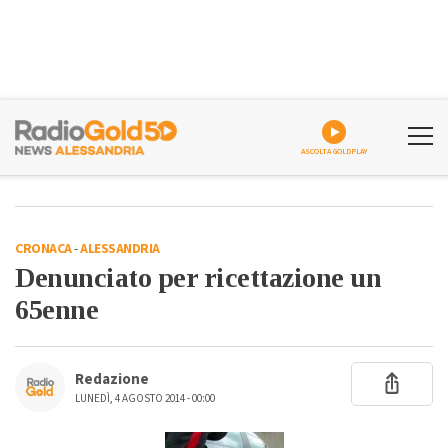
ASCOLTA GOLDPLAY
CRONACA
-
ALESSANDRIA
Denunciato per ricettazione un
65enne
Redazione
LUNEDÌ, 4 AGOSTO 2014 - 00:00