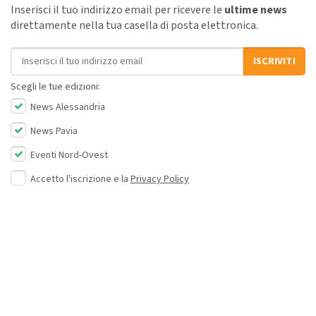
Inserisci il tuo indirizzo email per ricevere le
ultime news
direttamente nella tua casella di posta elettronica.
Indirizzo email
ISCRIVITI
Scegli le tue edizioni:
News Alessandria
News Pavia
Eventi Nord-Ovest
Accetto l'iscrizione e la
Privacy Policy