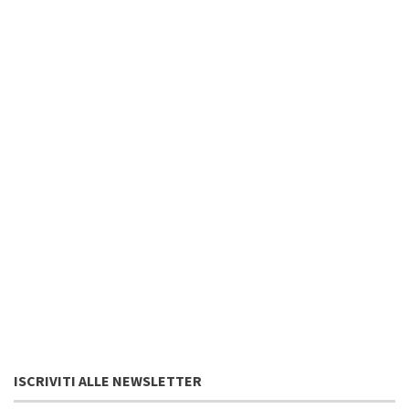
ISCRIVITI ALLE NEWSLETTER