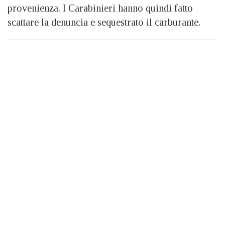
provenienza. I Carabinieri hanno quindi fatto
scattare la denuncia e sequestrato il carburante.