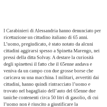
I Carabinieri di Alessandria hanno denunciato per
ricettazione un cittadino italiano di 65 anni.
L’uomo, pregiudicato, è stato notato da alcuni
cittadini aggirarsi spesso a Spinetta Marengo, nei
pressi della ditta Solvay. A destare la curiosità
degli spinettesi il fatto che il 65enne andava e
veniva da un campo con due grosse borse che
caricava su una macchina. I militari, avvertiti dai
cittadini, hanno quindi rintracciato l’uomo e
trovato nel bagagliaio dell’auto del 65enne due
taniche contenenti circa 50 litri di gasolio, di cui
l’uomo non è riuscito a giustificare la