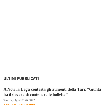
ULTIMI PUBBLICATI
A Novi la Lega contesta gli aumenti della Tari: “Giunta
ha il dovere di contenere le bollette”
Venerdì, 7 Agosto 2026 - 10:22