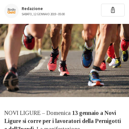
Redazione
SABATO, 12 GENNAIO 2019 - 05:00
NOVI LIGURE – Domenica
13 gennaio a Novi
Ligure si corre per i lavoratori della Pernigotti