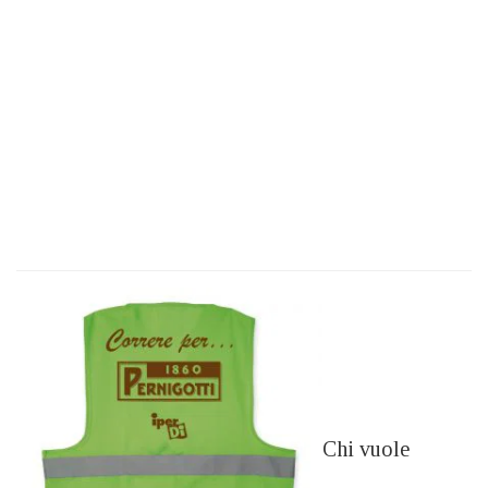
Chi vuole