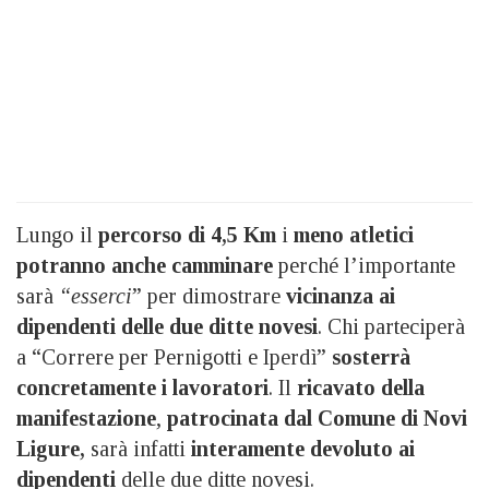
Lungo il
percorso di 4,5 Km
i
meno atletici
potranno anche camminare
perché l’importante
sarà
“esserci
” per dimostrare
vicinanza ai
dipendenti delle due ditte novesi
. Chi parteciperà
a “Correre per Pernigotti e Iperdì”
sosterrà
concretamente i lavoratori
. Il
ricavato della
manifestazione
,
patrocinata dal Comune di Novi
Ligure,
sarà infatti
interamente devoluto ai
dipendenti
delle due ditte novesi.