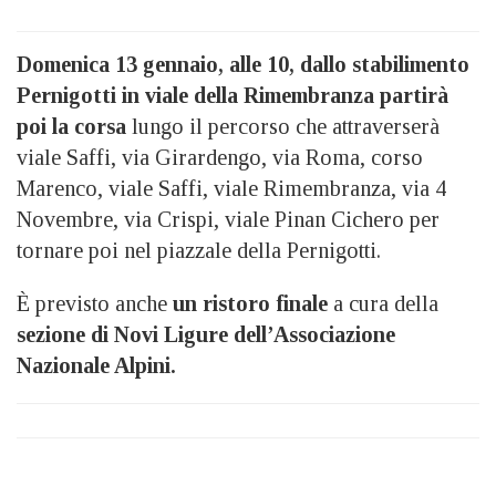
Domenica 13 gennaio, alle 10, dallo stabilimento
Pernigotti in viale della Rimembranza partirà
poi la corsa
lungo il percorso che attraverserà
viale Saffi, via Girardengo, via Roma, corso
Marenco, viale Saffi, viale Rimembranza, via 4
Novembre, via Crispi, viale Pinan Cichero per
tornare poi nel piazzale della Pernigotti.
È previsto anche
un ristoro finale
a cura della
sezione di Novi Ligure dell’Associazione
Nazionale Alpini.