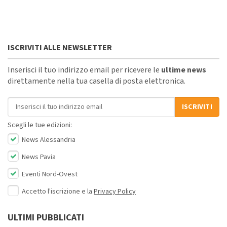
ISCRIVITI ALLE NEWSLETTER
Inserisci il tuo indirizzo email per ricevere le
ultime news
direttamente nella tua casella di posta elettronica.
Indirizzo email
ISCRIVITI
Scegli le tue edizioni:
News Alessandria
News Pavia
Eventi Nord-Ovest
Accetto l'iscrizione e la
Privacy Policy
ULTIMI PUBBLICATI