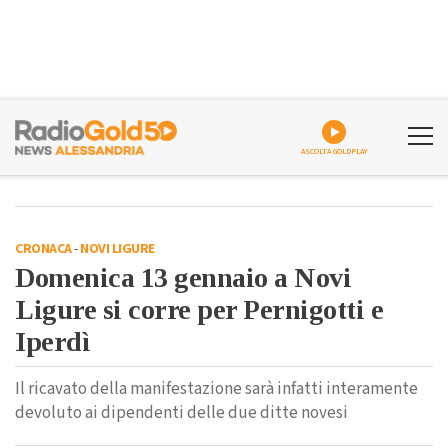
ASCOLTA GOLDPLAY
CRONACA
-
NOVI LIGURE
Domenica 13 gennaio a Novi
Ligure si corre per Pernigotti e
Iperdì
Il ricavato della manifestazione sarà infatti interamente
devoluto ai dipendenti delle due ditte novesi