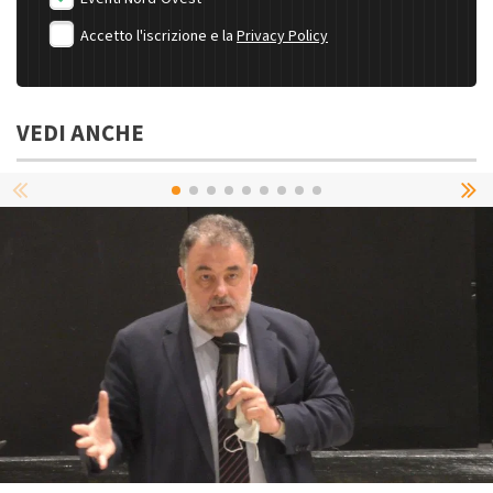
Accetto l'iscrizione e la
Privacy Policy
VEDI ANCHE