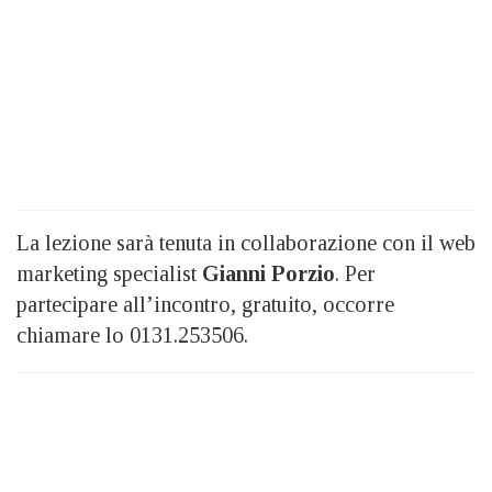
La lezione sarà tenuta in collaborazione con il web
marketing specialist
Gianni Porzio
. Per
partecipare all’incontro, gratuito, occorre
chiamare lo
0131.253506.