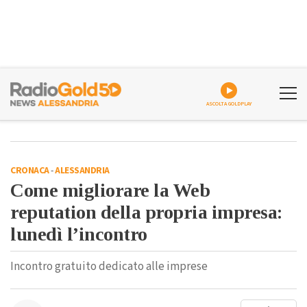
ASCOLTA GOLDPLAY
CRONACA
-
ALESSANDRIA
Come migliorare la Web
reputation della propria impresa:
lunedì l’incontro
Incontro gratuito dedicato alle imprese