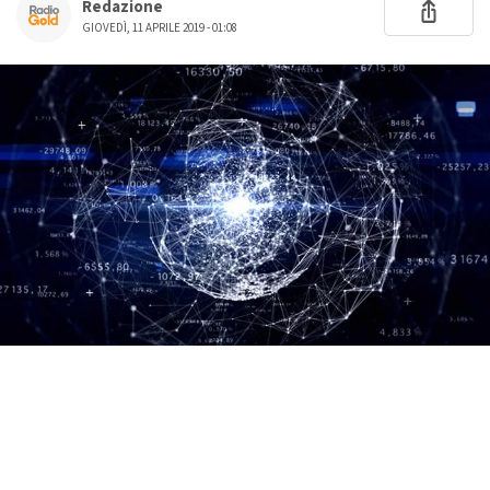
Redazione
GIOVEDÌ, 11 APRILE 2019 - 01:08