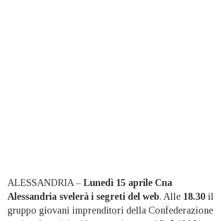
ALESSANDRIA –
Lunedì 15 aprile
Cna
Alessandria
svelerà i segreti del web
. Alle
18.30
il
gruppo giovani imprenditori della Confederazione