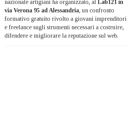
nazionale artigiani ha organizzato, al
Lab121 in
via Verona 95 ad Alessandria
, un confronto
formativo gratuito rivolto a giovani imprenditori
e freelance sugli strumenti necessari a costruire,
difendere e migliorare la reputazione sul web.