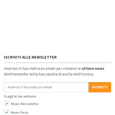
ISCRIVITI ALLE NEWSLETTER
Inserisci il tuo indirizzo email per ricevere le
ultime news
direttamente nella tua casella di posta elettronica.
Indirizzo email
ISCRIVITI
Scegli le tue edizioni:
News Alessandria
News Pavia