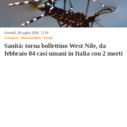
Giovedì, 30 Luglio 2026 - 17:19
Cronaca
-
Alessandria
-
Pavia
Sanità: torna bollettino West Nile, da
febbraio 84 casi umani in Italia con 2 morti