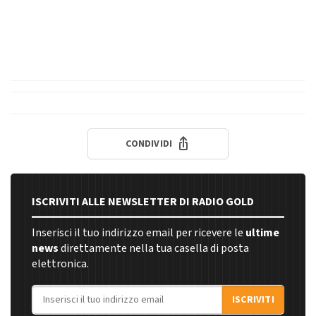
CONDIVIDI
ISCRIVITI ALLE NEWSLETTER DI RADIO GOLD
Inserisci il tuo indirizzo email per ricevere le
ultime
news
direttamente nella tua casella di posta
elettronica.
Indirizzo email
ISCRIVITI