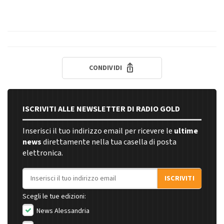
CONDIVIDI
ISCRIVITI ALLE NEWSLETTER DI RADIO GOLD
Inserisci il tuo indirizzo email per ricevere le
ultime
news
direttamente nella tua casella di posta
elettronica.
Indirizzo email
ISCRIVITI
Scegli le tue edizioni:
News Alessandria