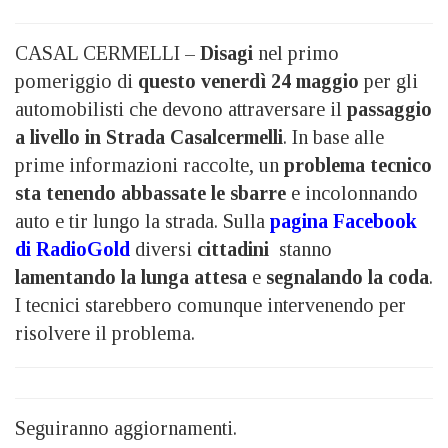
CASAL CERMELLI –
Disagi
nel primo
pomeriggio di
questo venerdì 24 maggio
per gli
automobilisti che devono attraversare il
passaggio
a livello in Strada Casalcermelli
. In base alle
prime informazioni raccolte, un
problema tecnico
sta tenendo abbassate le sbarre
e incolonnando
auto e tir lungo la strada. Sulla
pagina Facebook
di RadioGold
diversi
cittadini
stanno
lamentando la lunga attesa
e
segnalando la coda
.
I tecnici starebbero comunque intervenendo per
risolvere il problema.
Seguiranno aggiornamenti.