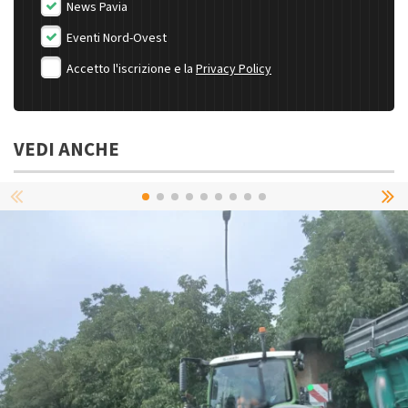
News Pavia
Eventi Nord-Ovest
Accetto l'iscrizione e la
Privacy Policy
VEDI ANCHE