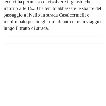
tecnici ha permesso di risolvere il guasto che
intorno alle 15.30 ha tenuto abbassate le sbarre del
passaggio a livello in strada Casalcermelli e
incolonnato per lunghi minuti auto e tir in viaggio
lungo il tratto di strada.