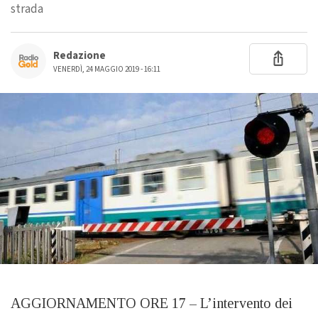
strada
Redazione
VENERDÌ, 24 MAGGIO 2019 - 16:11
AGGIORNAMENTO ORE 17 – L’intervento dei