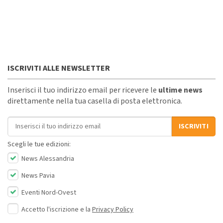
ISCRIVITI ALLE NEWSLETTER
Inserisci il tuo indirizzo email per ricevere le
ultime news
direttamente nella tua casella di posta elettronica.
Indirizzo email
ISCRIVITI
Scegli le tue edizioni:
News Alessandria
News Pavia
Eventi Nord-Ovest
Accetto l'iscrizione e la
Privacy Policy