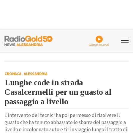
ASCOLTA GOLDPLAY
CRONACA
-
ALESSANDRIA
Lunghe code in strada
Casalcermelli per un guasto al
passaggio a livello
L'intervento dei tecnici ha poi permesso di risolvere il
guasto che ha tenuto abbassate le sbarre del passaggio a
livello e incolonnato auto e tir in viaggio lungo il tratto di