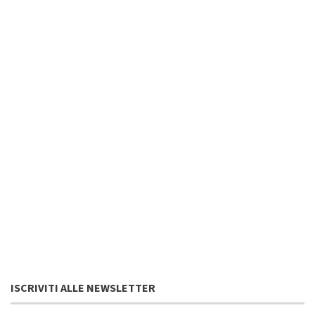
ISCRIVITI ALLE NEWSLETTER