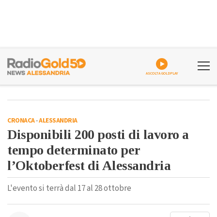
ASCOLTA GOLDPLAY
CRONACA
-
ALESSANDRIA
Disponibili 200 posti di lavoro a
tempo determinato per
l’Oktoberfest di Alessandria
L'evento si terrà dal 17 al 28 ottobre