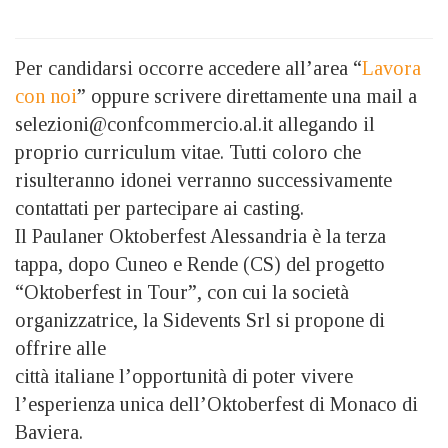
Per candidarsi occorre accedere all’area “
Lavora
con noi
” oppure scrivere direttamente una mail a
selezioni@confcommercio.al.it allegando il
proprio curriculum vitae. Tutti coloro che
risulteranno idonei verranno successivamente
contattati per partecipare ai casting.
Il Paulaner Oktoberfest Alessandria è la terza
tappa, dopo Cuneo e Rende (CS) del progetto
“Oktoberfest in Tour”, con cui la società
organizzatrice, la Sidevents Srl si propone di
offrire alle
città italiane l’opportunità di poter vivere
l’esperienza unica dell’Oktoberfest di Monaco di
Baviera.