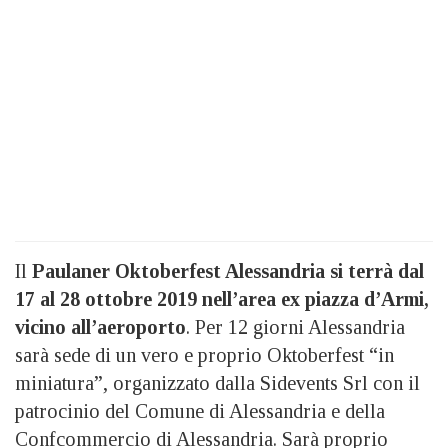
Il
Paulaner Oktoberfest Alessandria si terrà dal
17 al 28 ottobre 2019 nell’area ex piazza d’Armi,
vicino all’aeroporto
. Per 12 giorni Alessandria
sarà sede di un vero e proprio Oktoberfest “in
miniatura”, organizzato dalla Sidevents Srl con il
patrocinio del Comune di Alessandria e della
Confcommercio di Alessandria. Sarà proprio