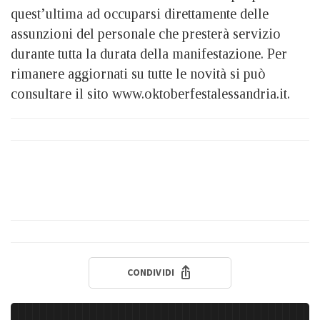
quest’ultima ad occuparsi direttamente delle
assunzioni del personale che presterà servizio
durante tutta la durata della manifestazione. Per
rimanere aggiornati su tutte le novità si può
consultare il sito www.oktoberfestalessandria.it.
CONDIVIDI