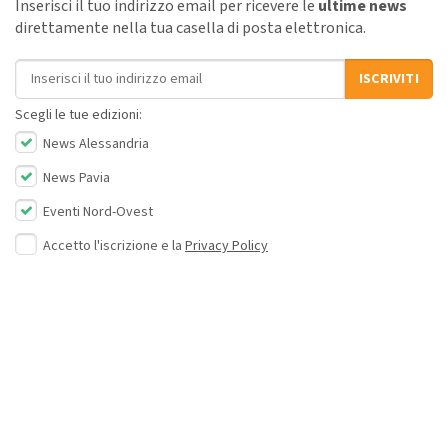
Inserisci il tuo indirizzo email per ricevere le
ultime news
direttamente nella tua casella di posta elettronica.
Indirizzo email
ISCRIVITI
Scegli le tue edizioni:
News Alessandria
News Pavia
Eventi Nord-Ovest
Accetto l'iscrizione e la
Privacy Policy