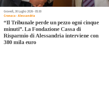
Giovedì, 30 Luglio 2026 - 05:30
Cronaca
-
Alessandria
“Il Tribunale perde un pezzo ogni cinque
minuti”. La Fondazione Cassa di
Risparmio di Alessandria interviene con
380 mila euro