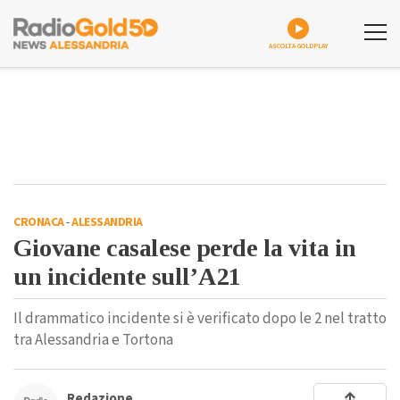
ASCOLTA GOLDPLAY
CRONACA
-
ALESSANDRIA
Giovane casalese perde la vita in
un incidente sull’A21
Il drammatico incidente si è verificato dopo le 2 nel tratto
tra Alessandria e Tortona
Redazione