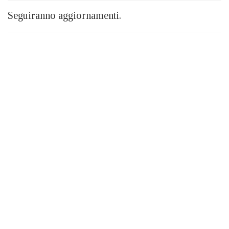
Seguiranno aggiornamenti.