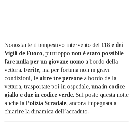
Nonostante il tempestivo intervento del
118 e dei
Vigili de Fuoco,
purtroppo
non è stato possibile
fare nulla per un giovane uomo
a bordo della
vettura.
Ferite,
ma per fortuna non in gravi
condizioni, le
altre tre persone
a bordo della
vettura, trasportate poi in ospedale,
una in codice
giallo e due in codice verde.
Sul posto questa notte
anche la
Polizia Stradale
, ancora impegnata a
chiarire la dinamica dell’accaduto.