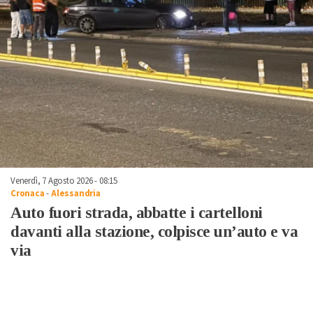
Venerdì, 7 Agosto 2026 - 08:15
Cronaca
-
Alessandria
Auto fuori strada, abbatte i cartelloni
davanti alla stazione, colpisce un’auto e va
via