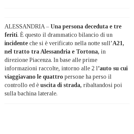
ALESSANDRIA –
Una persona deceduta e tre
feriti
. È questo il drammatico bilancio di un
incidente
che si è verificato nella notte sull’
A21,
nel tratto tra Alessandria e Tortona,
in
direzione Piacenza. In base alle prime
informazioni raccolte, intorno alle 2 l
’auto su cui
viaggiavano le quattro
persone ha perso il
controllo ed è
uscita di strada,
ribaltandosi poi
sulla bachina laterale.