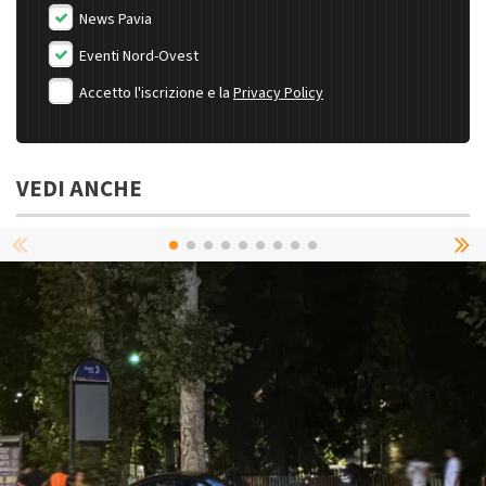
News Pavia
Eventi Nord-Ovest
Accetto l'iscrizione e la
Privacy Policy
VEDI ANCHE