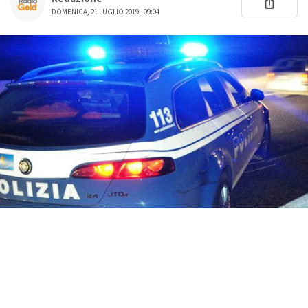
DOMENICA, 21 LUGLIO 2019 - 09:04