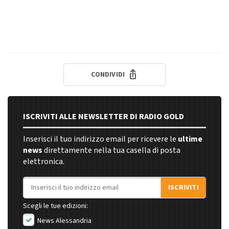
CONDIVIDI
ISCRIVITI ALLE NEWSLETTER DI RADIO GOLD
Inserisci il tuo indirizzo email per ricevere le
ultime
news
direttamente nella tua casella di posta
elettronica.
Indirizzo email
ISCRIVITI
Scegli le tue edizioni:
News Alessandria