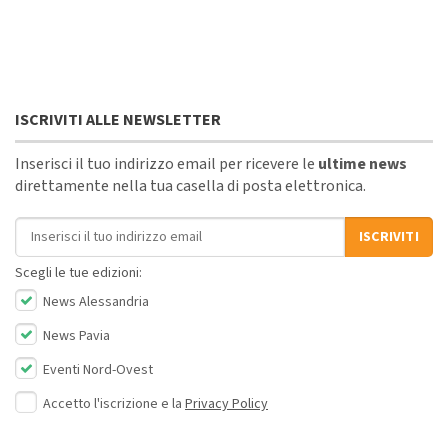
ISCRIVITI ALLE NEWSLETTER
Inserisci il tuo indirizzo email per ricevere le
ultime news
direttamente nella tua casella di posta elettronica.
Indirizzo email
ISCRIVITI
Scegli le tue edizioni:
News Alessandria
News Pavia
Eventi Nord-Ovest
Accetto l'iscrizione e la
Privacy Policy