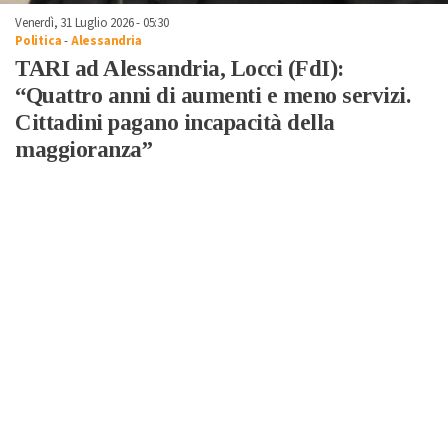
Venerdì, 31 Luglio 2026 - 05:30
Politica
-
Alessandria
TARI ad Alessandria, Locci (FdI):
“Quattro anni di aumenti e meno servizi.
Cittadini pagano incapacità della
maggioranza”