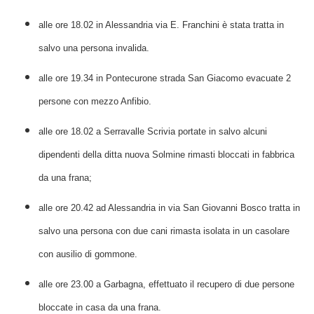
alle ore 18.02 in Alessandria via E. Franchini è stata tratta in
salvo una persona invalida.
alle ore 19.34 in Pontecurone strada San Giacomo evacuate 2
persone con mezzo Anfibio.
alle ore 18.02 a Serravalle Scrivia portate in salvo alcuni
dipendenti della ditta nuova Solmine rimasti bloccati in fabbrica
da una frana;
alle ore 20.42 ad Alessandria in via San Giovanni Bosco tratta in
salvo una persona con due cani rimasta isolata in un casolare
con ausilio di gommone.
alle ore 23.00 a Garbagna, effettuato il recupero di due persone
bloccate in casa da una frana.