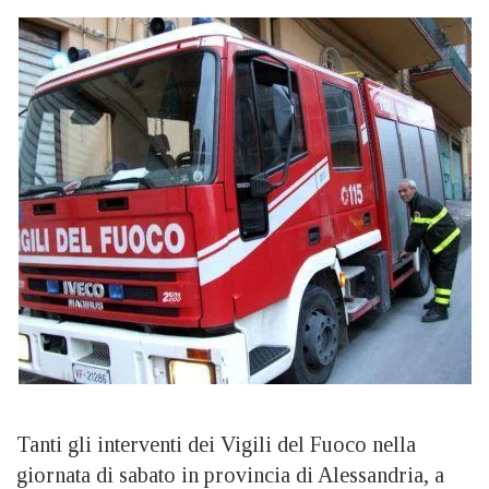
Tanti gli interventi dei Vigili del Fuoco nella
giornata di sabato in provincia di Alessandria, a