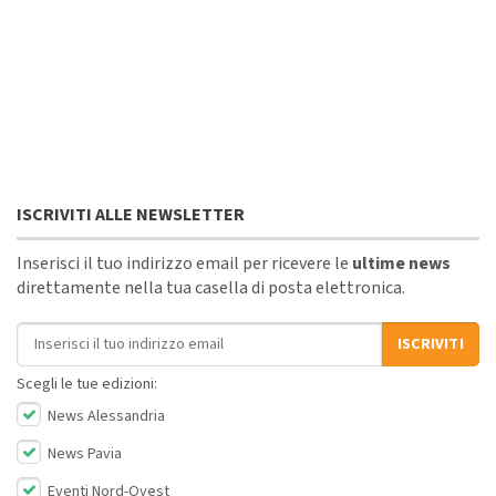
ISCRIVITI ALLE NEWSLETTER
Inserisci il tuo indirizzo email per ricevere le
ultime news
direttamente nella tua casella di posta elettronica.
Indirizzo email
ISCRIVITI
Scegli le tue edizioni:
News Alessandria
News Pavia
Eventi Nord-Ovest