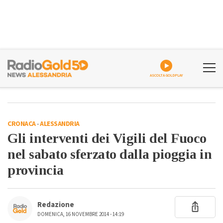
ASCOLTA GOLDPLAY
CRONACA
-
ALESSANDRIA
Gli interventi dei Vigili del Fuoco
nel sabato sferzato dalla pioggia in
provincia
Redazione
DOMENICA, 16 NOVEMBRE 2014 - 14:19