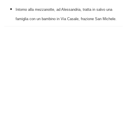
Intorno alla mezzanotte, ad Alessandria, tratta in salvo una
famiglia con un bambino in Via Casale, frazione San Michele.