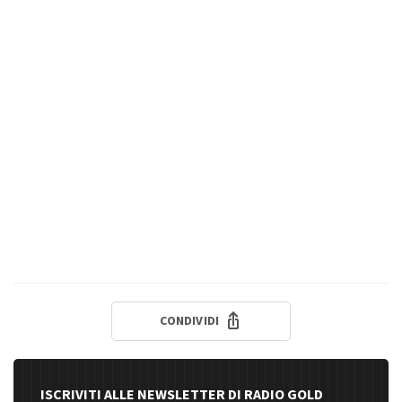
CONDIVIDI
ISCRIVITI ALLE NEWSLETTER DI RADIO GOLD