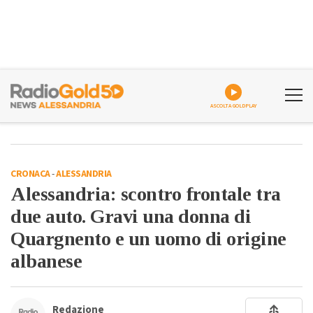
ASCOLTA GOLDPLAY
CRONACA
-
ALESSANDRIA
Alessandria: scontro frontale tra
due auto. Gravi una donna di
Quargnento e un uomo di origine
albanese
Redazione