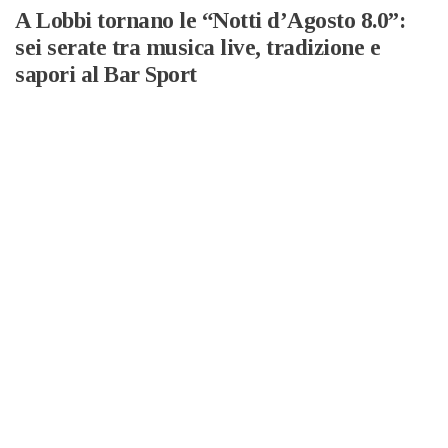
A Lobbi tornano le “Notti d’Agosto 8.0”:
sei serate tra musica live, tradizione e
sapori al Bar Sport