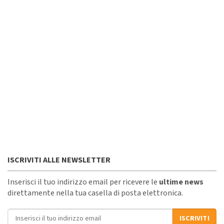
ISCRIVITI ALLE NEWSLETTER
Inserisci il tuo indirizzo email per ricevere le
ultime news
direttamente nella tua casella di posta elettronica.
Indirizzo email
ISCRIVITI