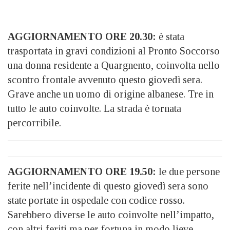
AGGIORNAMENTO ORE 20.30:
è stata
trasportata in gravi condizioni al Pronto Soccorso
una donna residente a Quargnento, coinvolta nello
scontro frontale avvenuto questo giovedì sera.
Grave anche un uomo di origine albanese. Tre in
tutto le auto coinvolte. La strada è tornata
percorribile.
AGGIORNAMENTO ORE 19.50:
le due persone
ferite nell’incidente di questo giovedì sera sono
state portate in ospedale con codice rosso.
Sarebbero diverse le auto coinvolte nell’impatto,
con altri feriti ma per fortuna in modo lieve.