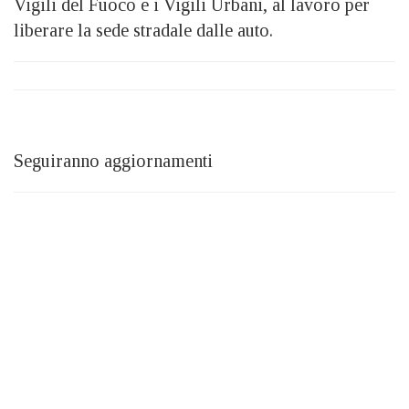
Vigili del Fuoco e i Vigili Urbani, al lavoro per
liberare la sede stradale dalle auto.
Seguiranno aggiornamenti