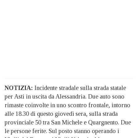
NOTIZIA:
Incidente stradale sulla strada statale
per Asti in uscita da Alessandria. Due auto sono
rimaste coinvolte in uno scontro frontale, intorno
alle 18.30 di questo giovedì sera, sulla strada
provinciale 50 tra San Michele e Quargnento. Due
le persone ferite. Sul posto stanno operando i