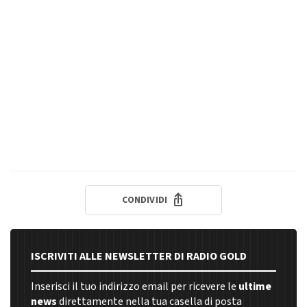
CONDIVIDI
ISCRIVITI ALLE NEWSLETTER DI RADIO GOLD
Inserisci il tuo indirizzo email per ricevere le
ultime
news
direttamente nella tua casella di posta