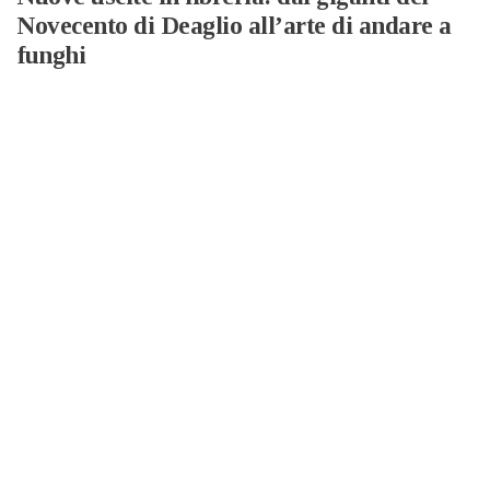
Novecento di Deaglio all’arte di andare a
funghi