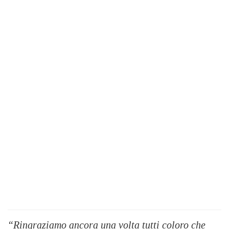
“Ringraziamo ancora una volta tutti coloro che