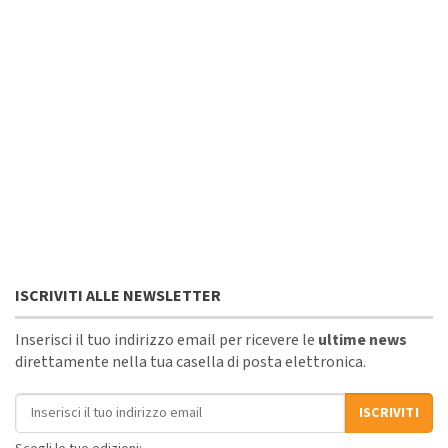
ISCRIVITI ALLE NEWSLETTER
Inserisci il tuo indirizzo email per ricevere le
ultime news
direttamente nella tua casella di posta elettronica.
Indirizzo email
ISCRIVITI