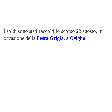
I soldi sono stati raccolti lo scorso 28 agosto, in
occasione della
Festa Grigia, a Oviglio.