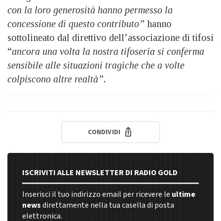
con la loro generosità hanno permesso la
concessione di questo
contributo”
hanno
sottolineato dal direttivo dell’associazione di tifosi
“
a
ncora una volta la nostra tifoseria si conferma
sensibile alle situazioni tragiche che a volte
colpiscono altre realtà”.
CONDIVIDI
ISCRIVITI ALLE NEWSLETTER DI RADIO GOLD
Inserisci il tuo indirizzo email per ricevere le
ultime
news
direttamente nella tua casella di posta
elettronica.