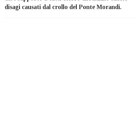
disagi causati dal crollo del Ponte Morandi.