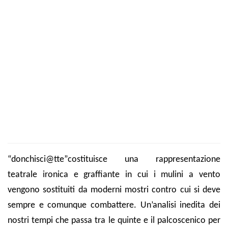
“donchisci@tte”
costituisce una rappresentazione
teatrale ironica e graffiante in cui i mulini a vento
vengono sostituiti da
moderni mostri
contro cui si deve
sempre e comunque combattere. Un’
analisi inedita dei
nostri tempi
che passa tra le quinte e il palcoscenico per