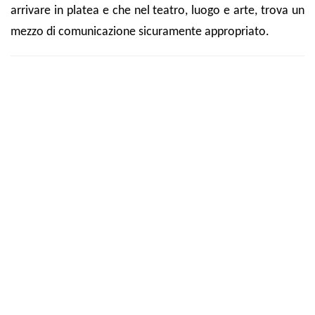
arrivare in platea e che nel teatro, luogo e arte, trova un
mezzo di comunicazione sicuramente appropriato.