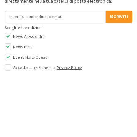
direttamente nella tua casella di posta elettronica.
Indirizzo email
ISCRIVITI
Scegli le tue edizioni:
News Alessandria
News Pavia
Eventi Nord-Ovest
Accetto l'iscrizione e la
Privacy Policy