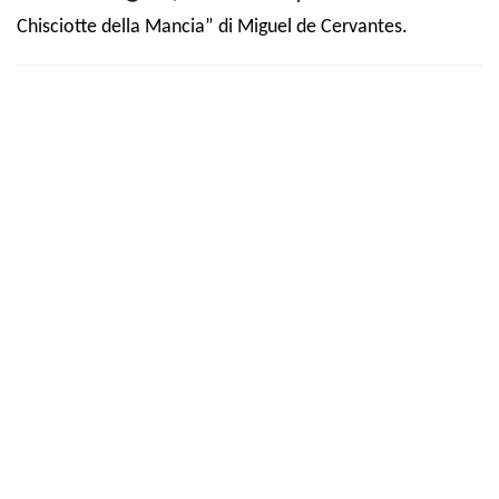
Chisciotte della Mancia” di Miguel de Cervantes.