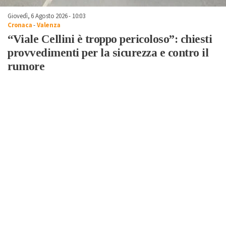
Giovedì, 6 Agosto 2026 - 10:03
Cronaca
-
Valenza
“Viale Cellini è troppo pericoloso”: chiesti
provvedimenti per la sicurezza e contro il
rumore