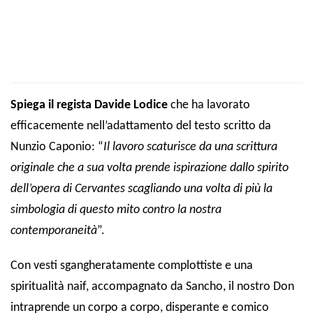
Spiega il regista Davide
L
odice
che ha lavorato
efficacemente nell’adattamento del testo scritto da
Nunzio Caponio: “
Il lavoro scaturisce da una scrittura
originale che a sua volta prende ispirazione dallo spirito
dell’opera di Cervantes scagliando una volta di più la
simbologia di questo mito contro la nostra
contemporaneità
”.
Con vesti sgangheratamente complottiste e una
spiritualità naif, accompagnato da Sancho, il nostro Don
intraprende un corpo a corpo, disperante e comico