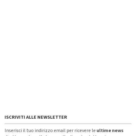
ISCRIVITI ALLE NEWSLETTER
Inserisci il tuo indirizzo email per ricevere le
ultime news