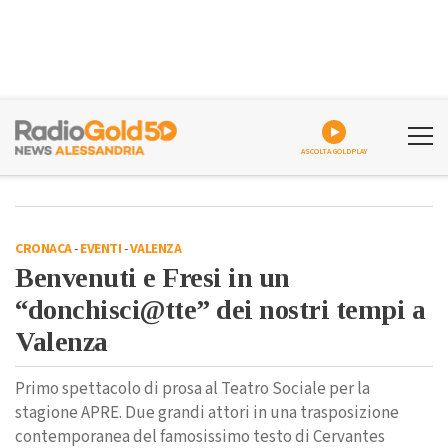
ASCOLTA GOLDPLAY
CRONACA
-
EVENTI
-
VALENZA
Benvenuti e Fresi in un
“donchisci@tte” dei nostri tempi a
Valenza
Primo spettacolo di prosa al Teatro Sociale per la
stagione APRE. Due grandi attori in una trasposizione
contemporanea del famosissimo testo di Cervantes