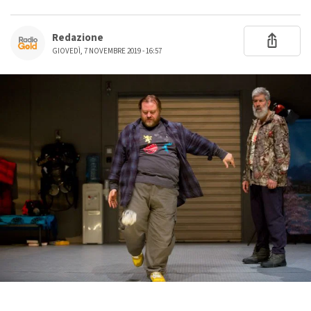
Redazione
GIOVEDÌ, 7 NOVEMBRE 2019 - 16:57