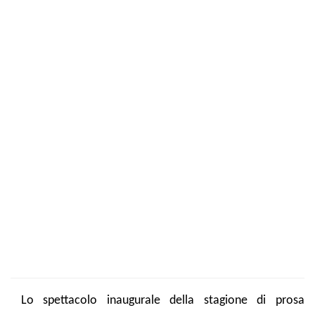
Lo spettacolo inaugurale della stagione di prosa