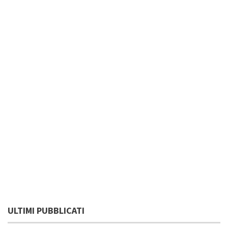
ULTIMI PUBBLICATI