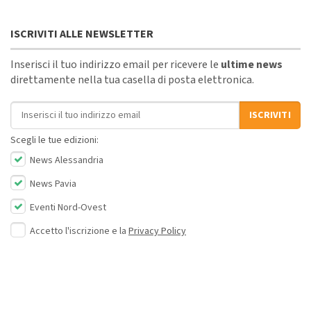
ISCRIVITI ALLE NEWSLETTER
Inserisci il tuo indirizzo email per ricevere le
ultime news
direttamente nella tua casella di posta elettronica.
Indirizzo email
ISCRIVITI
Scegli le tue edizioni:
News Alessandria
News Pavia
Eventi Nord-Ovest
Accetto l'iscrizione e la
Privacy Policy