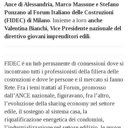
Ance di Alessandria, Marco Massone e Stefano
Ponzano al Forum Italiano delle Costruzioni
(FIDEC) di Milano
. Insieme a loro
anche
Valentina Bianchi, Vice Presidente nazionale del
direttivo giovani imprenditori edili
.
FIDEC è un hub permanente di connessioni dove si
incontrano tutti i professionisti della filiera delle
costruzioni e dove le persone e il mercato si fanno
Rete. Fra i temi trattati al Forum, promosso
dall’ANCE nazionale, figuravano, fra l’altro,
l’evoluzione della sharing economy nel settore
edile, il sostegno al sistema casa, la
riqualificazione energetica dei condomini,
l’industrializzazione nel settore edilizio, le nuove