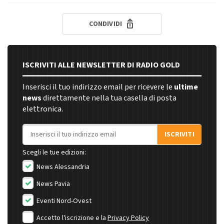
CONDIVIDI
ISCRIVITI ALLE NEWSLETTER DI RADIO GOLD
Inserisci il tuo indirizzo email per ricevere le
ultime
news
direttamente nella tua casella di posta
elettronica.
Indirizzo email
ISCRIVITI
Scegli le tue edizioni:
News Alessandria
News Pavia
Eventi Nord-Ovest
Accetto l'iscrizione e la
Privacy Policy