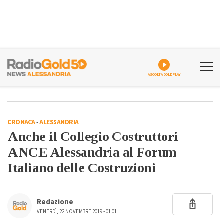
ASCOLTA GOLDPLAY
CRONACA
-
ALESSANDRIA
Anche il Collegio Costruttori
ANCE Alessandria al Forum
Italiano delle Costruzioni
Redazione
VENERDÌ, 22 NOVEMBRE 2019 - 01:01