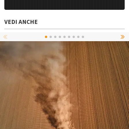
VEDI ANCHE