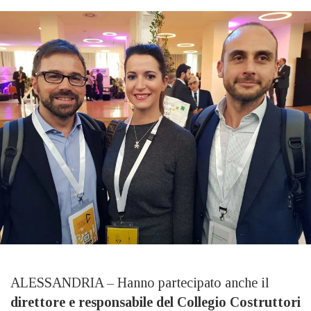
ALESSANDRIA – Hanno partecipato anche il
direttore e responsabile del Collegio Costruttori