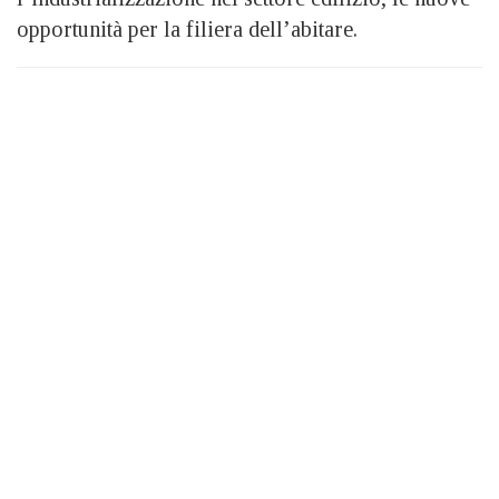
opportunità per la filiera dell’abitare.