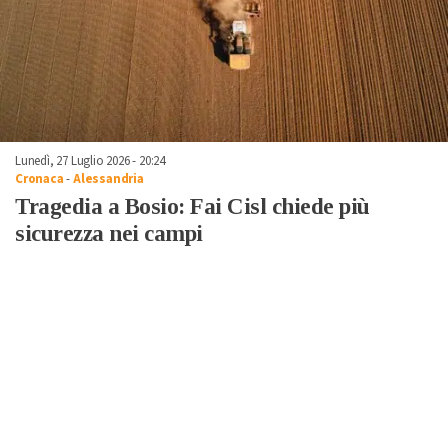
Lunedì, 27 Luglio 2026 - 20:24
Cronaca
-
Alessandria
Tragedia a Bosio: Fai Cisl chiede più
sicurezza nei campi