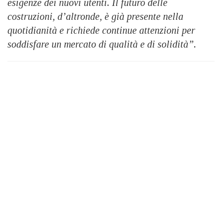
esigenze dei nuovi utenti. Il futuro delle
costruzioni, d’altronde, è già presente nella
quotidianità e richiede continue attenzioni per
soddisfare un mercato di qualità e di solidità”.