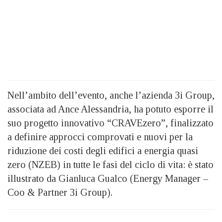
Nell’ambito dell’evento, anche l’azienda 3i Group,
associata ad Ance Alessandria, ha potuto esporre il
suo progetto innovativo “CRAVEzero”, finalizzato
a definire approcci comprovati e nuovi per la
riduzione dei costi degli edifici a energia quasi
zero (NZEB) in tutte le fasi del ciclo di vita: è stato
illustrato da Gianluca Gualco (Energy Manager –
Coo & Partner 3i Group).