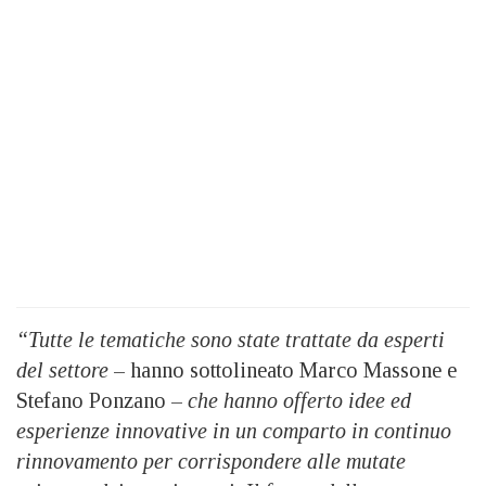
“Tutte le tematiche sono state trattate da esperti
del settore
– hanno sottolineato Marco Massone e
Stefano Ponzano –
che hanno offerto idee ed
esperienze innovative in un comparto in continuo
rinnovamento per corrispondere alle mutate