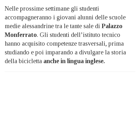
Nelle prossime settimane gli studenti
accompagneranno i giovani alunni delle scuole
medie alessandrine tra le tante sale di
Palazzo
Monferrato
. Gli studenti dell’istituto tecnico
hanno acquisito competenze trasversali, prima
studiando e poi imparando a divulgare la storia
della bicicletta
anche in lingua inglese.