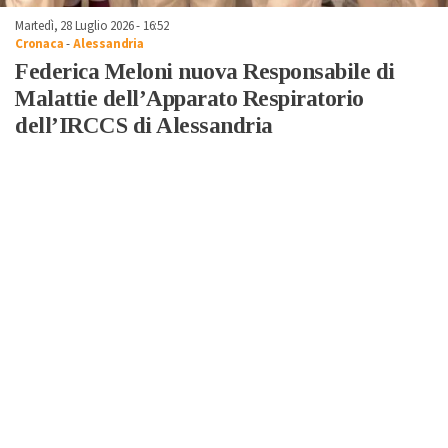
Martedì, 28 Luglio 2026 - 16:52
Cronaca
-
Alessandria
Federica Meloni nuova Responsabile di
Malattie dell’Apparato Respiratorio
dell’IRCCS di Alessandria