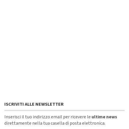
ISCRIVITI ALLE NEWSLETTER
Inserisci il tuo indirizzo email per ricevere le
ultime news
direttamente nella tua casella di posta elettronica.