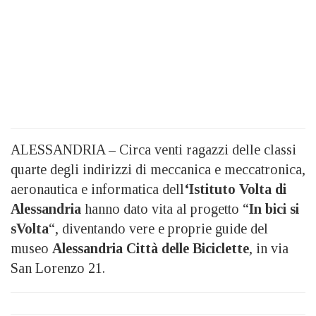
ALESSANDRIA – Circa venti ragazzi delle classi
quarte degli indirizzi di meccanica e meccatronica,
aeronautica e informatica dell
‘Istituto Volta di
Alessandria
hanno dato vita al progetto “
In bici si
sVolta
“, diventando vere e proprie guide del
museo
Alessandria Città delle Biciclette
, in via
San Lorenzo 21.