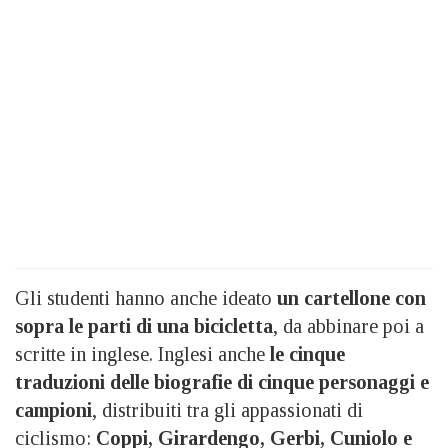
Gli studenti hanno anche ideato
un cartellone con
sopra le parti di una bicicletta
, da abbinare poi a
scritte in inglese. Inglesi anche
le cinque
traduzioni delle biografie di cinque personaggi e
campioni
, distribuiti tra gli appassionati di
ciclismo:
Coppi, Girardengo, Gerbi, Cuniolo e