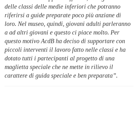
delle classi delle medie inferiori che potranno
riferirsi a guide preparate poco più anziane di
loro. Nel museo, quindi, giovani adulti parleranno
a ad altri giovani e questo ci piace molto. Per
questo motivo AcdB ha deciso di supportare con
piccoli interventi il lavoro fatto nelle classi e ha
dotato tutti i partecipanti al progetto di una
maglietta speciale che ne mette in rilievo il
carattere di guida speciale e ben preparata”.