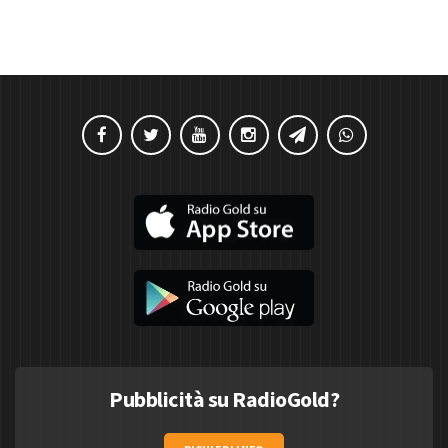
Pubblicità su RadioGold?