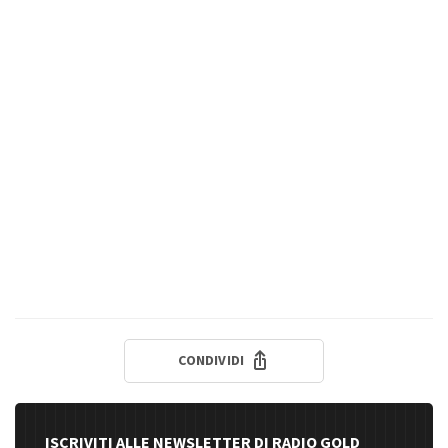
CONDIVIDI
ISCRIVITI ALLE NEWSLETTER DI RADIO GOLD