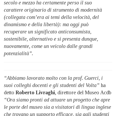
secolo e mezzo ha certamente perso il suo
carattere originario di strumento di modernità
(collegata com’era ai temi della velocità, del
dinamismo e della libertà): ma oggi può
recuperare un significato anticonsumista,
sostenibile, alternativo e si presenta dunque,
nuovamente, come un veicolo dalle grandi
potenzialità”.
“Abbiamo lavorato molto con la prof. Guerci, i
suoi colleghi docenti e gli studenti del Volta”
ha
detto
Roberto Livraghi
, direttore del Museo Acdb
“Ora siamo pronti ad attuare un progetto che apre
le porte del museo sia a visitatori di lingua inglese
che trovano un supporto efficace, sia agli studenti