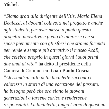
Michel.
“Siamo grati alla dirigente dell’Itis, Maria Elena
Dealessi, ai docenti coinvolti nel progetto e anche
agli studenti, per aver messo a punto questo
progetto innovativo e pieno di interesse che si
sposa pienamente con gli sforzi che stiamo facendo
per rendere sempre più attrattivo il museo AcdB,
che celebra proprio in questi giorni i suoi primi
due anni di vita”
ha detto il presidente della
Camera di Commercio
Gian Paolo Coscia
“
Alessandria città delle biciclette racconta e
valorizza la storia di una vocazione del passato:
ha bisogno però che ora siano le giovani
generazioni a farsene carico e rendersene
responsabili. La bicicletta, lungo l’arco di quasi un