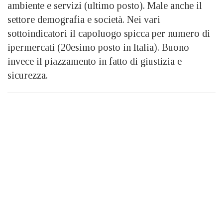
ambiente e servizi (ultimo posto). Male anche il
settore demografia e società. Nei vari
sottoindicatori il capoluogo spicca per numero di
ipermercati (20esimo posto in Italia). Buono
invece il piazzamento in fatto di giustizia e
sicurezza.