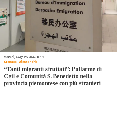
Martedì, 4 Agosto 2026 - 05:59
Cronaca
-
Alessandria
“Tanti migranti sfruttati”: l’allarme di
Cgil e Comunità S. Benedetto nella
provincia piemontese con più stranieri