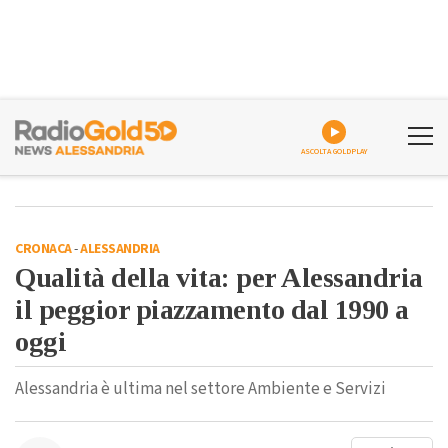
ASCOLTA GOLDPLAY
CRONACA
-
ALESSANDRIA
Qualità della vita: per Alessandria
il peggior piazzamento dal 1990 a
oggi
Alessandria è ultima nel settore Ambiente e Servizi