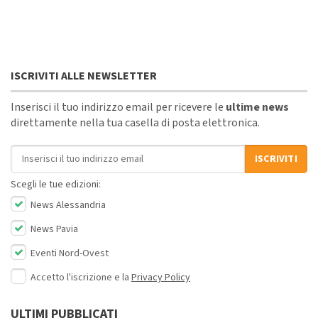
ISCRIVITI ALLE NEWSLETTER
Inserisci il tuo indirizzo email per ricevere le
ultime news
direttamente nella tua casella di posta elettronica.
Indirizzo email
ISCRIVITI
Scegli le tue edizioni:
News Alessandria
News Pavia
Eventi Nord-Ovest
Accetto l'iscrizione e la
Privacy Policy
ULTIMI PUBBLICATI