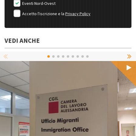
Eventi Nord-Ovest
Accetto l'iscrizione e la
Privacy Policy
VEDI ANCHE