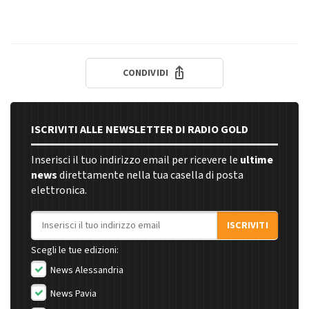
CONDIVIDI
ISCRIVITI ALLE NEWSLETTER DI RADIO GOLD
Inserisci il tuo indirizzo email per ricevere le
ultime
news
direttamente nella tua casella di posta
elettronica.
Indirizzo email
ISCRIVITI
Scegli le tue edizioni:
News Alessandria
News Pavia