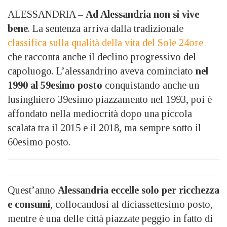
ALESSANDRIA –
Ad Alessandria non si vive
bene
. La sentenza arriva dalla tradizionale
classifica sulla qualità della vita del Sole 24ore
che racconta anche il declino progressivo del
capoluogo. L’alessandrino aveva cominciato
nel
1990 al 59esimo posto
conquistando anche un
lusinghiero 39esimo piazzamento nel 1993, poi è
affondato nella mediocrità dopo una piccola
scalata tra il 2015 e il 2018, ma sempre sotto il
60esimo posto.
Quest’anno
Alessandria eccelle solo per ricchezza
e consumi
, collocandosi al diciassettesimo posto,
mentre è una delle città piazzate peggio in fatto di