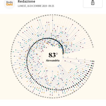
Redazione
LUNEDÌ, 16 DICEMBRE 2019 - 09:25