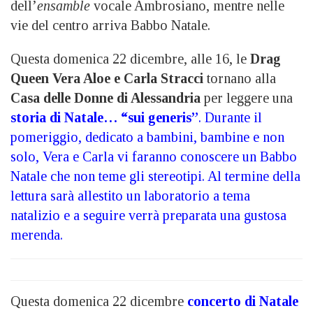
dell’
ensamble
vocale Ambrosiano, mentre nelle
vie del centro arriva Babbo Natale.
Questa domenica 22 dicembre, alle 16, le
Drag
Queen Vera Aloe e Carla Stracci
tornano alla
Casa delle Donne di Alessandria
per leggere una
storia di Natale… “sui generis”
. Durante il
pomeriggio, dedicato a bambini, bambine e non
solo, Vera e Carla vi faranno conoscere un Babbo
Natale che non teme gli stereotipi. Al termine della
lettura sarà allestito un laboratorio a tema
natalizio e a seguire verrà preparata una gustosa
merenda.
Questa domenica 22 dicembre
concerto di Natale