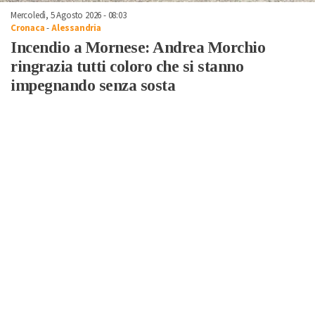
Mercoledì, 5 Agosto 2026 - 08:03
Cronaca
-
Alessandria
Incendio a Mornese: Andrea Morchio
ringrazia tutti coloro che si stanno
impegnando senza sosta