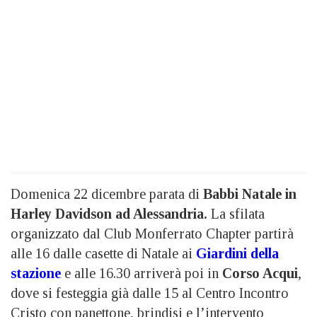
Domenica 22 dicembre parata di
Babbi Natale in
Harley Davidson ad Alessandria.
La sfilata
organizzato dal Club Monferrato Chapter partirà
alle 16 dalle casette di Natale ai
Giardini della
stazione
e alle 16.30 arriverà poi in
Corso Acqui
,
dove si festeggia già dalle 15 al Centro Incontro
Cristo con panettone, brindisi e l’intervento