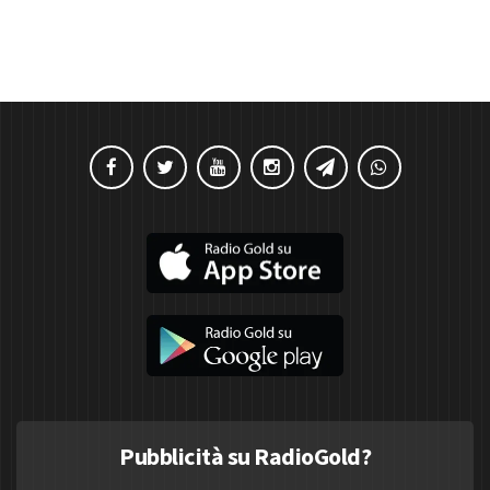
Pubblicità su RadioGold?