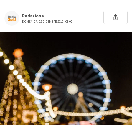
Redazione
DOMENICA, 22 DICEMBRE 2019 - 05:00