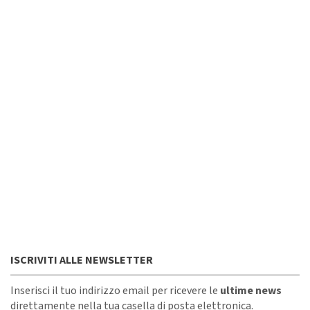
ISCRIVITI ALLE NEWSLETTER
Inserisci il tuo indirizzo email per ricevere le
ultime news
direttamente nella tua casella di posta elettronica.