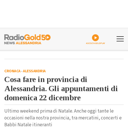
ASCOLTA GOLDPLAY
CRONACA
-
ALESSANDRIA
Cosa fare in provincia di
Alessandria. Gli appuntamenti di
domenica 22 dicembre
Ultimo weekend prima di Natale. Anche oggi tante le
occasioni nella nostra provincia, tra mercatini, concerti e
Babbi Natale itineranti