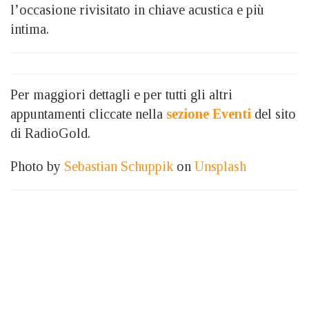
l’occasione rivisitato in chiave acustica e più
intima.
Per maggiori dettagli e per tutti gli altri
appuntamenti cliccate nella
sezione Eventi
del sito
di RadioGold.
Photo by
Sebastian Schuppik
on
Unsplash