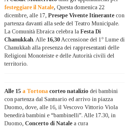
festeggiare il Natale
,
Questa domenica 22
dicembre, alle 17,
Presepe Vivente Itinerante
con
partenza davanti alla sede del Teatro Municipale.
La Comunità Ebraica celebra la
Festa Di
Chanukkah
. Alle
16,30
Accensione del 1° Lume di
Chanukkah alla presenza dei rappresentanti delle
Religioni Monoteiste e delle Autorità civili del
territorio.
Alle 15
a Tortona
corteo natalizio
dei bambini
con partenza dal Santuario ed arrivo in piazza
Duomo, dove, alle 16, il Vescovo Vittorio Viola
benedirà bambini e “bambinelli”. Alle 17.30, in
Duomo,
Concerto di Natale
a cura