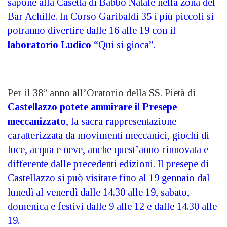
sapone alla Casetta di Babbo Natale nella zona del
Bar Achille. In Corso Garibaldi 35 i più piccoli si
potranno divertire dalle 16 alle 19 con il
laboratorio Ludico
“Qui si gioca”.
Per il 38° anno all’Oratorio della SS. Pietà di
Castellazzo potete ammirare il Presepe
meccanizzato
, la sacra rappresentazione
caratterizzata da movimenti meccanici, giochi di
luce, acqua e neve, anche quest’anno rinnovata e
differente dalle precedenti edizioni. Il presepe di
Castellazzo si può visitare fino al 19 gennaio dal
lunedì al venerdì dalle 14.30 alle 19, sabato,
domenica e festivi dalle 9 alle 12 e dalle 14.30 alle
19.