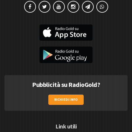
Pubblicità su RadioGold?
RICHIEDI INFO
Link utili