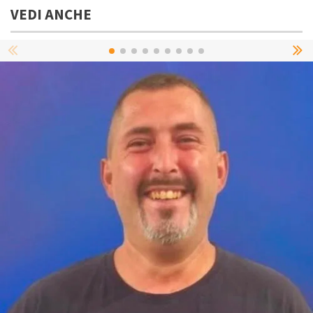
VEDI ANCHE