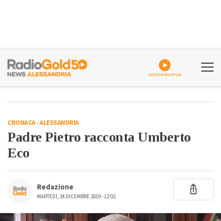
ASCOLTA GOLDPLAY
CRONACA
-
ALESSANDRIA
Padre Pietro racconta Umberto
Eco
Redazione
MARTEDÌ, 24 DICEMBRE 2019 - 12:02