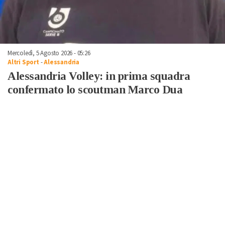
Mercoledì, 5 Agosto 2026 - 05:26
Altri Sport
-
Alessandria
Alessandria Volley: in prima squadra
confermato lo scoutman Marco Dua