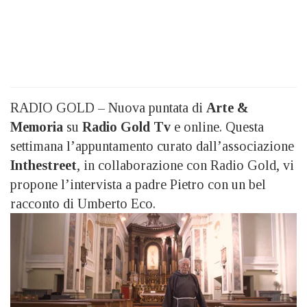
RADIO GOLD – Nuova puntata di
Arte &
Memoria
su
Radio Gold Tv
e online. Questa
settimana l’appuntamento curato dall’associazione
Inthestreet
, in collaborazione con Radio Gold, vi
propone l’intervista a padre Pietro con un bel
racconto di Umberto Eco.